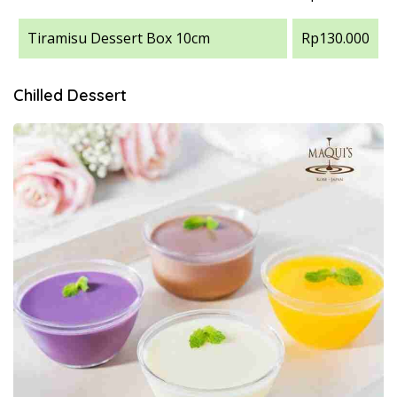
Tiramisu Dessert Box 10cm
Rp130.000
Chilled Dessert