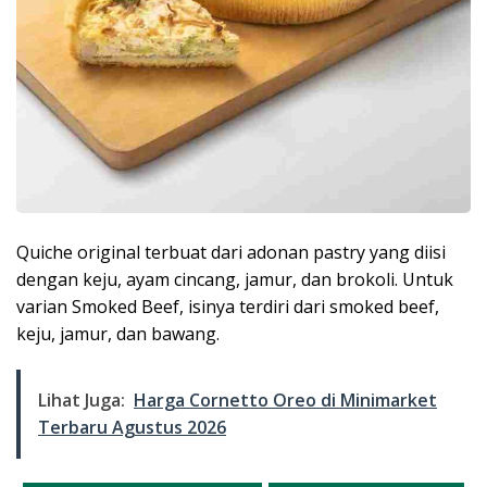
Quiche original terbuat dari adonan pastry yang diisi
dengan keju, ayam cincang, jamur, dan brokoli. Untuk
varian Smoked Beef, isinya terdiri dari smoked beef,
keju, jamur, dan bawang.
Lihat Juga:
Harga Cornetto Oreo di Minimarket
Terbaru Agustus 2026