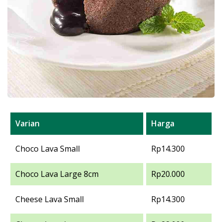
Varian
Harga
Choco Lava Small
Rp14.300
Choco Lava Large 8cm
Rp20.000
Cheese Lava Small
Rp14.300