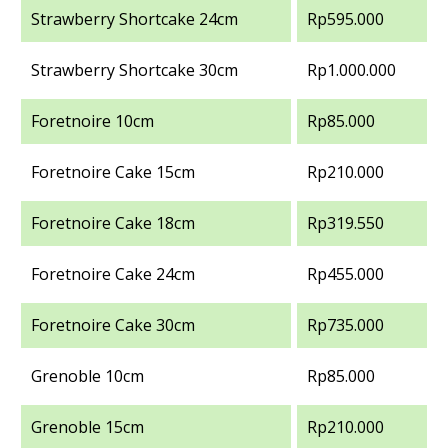
Strawberry Shortcake 24cm
Rp595.000
Strawberry Shortcake 30cm
Rp1.000.000
Foretnoire 10cm
Rp85.000
Foretnoire Cake 15cm
Rp210.000
Foretnoire Cake 18cm
Rp319.550
Foretnoire Cake 24cm
Rp455.000
Foretnoire Cake 30cm
Rp735.000
Grenoble 10cm
Rp85.000
Grenoble 15cm
Rp210.000