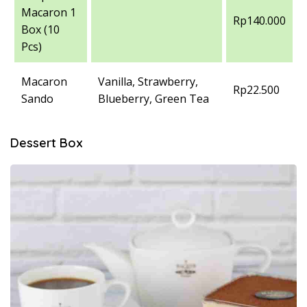
Macaron 1
Rp140.000
Box (10
Pcs)
Macaron
Vanilla, Strawberry,
Rp22.500
Sando
Blueberry, Green Tea
Dessert Box