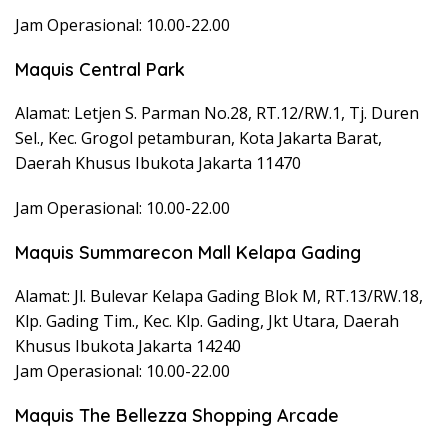
Jam Operasional: 10.00-22.00
Maquis Central Park
Alamat: Letjen S. Parman No.28, RT.12/RW.1, Tj. Duren
Sel., Kec. Grogol petamburan, Kota Jakarta Barat,
Daerah Khusus Ibukota Jakarta 11470
Jam Operasional: 10.00-22.00
Maquis Summarecon Mall Kelapa Gading
Alamat: Jl. Bulevar Kelapa Gading Blok M, RT.13/RW.18,
Klp. Gading Tim., Kec. Klp. Gading, Jkt Utara, Daerah
Khusus Ibukota Jakarta 14240
Jam Operasional: 10.00-22.00
Maquis The Bellezza Shopping Arcade