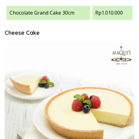
Chocolate Grand Cake 30cm
Rp1.010.000
Cheese Cake