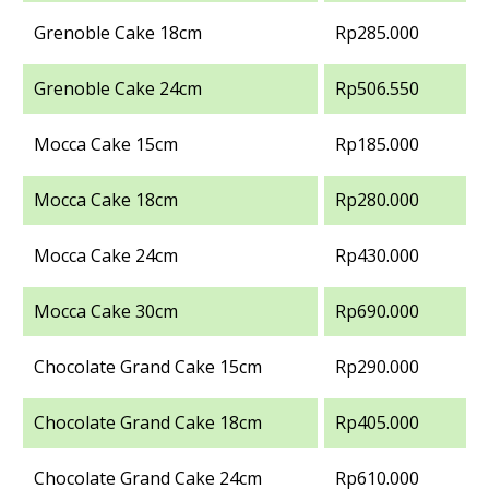
Grenoble Cake 18cm
Rp285.000
Grenoble Cake 24cm
Rp506.550
Mocca Cake 15cm
Rp185.000
Mocca Cake 18cm
Rp280.000
Mocca Cake 24cm
Rp430.000
Mocca Cake 30cm
Rp690.000
Chocolate Grand Cake 15cm
Rp290.000
Chocolate Grand Cake 18cm
Rp405.000
Chocolate Grand Cake 24cm
Rp610.000