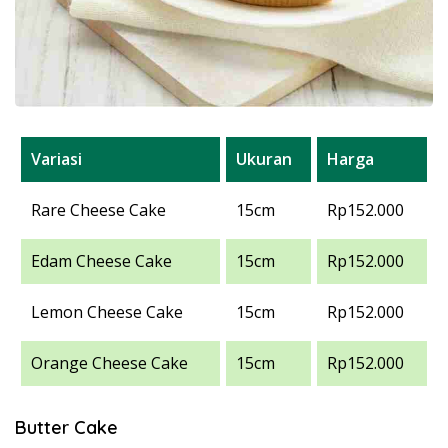
Variasi
Ukuran
Harga
Rare Cheese Cake
15cm
Rp152.000
Edam Cheese Cake
15cm
Rp152.000
Lemon Cheese Cake
15cm
Rp152.000
Orange Cheese Cake
15cm
Rp152.000
Butter Cake