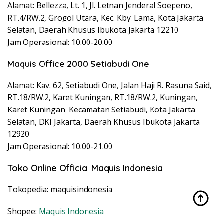
Alamat: Bellezza, Lt. 1, Jl. Letnan Jenderal Soepeno,
RT.4/RW.2, Grogol Utara, Kec. Kby. Lama, Kota Jakarta
Selatan, Daerah Khusus Ibukota Jakarta 12210
Jam Operasional: 10.00-20.00
Maquis Office 2000 Setiabudi One
Alamat: Kav. 62, Setiabudi One, Jalan Haji R. Rasuna Said,
RT.18/RW.2, Karet Kuningan, RT.18/RW.2, Kuningan,
Karet Kuningan, Kecamatan Setiabudi, Kota Jakarta
Selatan, DKI Jakarta, Daerah Khusus Ibukota Jakarta
12920
Jam Operasional: 10.00-21.00
Toko Online Official Maquis Indonesia
Tokopedia: maquisindonesia
Shopee:
Maquis Indonesia