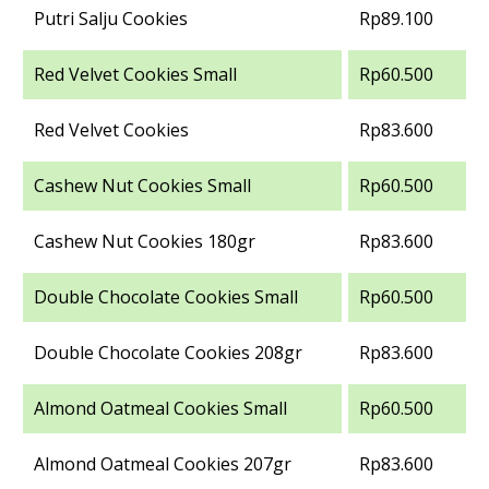
Putri Salju Cookies
Rp89.100
Red Velvet Cookies Small
Rp60.500
Red Velvet Cookies
Rp83.600
Cashew Nut Cookies Small
Rp60.500
Cashew Nut Cookies 180gr
Rp83.600
Double Chocolate Cookies Small
Rp60.500
Double Chocolate Cookies 208gr
Rp83.600
Almond Oatmeal Cookies Small
Rp60.500
Almond Oatmeal Cookies 207gr
Rp83.600