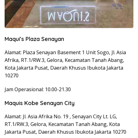
Maqui’s Plaza Senayan
Alamat: Plaza Senayan Basement 1 Unit Sogo, Jl. Asia
Afrika, RT.1/RW.3, Gelora, Kecamatan Tanah Abang,
Kota Jakarta Pusat, Daerah Khusus Ibukota Jakarta
10270
Jam Operasional: 10.00-21.30
Maquis Kobe Senayan City
Alamat: Jl. Asia Afrika No. 19 , Senayan City Lt. LG,
RT.1/RW.3, Gelora, Kecamatan Tanah Abang, Kota
Jakarta Pusat, Daerah Khusus Ibukota Jakarta 10270