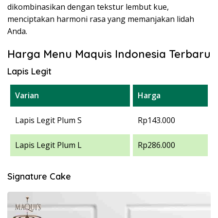
dikombinasikan dengan tekstur lembut kue,
menciptakan harmoni rasa yang memanjakan lidah
Anda.
Harga Menu Maquis Indonesia Terbaru
Lapis Legit
Varian
Harga
Lapis Legit Plum S
Rp143.000
Lapis Legit Plum L
Rp286.000
Signature Cake