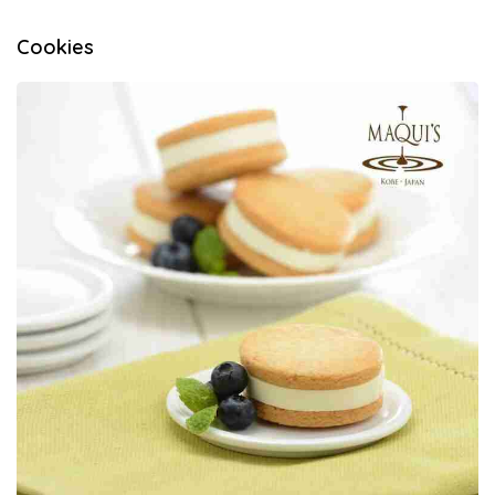
Cookies