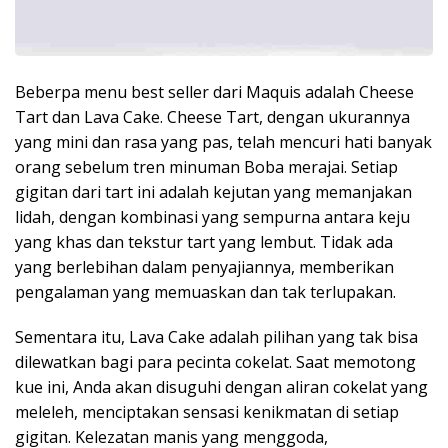
Beberpa menu best seller dari Maquis adalah Cheese
Tart dan Lava Cake. Cheese Tart, dengan ukurannya
yang mini dan rasa yang pas, telah mencuri hati banyak
orang sebelum tren minuman Boba merajai. Setiap
gigitan dari tart ini adalah kejutan yang memanjakan
lidah, dengan kombinasi yang sempurna antara keju
yang khas dan tekstur tart yang lembut. Tidak ada
yang berlebihan dalam penyajiannya, memberikan
pengalaman yang memuaskan dan tak terlupakan.
Sementara itu, Lava Cake adalah pilihan yang tak bisa
dilewatkan bagi para pecinta cokelat. Saat memotong
kue ini, Anda akan disuguhi dengan aliran cokelat yang
meleleh, menciptakan sensasi kenikmatan di setiap
gigitan. Kelezatan manis yang menggoda,