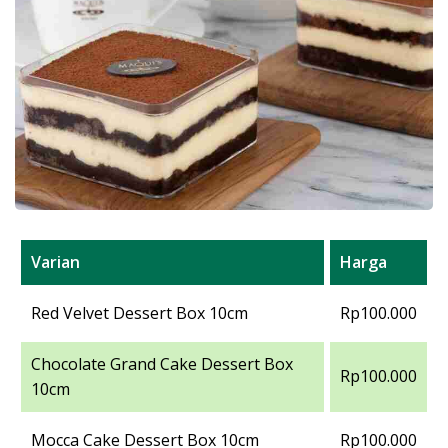
Varian
Harga
Red Velvet Dessert Box 10cm
Rp100.000
Chocolate Grand Cake Dessert Box
Rp100.000
10cm
Mocca Cake Dessert Box 10cm
Rp100.000