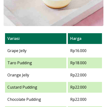
Variasi
Harga
Grape Jelly
Rp16.000
Taro Pudding
Rp18.000
Orange Jelly
Rp22.000
Custard Pudding
Rp22.000
Chocolate Pudding
Rp22.000