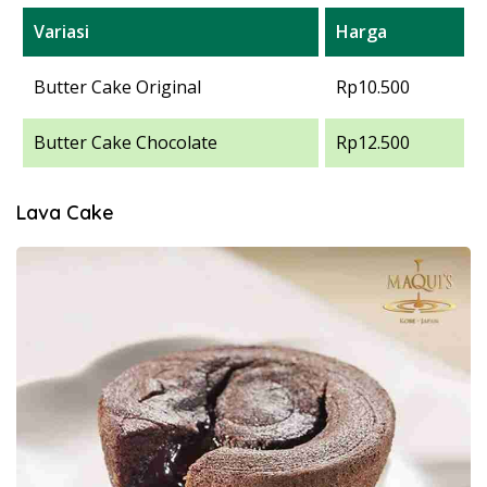
Variasi
Harga
Butter Cake Original
Rp10.500
Butter Cake Chocolate
Rp12.500
Lava Cake