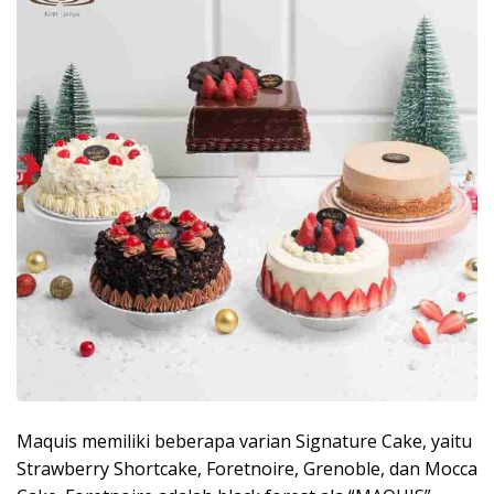
Maquis memiliki beberapa varian Signature Cake, yaitu
Strawberry Shortcake, Foretnoire, Grenoble, dan Mocca