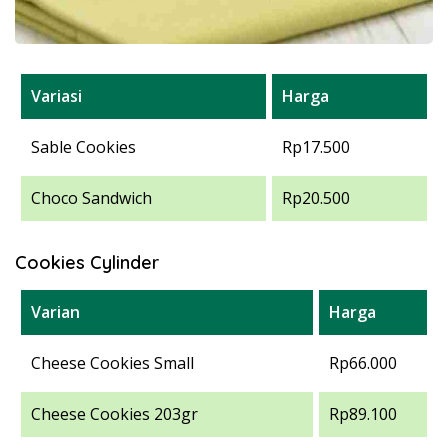
Variasi
Harga
Sable Cookies
Rp17.500
Choco Sandwich
Rp20.500
Cookies Cylinder
Varian
Harga
Cheese Cookies Small
Rp66.000
Cheese Cookies 203gr
Rp89.100