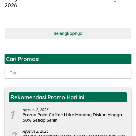
2026
Selengkapnya
Cari Promosi
Cari
untuk:
Rekomendasi Promo Hari Ini
1
Agustus 2, 2026
Promo Point Coffee I Like Monday Diskon Hingga
50% Setiap Senin
Agustus 2, 2026