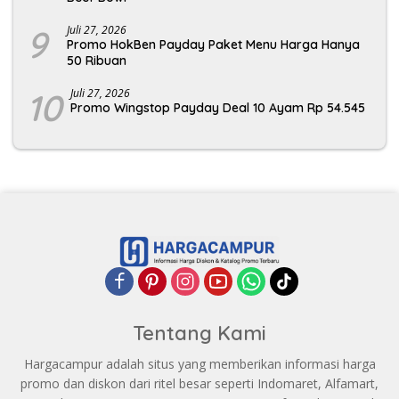
9
Juli 27, 2026
Promo HokBen Payday Paket Menu Harga Hanya
50 Ribuan
10
Juli 27, 2026
Promo Wingstop Payday Deal 10 Ayam Rp 54.545
Tentang Kami
Hargacampur adalah situs yang memberikan informasi harga
promo dan diskon dari ritel besar seperti Indomaret, Alfamart,