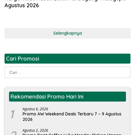
Agustus 2026
Selengkapnya
Cari Promosi
Cari
untuk:
Rekomendasi Promo Hari Ini
1
Agustus 6, 2026
Promo AW Weekend Deals Terbaru 7 – 9 Agustus
2026
Agustus 2, 2026