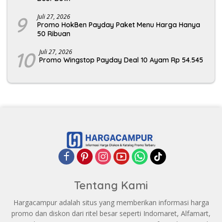
9
Juli 27, 2026
Promo HokBen Payday Paket Menu Harga Hanya
50 Ribuan
10
Juli 27, 2026
Promo Wingstop Payday Deal 10 Ayam Rp 54.545
Tentang Kami
Hargacampur adalah situs yang memberikan informasi harga
promo dan diskon dari ritel besar seperti Indomaret, Alfamart,