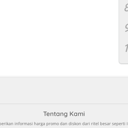
Tentang Kami
ikan informasi harga promo dan diskon dari ritel besar seperti I