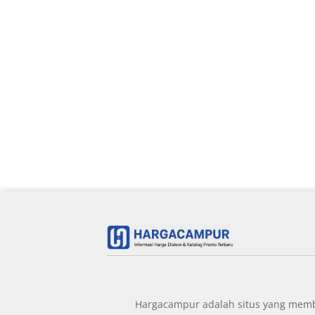
Hargacampur adalah situs yang member