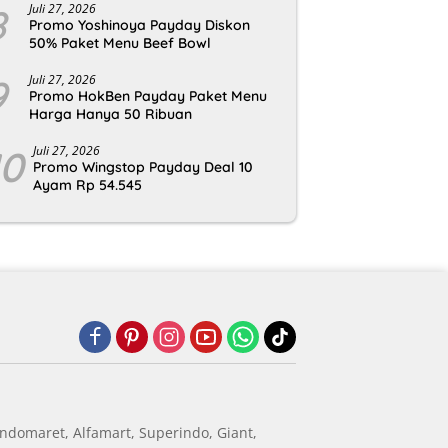
8
Juli 27, 2026
Promo Yoshinoya Payday Diskon
50% Paket Menu Beef Bowl
9
Juli 27, 2026
Promo HokBen Payday Paket Menu
Harga Hanya 50 Ribuan
10
Juli 27, 2026
Promo Wingstop Payday Deal 10
Ayam Rp 54.545
ndomaret, Alfamart, Superindo, Giant,