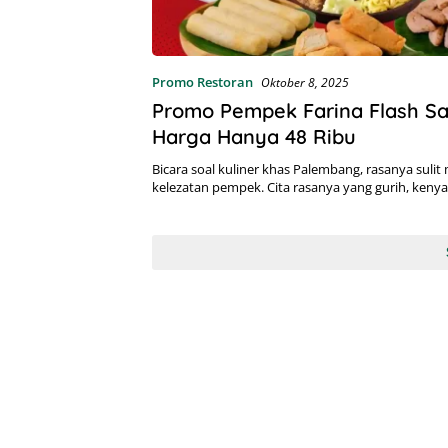
Promo Restoran
Oktober 8, 2025
Promo Pempek Farina Flash Sal
Harga Hanya 48 Ribu
Bicara soal kuliner khas Palembang, rasanya suli
kelezatan pempek. Cita rasanya yang gurih, kenya