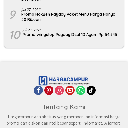
9
Juli 27, 2026
Promo HokBen Payday Paket Menu Harga Hanya
50 Ribuan
10
Juli 27, 2026
Promo Wingstop Payday Deal 10 Ayam Rp 54.545
Tentang Kami
Hargacampur adalah situs yang memberikan informasi harga
promo dan diskon dari ritel besar seperti Indomaret, Alfamart,