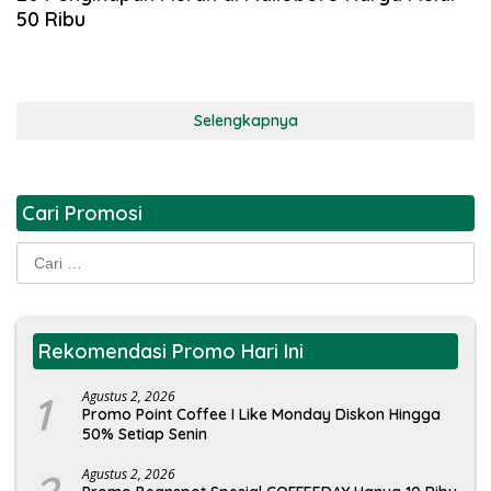
50 Ribu
Selengkapnya
Cari Promosi
Cari
untuk:
Rekomendasi Promo Hari Ini
1
Agustus 2, 2026
Promo Point Coffee I Like Monday Diskon Hingga
50% Setiap Senin
Agustus 2, 2026