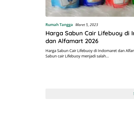
Rumah Tangga
Maret 5, 2023
Harga Sabun Cair Lifebuoy di 
dan Alfamart 2026
Harga Sabun Cair Lifebuoy di Indomaret dan Alfam
Sabun cair Lifebuoy menjadi salah…