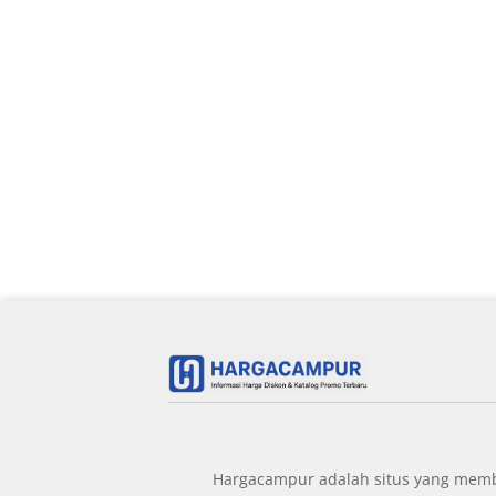
Hargacampur adalah situs yang member