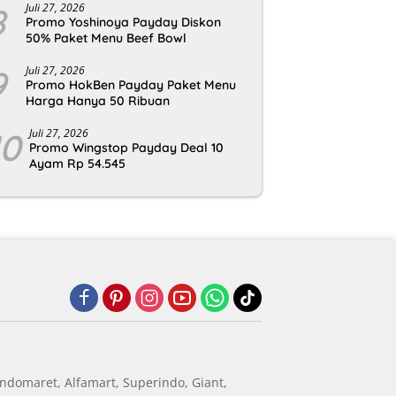
8
Juli 27, 2026
Promo Yoshinoya Payday Diskon
50% Paket Menu Beef Bowl
9
Juli 27, 2026
Promo HokBen Payday Paket Menu
Harga Hanya 50 Ribuan
10
Juli 27, 2026
Promo Wingstop Payday Deal 10
Ayam Rp 54.545
ndomaret, Alfamart, Superindo, Giant,