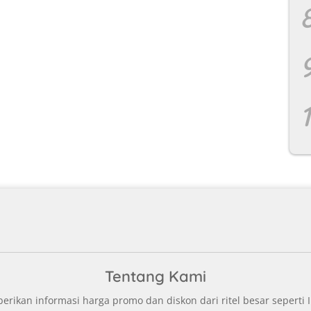
Tentang Kami
ikan informasi harga promo dan diskon dari ritel besar seperti I