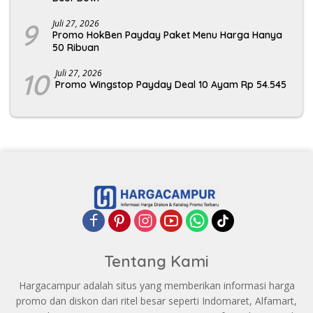
9
Juli 27, 2026
Promo HokBen Payday Paket Menu Harga Hanya
50 Ribuan
10
Juli 27, 2026
Promo Wingstop Payday Deal 10 Ayam Rp 54.545
Tentang Kami
Hargacampur adalah situs yang memberikan informasi harga
promo dan diskon dari ritel besar seperti Indomaret, Alfamart,