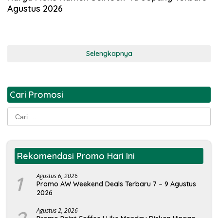
Agustus 2026
Selengkapnya
Cari Promosi
Cari
untuk:
Rekomendasi Promo Hari Ini
1
Agustus 6, 2026
Promo AW Weekend Deals Terbaru 7 – 9 Agustus
2026
Agustus 2, 2026