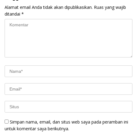
Alamat email Anda tidak akan dipublikasikan.
Ruas yang wajib
ditandai
*
Simpan nama, email, dan situs web saya pada peramban ini
untuk komentar saya berikutnya.