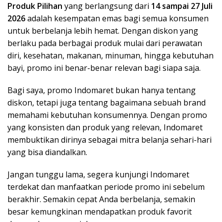
Produk Pilihan
yang berlangsung dari
14 sampai 27 Juli
2026
adalah kesempatan emas bagi semua konsumen
untuk berbelanja lebih hemat. Dengan diskon yang
berlaku pada berbagai produk mulai dari perawatan
diri, kesehatan, makanan, minuman, hingga kebutuhan
bayi, promo ini benar-benar relevan bagi siapa saja.
Bagi saya, promo Indomaret bukan hanya tentang
diskon, tetapi juga tentang bagaimana sebuah brand
memahami kebutuhan konsumennya. Dengan promo
yang konsisten dan produk yang relevan, Indomaret
membuktikan dirinya sebagai mitra belanja sehari-hari
yang bisa diandalkan.
Jangan tunggu lama, segera kunjungi Indomaret
terdekat dan manfaatkan periode promo ini sebelum
berakhir. Semakin cepat Anda berbelanja, semakin
besar kemungkinan mendapatkan produk favorit