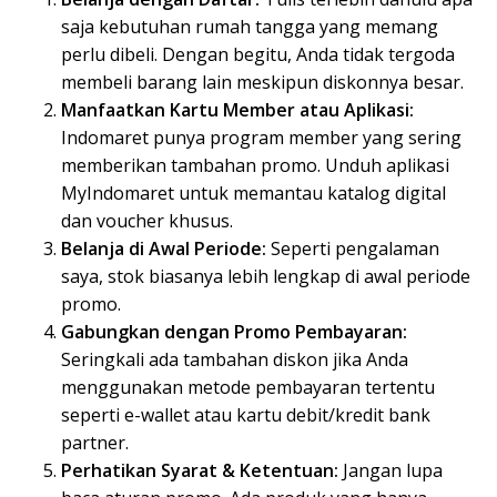
saja kebutuhan rumah tangga yang memang
perlu dibeli. Dengan begitu, Anda tidak tergoda
membeli barang lain meskipun diskonnya besar.
Manfaatkan Kartu Member atau Aplikasi:
Indomaret punya program member yang sering
memberikan tambahan promo. Unduh aplikasi
MyIndomaret untuk memantau katalog digital
dan voucher khusus.
Belanja di Awal Periode:
Seperti pengalaman
saya, stok biasanya lebih lengkap di awal periode
promo.
Gabungkan dengan Promo Pembayaran:
Seringkali ada tambahan diskon jika Anda
menggunakan metode pembayaran tertentu
seperti e-wallet atau kartu debit/kredit bank
partner.
Perhatikan Syarat & Ketentuan:
Jangan lupa