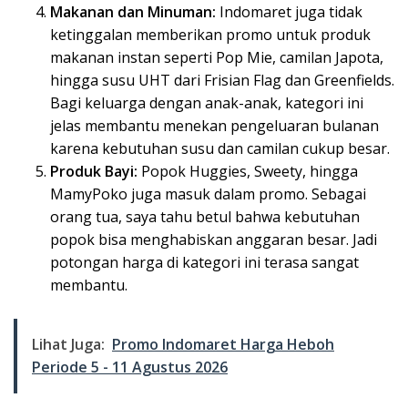
Makanan dan Minuman:
Indomaret juga tidak
ketinggalan memberikan promo untuk produk
makanan instan seperti Pop Mie, camilan Japota,
hingga susu UHT dari Frisian Flag dan Greenfields.
Bagi keluarga dengan anak-anak, kategori ini
jelas membantu menekan pengeluaran bulanan
karena kebutuhan susu dan camilan cukup besar.
Produk Bayi:
Popok Huggies, Sweety, hingga
MamyPoko juga masuk dalam promo. Sebagai
orang tua, saya tahu betul bahwa kebutuhan
popok bisa menghabiskan anggaran besar. Jadi
potongan harga di kategori ini terasa sangat
membantu.
Lihat Juga:
Promo Indomaret Harga Heboh
Periode 5 - 11 Agustus 2026