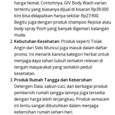
harga hemat. Contohnya, GIV Body Wash varian
tertentu yang biasanya dijual di kisaran Rp39.000
kini bisa didapatkan hanya sekitar Rp27.900.
Begitu juga dengan produk shampoo Rejoice atau
body spray Posh yang banyak digemari kalangan
muda.
Kebutuhan Kesehatan:
Produk seperti Tolak
Angin dari Sido Muncul juga masuk dalam daftar
promo. Ini menarik karena kategori herbal untuk
menjaga daya tahan tubuh semakin relevan di
tengah masyarakat yang semakin peduli
kesehatan.
Produk Rumah Tangga dan Kebersihan:
Detergen Daia, sabun cuci, dan berbagai produk
pembersih rumah tangga lainnya juga tersedia
dengan harga lebih terjangkau. Produk semacam
ini tentu sangat dibutuhkan dalam menjaga
kebersihan rumah sehari-hari.