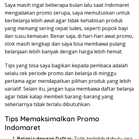
Saya masih ingat beberapa bulan lalu saat Indomaret
mengadakan promo serupa, saya memutuskan untuk
berbelanja lebih awal agar tidak kehabisan produk
yang memang sering cepat ludes, seperti popok bayi
dan susu kemasan. Benar saja, di hari-hari awal promo,
stok masih lengkap dan saya bisa membawa pulang
belanjaan lebih banyak dengan harga lebih hemat.
Tips yang bisa saya bagikan kepada pembaca adalah
selalu cek periode promo dan belanja di minggu
pertama agar mendapatkan pilihan produk yang lebih
variatif. Selain itu, jangan lupa membawa daftar belanja
agar tidak kalap membeli barang-barang yang
sebenarnya tidak terlalu dibutuhkan.
Tips Memaksimalkan Promo
Indomaret
Belanja dengan Daftar:
Tulis terlebih dahulu apa