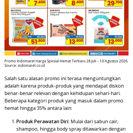
Promo Indomaret Harga Spesial Hemat Terbaru 28 Juli – 10 Agustus 2026.
Source: indomaret.co.id
Salah satu alasan promo ini terasa menguntungkan
adalah karena produk-produk yang mendapat diskon
benar-benar relevan dengan kehidupan sehari-hari.
Beberapa kategori produk yang masuk dalam promo
hemat hingga 35% antara lain:
Produk Perawatan Diri:
Mulai dari sabun cair,
shampoo, hingga body spray ditawarkan dengan