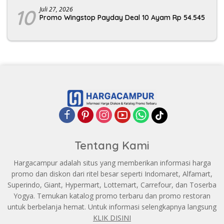
10
Juli 27, 2026
Promo Wingstop Payday Deal 10 Ayam Rp 54.545
Tentang Kami
Hargacampur adalah situs yang memberikan informasi harga
promo dan diskon dari ritel besar seperti Indomaret, Alfamart,
Superindo, Giant, Hypermart, Lottemart, Carrefour, dan Toserba
Yogya. Temukan katalog promo terbaru dan promo restoran
untuk berbelanja hemat. Untuk informasi selengkapnya langsung
KLIK DISINI