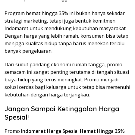
Program hemat hingga 35% ini bukan hanya sekadar
strategi marketing, tetapi juga bentuk komitmen
Indomaret untuk mendukung kebutuhan masyarakat.
Dengan harga yang lebih ramah, konsumen bisa tetap
menjaga kualitas hidup tanpa harus menekan terlalu
banyak pengeluaran.
Dari sudut pandang ekonomi rumah tangga, promo
semacam ini sangat penting terutama di tengah situasi
biaya hidup yang terus meningkat. Promo menjadi
solusi cerdas bagi keluarga untuk tetap bisa memenuhi
kebutuhan dengan harga terjangkau.
Jangan Sampai Ketinggalan Harga
Spesial!
Promo
Indomaret Harga Spesial Hemat Hingga 35%