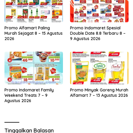
Promo Alfamart Paling
Promo Indomaret Spesial
Murah Sejagat 8 – 15 Agustus
Double Date 8.8 Terbaru 8 –
2026
9 Agustus 2026
Promo Indomaret Family
Promo Minyak Goreng Murah
Weekend Treats 7 – 9
Alfamart 7 – 13 Agustus 2026
Agustus 2026
Tinggalkan Balasan