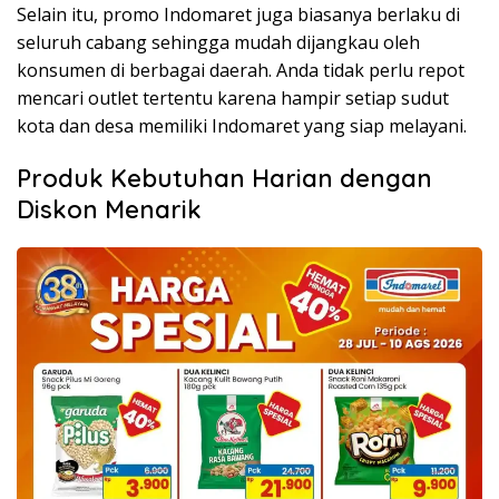
Selain itu, promo Indomaret juga biasanya berlaku di
seluruh cabang sehingga mudah dijangkau oleh
konsumen di berbagai daerah. Anda tidak perlu repot
mencari outlet tertentu karena hampir setiap sudut
kota dan desa memiliki Indomaret yang siap melayani.
Produk Kebutuhan Harian dengan
Diskon Menarik