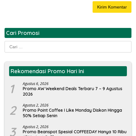
Cari Promosi
Cari
untuk:
Rekomendasi Promo Hari Ini
1
Agustus 6, 2026
Promo AW Weekend Deals Terbaru 7 – 9 Agustus
2026
2
Agustus 2, 2026
Promo Point Coffee I Like Monday Diskon Hingga
50% Setiap Senin
3
Agustus 2, 2026
Promo Beanspot Spesial COFFEEDAY Hanya 10 Ribu