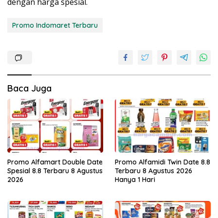
dengan harga spesial.
Promo Indomaret Terbaru
Baca Juga
Promo Alfamart Double Date
Promo Alfamidi Twin Date 8.8
Spesial 8.8 Terbaru 8 Agustus
Terbaru 8 Agustus 2026
2026
Hanya 1 Hari