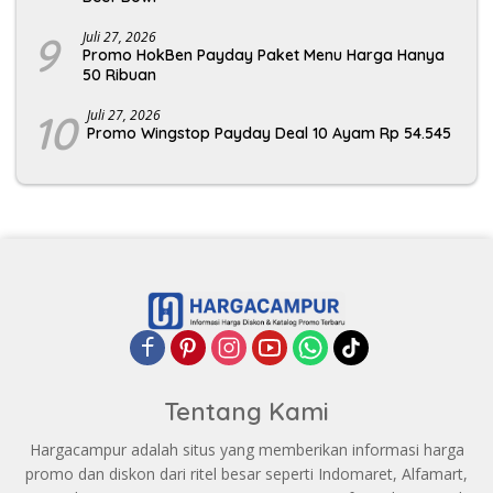
9
Juli 27, 2026
Promo HokBen Payday Paket Menu Harga Hanya
50 Ribuan
10
Juli 27, 2026
Promo Wingstop Payday Deal 10 Ayam Rp 54.545
Tentang Kami
Hargacampur adalah situs yang memberikan informasi harga
promo dan diskon dari ritel besar seperti Indomaret, Alfamart,