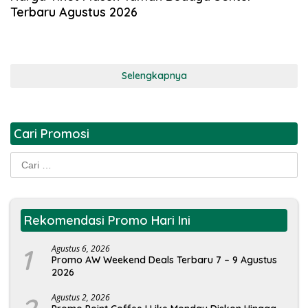
Terbaru Agustus 2026
Selengkapnya
Cari Promosi
Cari
untuk:
Rekomendasi Promo Hari Ini
1
Agustus 6, 2026
Promo AW Weekend Deals Terbaru 7 – 9 Agustus
2026
Agustus 2, 2026