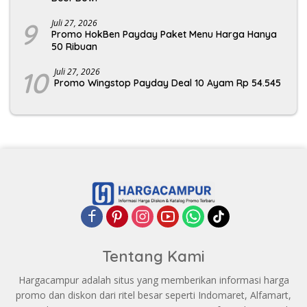
9
Juli 27, 2026
Promo HokBen Payday Paket Menu Harga Hanya
50 Ribuan
10
Juli 27, 2026
Promo Wingstop Payday Deal 10 Ayam Rp 54.545
Tentang Kami
Hargacampur adalah situs yang memberikan informasi harga
promo dan diskon dari ritel besar seperti Indomaret, Alfamart,