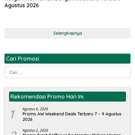
Agustus 2026
Selengkapnya
Cari Promosi
Cari
untuk:
Rekomendasi Promo Hari Ini
1
Agustus 6, 2026
Promo AW Weekend Deals Terbaru 7 – 9 Agustus
2026
Agustus 2, 2026