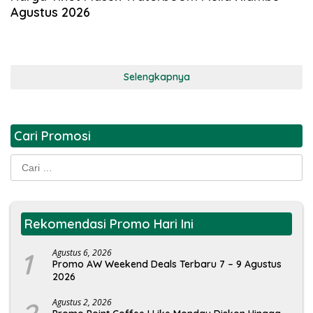
Agustus 2026
Selengkapnya
Cari Promosi
Cari
untuk:
Rekomendasi Promo Hari Ini
1
Agustus 6, 2026
Promo AW Weekend Deals Terbaru 7 – 9 Agustus
2026
Agustus 2, 2026