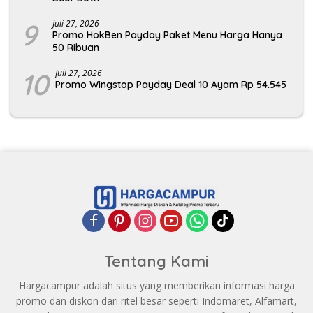
9
Juli 27, 2026
Promo HokBen Payday Paket Menu Harga Hanya
50 Ribuan
10
Juli 27, 2026
Promo Wingstop Payday Deal 10 Ayam Rp 54.545
Tentang Kami
Hargacampur adalah situs yang memberikan informasi harga
promo dan diskon dari ritel besar seperti Indomaret, Alfamart,