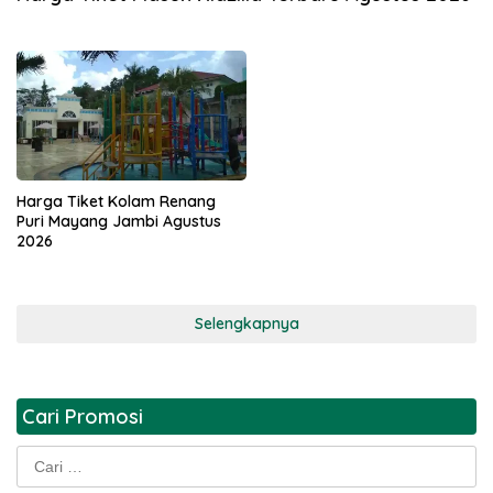
Harga Tiket Kolam Renang
Puri Mayang Jambi Agustus
2026
Selengkapnya
Cari Promosi
Cari
untuk: