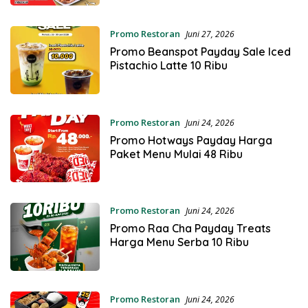
Promo Restoran
Juni 27, 2026
Promo Beanspot Payday Sale Iced
Pistachio Latte 10 Ribu
Promo Restoran
Juni 24, 2026
Promo Hotways Payday Harga
Paket Menu Mulai 48 Ribu
Promo Restoran
Juni 24, 2026
Promo Raa Cha Payday Treats
Harga Menu Serba 10 Ribu
Promo Restoran
Juni 24, 2026