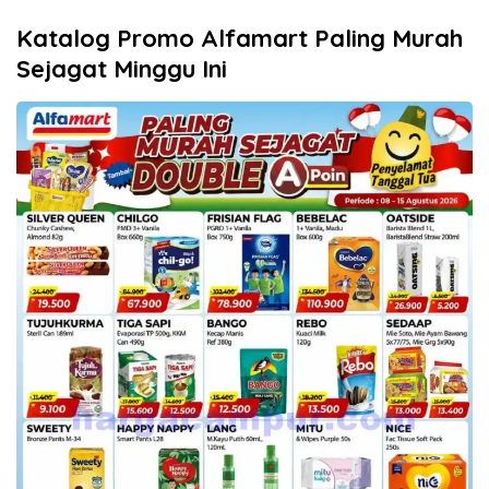
Katalog Promo Alfamart Paling Murah
Sejagat Minggu Ini