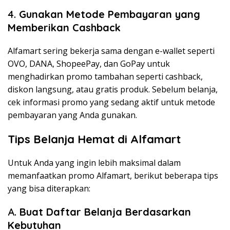
4.
Gunakan Metode Pembayaran yang
Memberikan Cashback
Alfamart sering bekerja sama dengan e-wallet seperti
OVO, DANA, ShopeePay, dan GoPay untuk
menghadirkan promo tambahan seperti cashback,
diskon langsung, atau gratis produk. Sebelum belanja,
cek informasi promo yang sedang aktif untuk metode
pembayaran yang Anda gunakan.
Tips Belanja Hemat di Alfamart
Untuk Anda yang ingin lebih maksimal dalam
memanfaatkan promo Alfamart, berikut beberapa tips
yang bisa diterapkan:
A.
Buat Daftar Belanja Berdasarkan
Kebutuhan