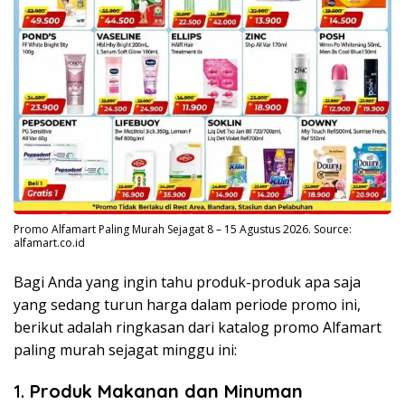
Promo Alfamart Paling Murah Sejagat 8 – 15 Agustus 2026. Source:
alfamart.co.id
Bagi Anda yang ingin tahu produk-produk apa saja
yang sedang turun harga dalam periode promo ini,
berikut adalah ringkasan dari katalog promo Alfamart
paling murah sejagat minggu ini:
1.
Produk Makanan dan Minuman