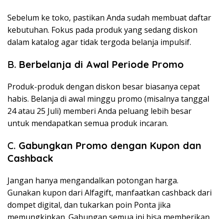
Sebelum ke toko, pastikan Anda sudah membuat daftar
kebutuhan. Fokus pada produk yang sedang diskon
dalam katalog agar tidak tergoda belanja impulsif.
B.
Berbelanja di Awal Periode Promo
Produk-produk dengan diskon besar biasanya cepat
habis. Belanja di awal minggu promo (misalnya tanggal
24 atau 25 Juli) memberi Anda peluang lebih besar
untuk mendapatkan semua produk incaran.
C.
Gabungkan Promo dengan Kupon dan
Cashback
Jangan hanya mengandalkan potongan harga.
Gunakan kupon dari Alfagift, manfaatkan cashback dari
dompet digital, dan tukarkan poin Ponta jika
memungkinkan. Gabungan semua ini bisa memberikan