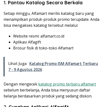
1.
Pantau Katalog Secara Berkala
Setiap minggu, Alfamart merilis katalog baru yang
menampilkan produk-produk promo terupdate. Anda
bisa mengakses katalog tersebut melalui:
Website resmi: alfamart.co.id
Aplikasi Alfagift
Brosur fisik di toko-toko Alfamart
Lihat Juga:
Katalog Promo JSM Alfamart Terbaru
7 - 9 Agustus 2026
Dengan mengecek
katalog promo terbaru alfamart
sebelum berbelanja, Anda bisa menyusun daftar
belanja berdasarkan produk yang sedang diskon.
2.
Gunakan Aplikasi Alfagift