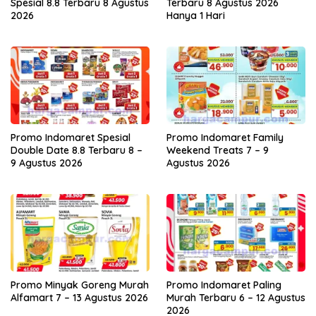
Spesial 8.8 Terbaru 8 Agustus
Terbaru 8 Agustus 2026
2026
Hanya 1 Hari
Promo Indomaret Spesial
Promo Indomaret Family
Double Date 8.8 Terbaru 8 –
Weekend Treats 7 – 9
9 Agustus 2026
Agustus 2026
Promo Minyak Goreng Murah
Promo Indomaret Paling
Alfamart 7 – 13 Agustus 2026
Murah Terbaru 6 – 12 Agustus
2026