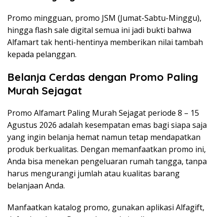
Promo mingguan, promo JSM (Jumat-Sabtu-Minggu),
hingga flash sale digital semua ini jadi bukti bahwa
Alfamart tak henti-hentinya memberikan nilai tambah
kepada pelanggan.
Belanja Cerdas dengan Promo Paling
Murah Sejagat
Promo Alfamart Paling Murah Sejagat periode 8 – 15
Agustus 2026 adalah kesempatan emas bagi siapa saja
yang ingin belanja hemat namun tetap mendapatkan
produk berkualitas. Dengan memanfaatkan promo ini,
Anda bisa menekan pengeluaran rumah tangga, tanpa
harus mengurangi jumlah atau kualitas barang
belanjaan Anda.
Manfaatkan katalog promo, gunakan aplikasi Alfagift,