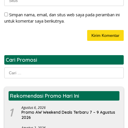
Simpan nama, email, dan situs web saya pada peramban ini
untuk komentar saya berikutnya.
Cari Promosi
Cari
untuk:
Rekomendasi Promo Hari Ini
1
Agustus 6, 2026
Promo AW Weekend Deals Terbaru 7 – 9 Agustus
2026
Agustus 2, 2026