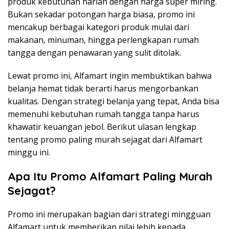
produk kebutuhan harian dengan harga super miring.
Bukan sekadar potongan harga biasa, promo ini
mencakup berbagai kategori produk mulai dari
makanan, minuman, hingga perlengkapan rumah
tangga dengan penawaran yang sulit ditolak.
Lewat promo ini, Alfamart ingin membuktikan bahwa
belanja hemat tidak berarti harus mengorbankan
kualitas. Dengan strategi belanja yang tepat, Anda bisa
memenuhi kebutuhan rumah tangga tanpa harus
khawatir keuangan jebol. Berikut ulasan lengkap
tentang promo paling murah sejagat dari Alfamart
minggu ini.
Apa Itu Promo Alfamart Paling Murah
Sejagat?
Promo ini merupakan bagian dari strategi mingguan
Alfamart untuk memberikan nilai lebih kepada