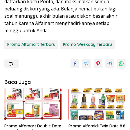
daftarkan kartu Ponta, dan maksimalkan semua
peluang diskon yang ada. Belanja hemat bukan lagi
soal menunggu akhir bulan atau diskon besar akhir
tahun karena Alfamart menghadirkannya setiap
minggu untuk Anda.
Promo Alfamart Terbaru
Promo Weekday Terbaru
Baca Juga
Promo Alfamart Double Date
Promo Alfamidi Twin Date 8.8