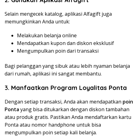
Selain mengecek katalog, aplikasi Alfagift juga
memungkinkan Anda untuk:
Melakukan belanja online
Mendapatkan kupon dan diskon eksklusif
Mengumpulkan poin dari transaksi
Bagi pelanggan yang sibuk atau lebih nyaman belanja
dari rumah, aplikasi ini sangat membantu.
3.
Manfaatkan Program Loyalitas Ponta
Dengan setiap transaksi, Anda akan mendapatkan
poin
Ponta
yang bisa ditukarkan dengan diskon tambahan
atau produk gratis. Pastikan Anda mendaftarkan kartu
Ponta atau nomor handphone untuk bisa
mengumpulkan poin setiap kali belanja.