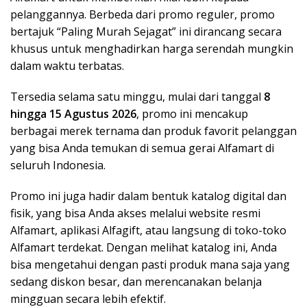
pelanggannya. Berbeda dari promo reguler, promo
bertajuk “Paling Murah Sejagat” ini dirancang secara
khusus untuk menghadirkan harga serendah mungkin
dalam waktu terbatas.
Tersedia selama satu minggu, mulai dari tanggal
8
hingga 15 Agustus 2026
, promo ini mencakup
berbagai merek ternama dan produk favorit pelanggan
yang bisa Anda temukan di semua gerai Alfamart di
seluruh Indonesia.
Promo ini juga hadir dalam bentuk katalog digital dan
fisik, yang bisa Anda akses melalui website resmi
Alfamart, aplikasi Alfagift, atau langsung di toko-toko
Alfamart terdekat. Dengan melihat katalog ini, Anda
bisa mengetahui dengan pasti produk mana saja yang
sedang diskon besar, dan merencanakan belanja
mingguan secara lebih efektif.