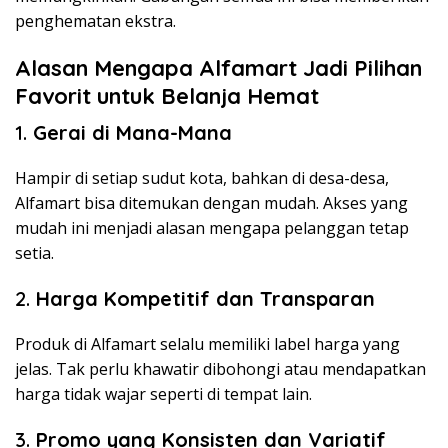
penghematan ekstra.
Alasan Mengapa Alfamart Jadi Pilihan
Favorit untuk Belanja Hemat
1.
Gerai di Mana-Mana
Hampir di setiap sudut kota, bahkan di desa-desa,
Alfamart bisa ditemukan dengan mudah. Akses yang
mudah ini menjadi alasan mengapa pelanggan tetap
setia.
2.
Harga Kompetitif dan Transparan
Produk di Alfamart selalu memiliki label harga yang
jelas. Tak perlu khawatir dibohongi atau mendapatkan
harga tidak wajar seperti di tempat lain.
3.
Promo yang Konsisten dan Variatif