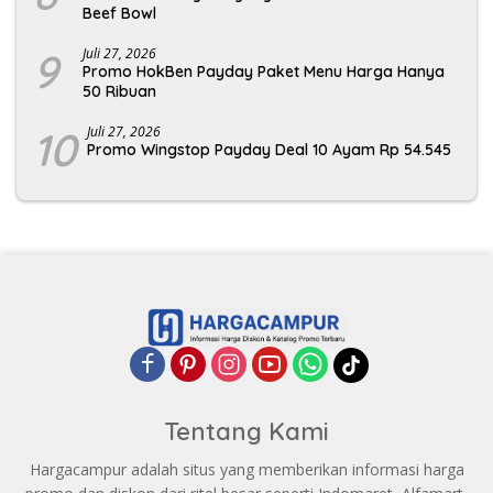
Beef Bowl
9
Juli 27, 2026
Promo HokBen Payday Paket Menu Harga Hanya
50 Ribuan
10
Juli 27, 2026
Promo Wingstop Payday Deal 10 Ayam Rp 54.545
Tentang Kami
Hargacampur adalah situs yang memberikan informasi harga