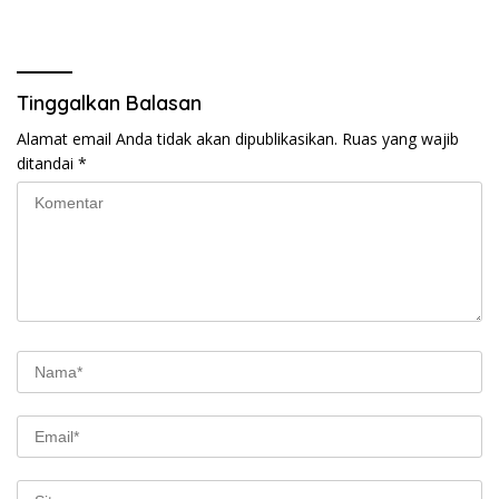
Tinggalkan Balasan
Alamat email Anda tidak akan dipublikasikan.
Ruas yang wajib
ditandai
*