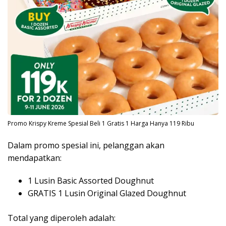
Promo Krispy Kreme Spesial Beli 1 Gratis 1 Harga Hanya 119 Ribu
Dalam promo spesial ini, pelanggan akan
mendapatkan:
1 Lusin Basic Assorted Doughnut
GRATIS 1 Lusin Original Glazed Doughnut
Total yang diperoleh adalah: