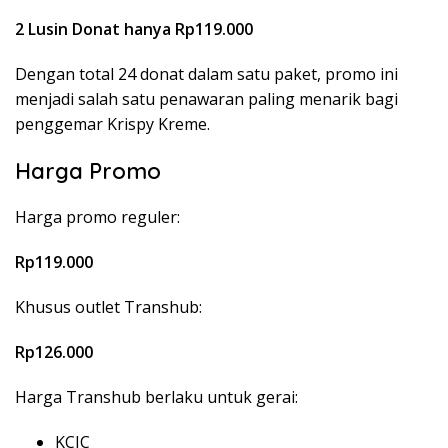
2 Lusin Donat hanya Rp119.000
Dengan total 24 donat dalam satu paket, promo ini
menjadi salah satu penawaran paling menarik bagi
penggemar Krispy Kreme.
Harga Promo
Harga promo reguler:
Rp119.000
Khusus outlet Transhub:
Rp126.000
Harga Transhub berlaku untuk gerai:
KCIC