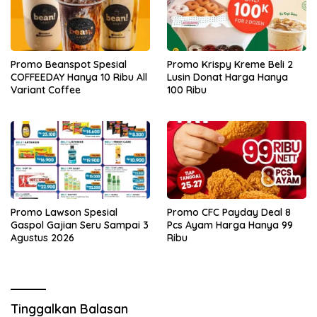
Promo Beanspot Spesial
Promo Krispy Kreme Beli 2
COFFEEDAY Hanya 10 Ribu All
Lusin Donat Harga Hanya
Variant Coffee
100 Ribu
Promo Lawson Spesial
Promo CFC Payday Deal 8
Gaspol Gajian Seru Sampai 3
Pcs Ayam Harga Hanya 99
Agustus 2026
Ribu
Tinggalkan Balasan