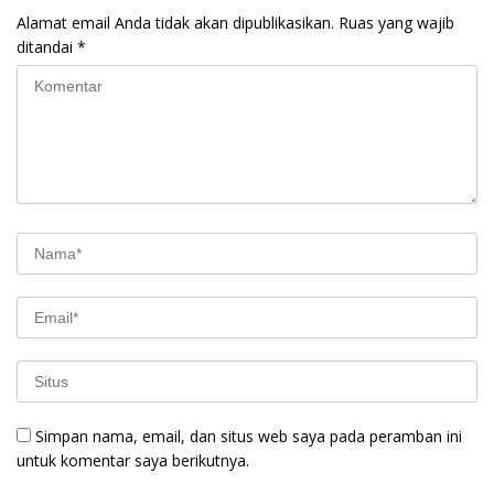
Alamat email Anda tidak akan dipublikasikan.
Ruas yang wajib
ditandai
*
Simpan nama, email, dan situs web saya pada peramban ini
untuk komentar saya berikutnya.