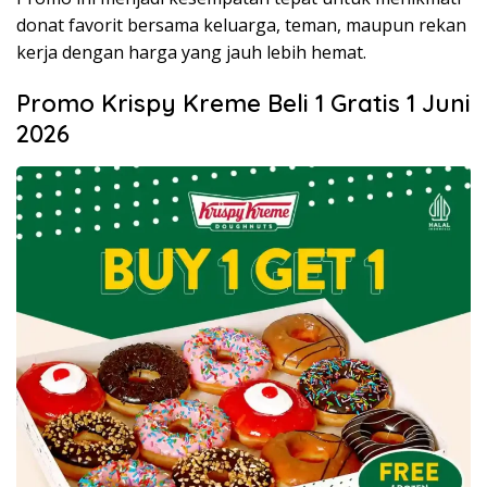
donat favorit bersama keluarga, teman, maupun rekan
kerja dengan harga yang jauh lebih hemat.
Promo Krispy Kreme Beli 1 Gratis 1 Juni
2026