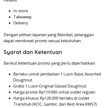
melalui:
In-store
Takeaway
Delivery
Dengan pilihan layanan yang fleksibel, pelanggan
dapat menikmati promo sesuai kebutuhan.
Syarat dan Ketentuan
Berikut ketentuan promo yang perlu diperhatikan:
Berlaku untuk pembelian 1 Lusin Basic Assorted
Doughnut.
Gratis 1 Lusin Original Glazed Doughnut.
Harga promo Rp119.000 untuk outlet reguler.
Harga khusus Rp126.000 berlaku di outlet
Transhub (KCIC, Gambir, dan Rest Area KM57).