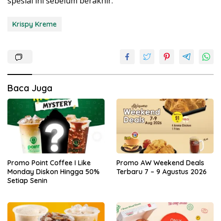
spesial ini sebelum berakhir.
Krispy Kreme
Baca Juga
Promo Point Coffee I Like
Promo AW Weekend Deals
Monday Diskon Hingga 50%
Terbaru 7 – 9 Agustus 2026
Setiap Senin