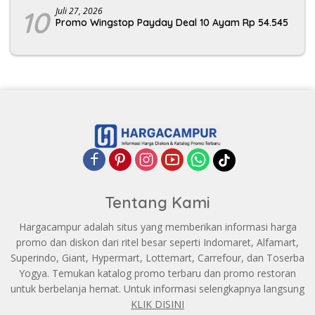
10
Juli 27, 2026
Promo Wingstop Payday Deal 10 Ayam Rp 54.545
Tentang Kami
Hargacampur adalah situs yang memberikan informasi harga
promo dan diskon dari ritel besar seperti Indomaret, Alfamart,
Superindo, Giant, Hypermart, Lottemart, Carrefour, dan Toserba
Yogya. Temukan katalog promo terbaru dan promo restoran
untuk berbelanja hemat. Untuk informasi selengkapnya langsung
KLIK DISINI