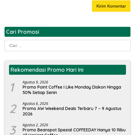
Cari Promosi
Cari
untuk:
Rekomendasi Promo Hari Ini
1
Agustus 9, 2026
Promo Point Coffee I Like Monday Diskon Hingga
50% Setiap Senin
2
Agustus 6, 2026
Promo AW Weekend Deals Terbaru 7 – 9 Agustus
2026
3
Agustus 2, 2026
Promo Beanspot Spesial COFFEEDAY Hanya 10 Ribu