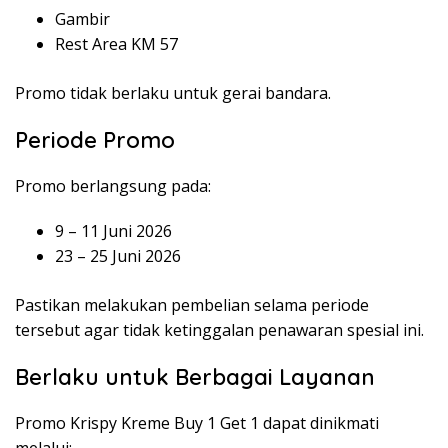
Gambir
Rest Area KM 57
Promo tidak berlaku untuk gerai bandara.
Periode Promo
Promo berlangsung pada:
9 – 11 Juni 2026
23 – 25 Juni 2026
Pastikan melakukan pembelian selama periode
tersebut agar tidak ketinggalan penawaran spesial ini.
Berlaku untuk Berbagai Layanan
Promo Krispy Kreme Buy 1 Get 1 dapat dinikmati