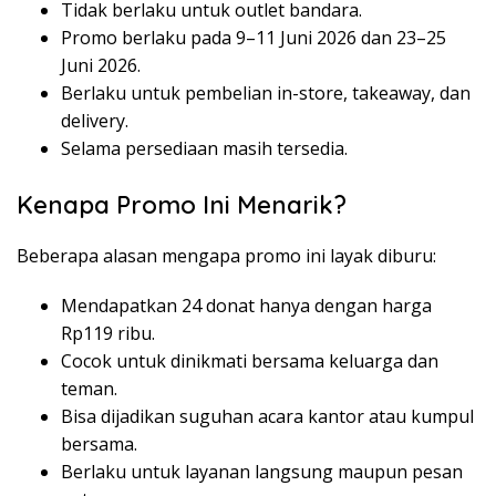
Tidak berlaku untuk outlet bandara.
Promo berlaku pada 9–11 Juni 2026 dan 23–25
Juni 2026.
Berlaku untuk pembelian in-store, takeaway, dan
delivery.
Selama persediaan masih tersedia.
Kenapa Promo Ini Menarik?
Beberapa alasan mengapa promo ini layak diburu:
Mendapatkan 24 donat hanya dengan harga
Rp119 ribu.
Cocok untuk dinikmati bersama keluarga dan
teman.
Bisa dijadikan suguhan acara kantor atau kumpul
bersama.
Berlaku untuk layanan langsung maupun pesan