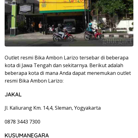
Outlet resmi Bika Ambon Larizo tersebar di beberapa
kota di Jawa Tengah dan sekitarnya. Berikut adalah
beberapa kota di mana Anda dapat menemukan outlet
resmi Bika Ambon Larizo:
JAKAL
Jl. Kaliurang Km. 14,4, Sleman, Yogyakarta
0878 3443 7300
KUSUMANEGARA