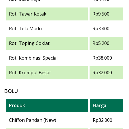
Roti Tawar Kotak
Rp9.500
Roti Tela Madu
Rp3.400
Roti Toping Coklat
Rp5.200
Roti Kombinasi Special
Rp38.000
Roti Krumpul Besar
Rp32.000
BOLU
Produk
Harga
Chiffon Pandan (New)
Rp32.000