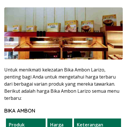
Untuk menikmati kelezatan Bika Ambon Larizo,
penting bagi Anda untuk mengetahui harga terbaru
dari berbagai varian produk yang mereka tawarkan.
Berikut adalah harga Bika Ambon Larizo semua menu
terbaru:
BIKA AMBON
Produk
Harga
Keterangan