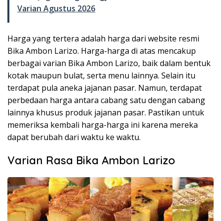
Varian Agustus 2026
Harga yang tertera adalah harga dari website resmi
Bika Ambon Larizo. Harga-harga di atas mencakup
berbagai varian Bika Ambon Larizo, baik dalam bentuk
kotak maupun bulat, serta menu lainnya. Selain itu
terdapat pula aneka jajanan pasar. Namun, terdapat
perbedaan harga antara cabang satu dengan cabang
lainnya khusus produk jajanan pasar. Pastikan untuk
memeriksa kembali harga-harga ini karena mereka
dapat berubah dari waktu ke waktu.
Varian Rasa Bika Ambon Larizo