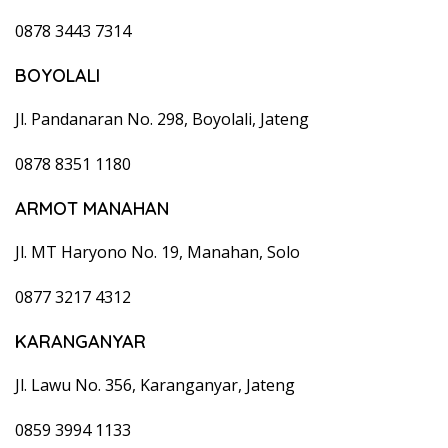
0878 3443 7314
BOYOLALI
Jl. Pandanaran No. 298, Boyolali, Jateng
0878 8351 1180
ARMOT MANAHAN
Jl. MT Haryono No. 19, Manahan, Solo
0877 3217 4312
KARANGANYAR
Jl. Lawu No. 356, Karanganyar, Jateng
0859 3994 1133