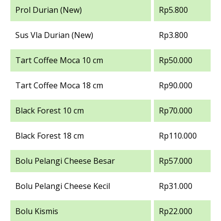
Prol Durian (New)
Rp5.800
Sus Vla Durian (New)
Rp3.800
Tart Coffee Moca 10 cm
Rp50.000
Tart Coffee Moca 18 cm
Rp90.000
Black Forest 10 cm
Rp70.000
Black Forest 18 cm
Rp110.000
Bolu Pelangi Cheese Besar
Rp57.000
Bolu Pelangi Cheese Kecil
Rp31.000
Bolu Kismis
Rp22.000