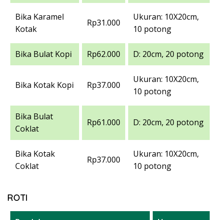
Bika Karamel
Ukuran: 10X20cm,
Rp31.000
Kotak
10 potong
Bika Bulat Kopi
Rp62.000
D: 20cm, 20 potong
Ukuran: 10X20cm,
Bika Kotak Kopi
Rp37.000
10 potong
Bika Bulat
Rp61.000
D: 20cm, 20 potong
Coklat
Bika Kotak
Ukuran: 10X20cm,
Rp37.000
Coklat
10 potong
ROTI