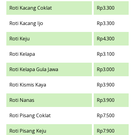
Roti Kacang Coklat
Rp3.300
Roti Kacang Ijo
Rp3.300
Roti Keju
Rp4.300
Roti Kelapa
Rp3.100
Roti Kelapa Gula Jawa
Rp3.000
Roti Kismis Kaya
Rp3.900
Roti Nanas
Rp3.900
Roti Pisang Coklat
Rp7.500
Roti Pisang Keju
Rp7.900