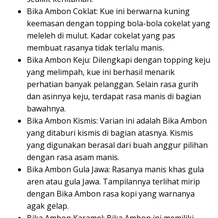
Bika Ambon Coklat: Kue ini berwarna kuning
keemasan dengan topping bola-bola cokelat yang
meleleh di mulut. Kadar cokelat yang pas
membuat rasanya tidak terlalu manis.
Bika Ambon Keju: Dilengkapi dengan topping keju
yang melimpah, kue ini berhasil menarik
perhatian banyak pelanggan. Selain rasa gurih
dan asinnya keju, terdapat rasa manis di bagian
bawahnya.
Bika Ambon Kismis: Varian ini adalah Bika Ambon
yang ditaburi kismis di bagian atasnya. Kismis
yang digunakan berasal dari buah anggur pilihan
dengan rasa asam manis.
Bika Ambon Gula Jawa: Rasanya manis khas gula
aren atau gula Jawa. Tampilannya terlihat mirip
dengan Bika Ambon rasa kopi yang warnanya
agak gelap.