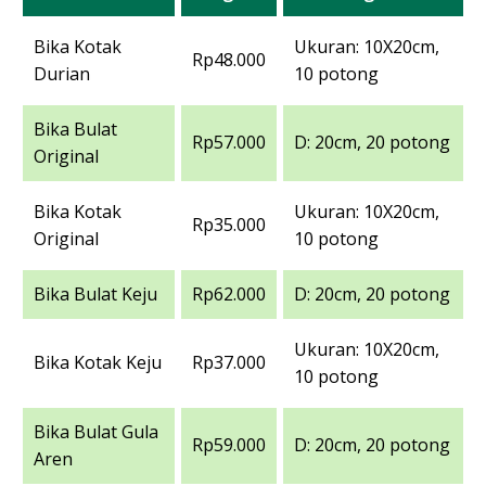
Bika Kotak
Ukuran: 10X20cm,
Rp48.000
Durian
10 potong
Bika Bulat
Rp57.000
D: 20cm, 20 potong
Original
Bika Kotak
Ukuran: 10X20cm,
Rp35.000
Original
10 potong
Bika Bulat Keju
Rp62.000
D: 20cm, 20 potong
Ukuran: 10X20cm,
Bika Kotak Keju
Rp37.000
10 potong
Bika Bulat Gula
Rp59.000
D: 20cm, 20 potong
Aren