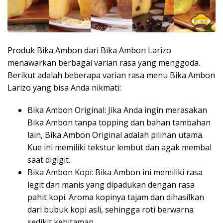
Produk Bika Ambon dari Bika Ambon Larizo
menawarkan berbagai varian rasa yang menggoda.
Berikut adalah beberapa varian rasa menu Bika Ambon
Larizo yang bisa Anda nikmati:
Bika Ambon Original: Jika Anda ingin merasakan
Bika Ambon tanpa topping dan bahan tambahan
lain, Bika Ambon Original adalah pilihan utama.
Kue ini memiliki tekstur lembut dan agak membal
saat digigit.
Bika Ambon Kopi: Bika Ambon ini memiliki rasa
legit dan manis yang dipadukan dengan rasa
pahit kopi. Aroma kopinya tajam dan dihasilkan
dari bubuk kopi asli, sehingga roti berwarna
sedikit kehitaman.