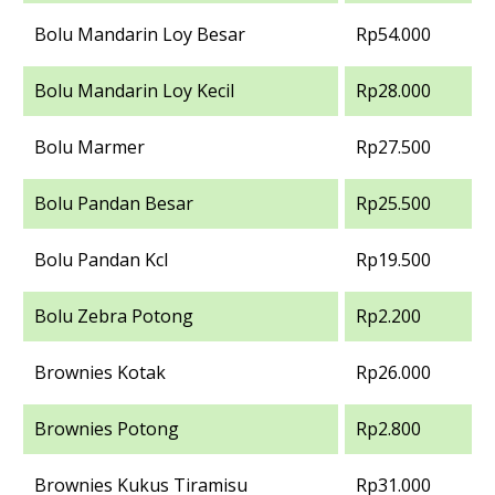
Bolu Mandarin Loy Besar
Rp54.000
Bolu Mandarin Loy Kecil
Rp28.000
Bolu Marmer
Rp27.500
Bolu Pandan Besar
Rp25.500
Bolu Pandan Kcl
Rp19.500
Bolu Zebra Potong
Rp2.200
Brownies Kotak
Rp26.000
Brownies Potong
Rp2.800
Brownies Kukus Tiramisu
Rp31.000