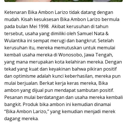
Ketenaran Bika Ambon Larizo tidak datang dengan
mudah. Kisah kesuksesan Bika Ambon Larizo bermula
pada bulan Mei 1998. Akibat kerusuhan di tahun
tersebut, usaha yang dimiliki oleh Samuel Nata &
Wulantika ini sempat merugi dan bangkrut. Setelah
kerusuhan itu, mereka memutuskan untuk memulai
kembali usaha mereka di Wonosobo, Jawa Tengah,
yang mana merupakan kota kelahiran mereka. Dengan
tekad yang kuat dan keyakinan bahwa pikiran positif
dan optimisme adalah kunci keberhasilan, mereka pun
mulai berjualan. Berkat kerja keras mereka, Bika
ambon yang dijual pun mendapat sambutan positif.
Pesanan mulai berdatangan dan usaha mereka kembali
bangkit. Produk bika ambon ini kemudian dinamai
“Bika Ambon Larizo,” yang kemudian menjadi merek
dagang mereka.