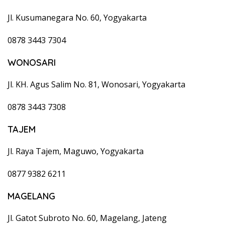
Jl. Kusumanegara No. 60, Yogyakarta
0878 3443 7304
WONOSARI
Jl. KH. Agus Salim No. 81, Wonosari, Yogyakarta
0878 3443 7308
TAJEM
Jl. Raya Tajem, Maguwo, Yogyakarta
0877 9382 6211
MAGELANG
Jl. Gatot Subroto No. 60, Magelang, Jateng