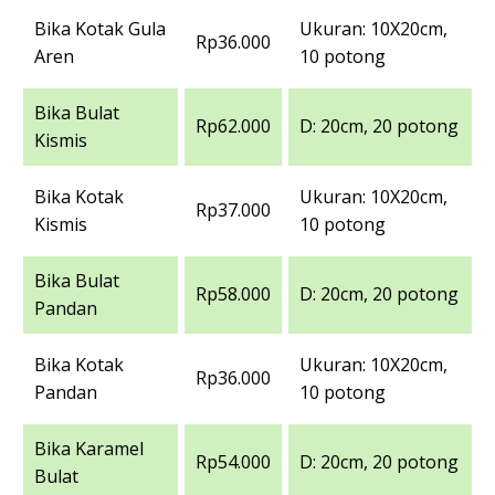
Bika Kotak Gula
Ukuran: 10X20cm,
Rp36.000
Aren
10 potong
Bika Bulat
Rp62.000
D: 20cm, 20 potong
Kismis
Bika Kotak
Ukuran: 10X20cm,
Rp37.000
Kismis
10 potong
Bika Bulat
Rp58.000
D: 20cm, 20 potong
Pandan
Bika Kotak
Ukuran: 10X20cm,
Rp36.000
Pandan
10 potong
Bika Karamel
Rp54.000
D: 20cm, 20 potong
Bulat