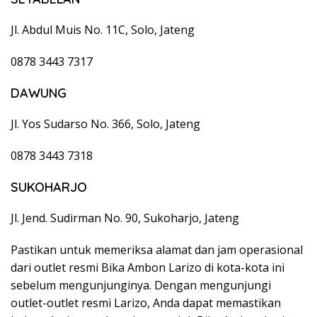
Jl. Abdul Muis No. 11C, Solo, Jateng
0878 3443 7317
DAWUNG
Jl. Yos Sudarso No. 366, Solo, Jateng
0878 3443 7318
SUKOHARJO
Jl. Jend. Sudirman No. 90, Sukoharjo, Jateng
Pastikan untuk memeriksa alamat dan jam operasional
dari outlet resmi Bika Ambon Larizo di kota-kota ini
sebelum mengunjunginya. Dengan mengunjungi
outlet-outlet resmi Larizo, Anda dapat memastikan