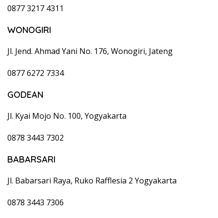
0877 3217 4311
WONOGIRI
Jl. Jend. Ahmad Yani No. 176, Wonogiri, Jateng
0877 6272 7334
GODEAN
Jl. Kyai Mojo No. 100, Yogyakarta
0878 3443 7302
BABARSARI
Jl. Babarsari Raya, Ruko Rafflesia 2 Yogyakarta
0878 3443 7306