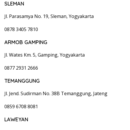
SLEMAN
Jl. Parasamya No. 19, Sleman, Yogyakarta
0878 3405 7810
ARMOB GAMPING
Jl. Wates Km. 5, Gamping, Yogyakarta
0877 2931 2666
TEMANGGUNG
Jl. Jend. Sudirman No. 38B Temanggung, Jateng
0859 6708 8081
LAWEYAN