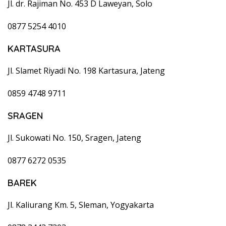
Jl. dr. Rajiman No. 453 D Laweyan, Solo
0877 5254 4010
KARTASURA
Jl. Slamet Riyadi No. 198 Kartasura, Jateng
0859 4748 9711
SRAGEN
Jl. Sukowati No. 150, Sragen, Jateng
0877 6272 0535
BAREK
Jl. Kaliurang Km. 5, Sleman, Yogyakarta