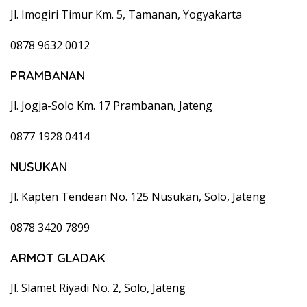
Jl. Imogiri Timur Km. 5, Tamanan, Yogyakarta
0878 9632 0012
PRAMBANAN
Jl. Jogja-Solo Km. 17 Prambanan, Jateng
0877 1928 0414
NUSUKAN
Jl. Kapten Tendean No. 125 Nusukan, Solo, Jateng
0878 3420 7899
ARMOT GLADAK
Jl. Slamet Riyadi No. 2, Solo, Jateng