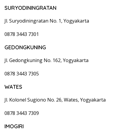
SURYODININGRATAN
Jl. Suryodiningratan No. 1, Yogyakarta
0878 3443 7301
GEDONGKUNING
Jl. Gedongkuning No. 162, Yogyakarta
0878 3443 7305
WATES
Jl. Kolonel Sugiono No. 26, Wates, Yogyakarta
0878 3443 7309
IMOGIRI