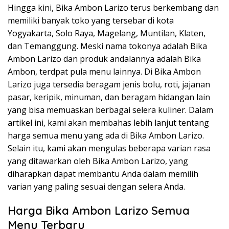
Hingga kini, Bika Ambon Larizo terus berkembang dan
memiliki banyak toko yang tersebar di kota
Yogyakarta, Solo Raya, Magelang, Muntilan, Klaten,
dan Temanggung. Meski nama tokonya adalah Bika
Ambon Larizo dan produk andalannya adalah Bika
Ambon, terdpat pula menu lainnya. Di Bika Ambon
Larizo juga tersedia beragam jenis bolu, roti, jajanan
pasar, keripik, minuman, dan beragam hidangan lain
yang bisa memuaskan berbagai selera kuliner. Dalam
artikel ini, kami akan membahas lebih lanjut tentang
harga semua menu yang ada di Bika Ambon Larizo.
Selain itu, kami akan mengulas beberapa varian rasa
yang ditawarkan oleh Bika Ambon Larizo, yang
diharapkan dapat membantu Anda dalam memilih
varian yang paling sesuai dengan selera Anda.
Harga Bika Ambon Larizo Semua
Menu Terbaru