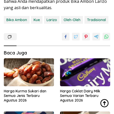
bahwa Anda mendapatkan produk Bika Ambon Larizo
yang asli dan berkualitas.
Bika Ambon
Kue
Larizo
Oleh-Oleh
Tradisional
Baca Juga
Harga Kurma Sukari dan
Harga Coklat Dairy Milk
Semua Jenis Terbaru
Semua Varian Terbaru
Agustus 2026
Agustus 2026