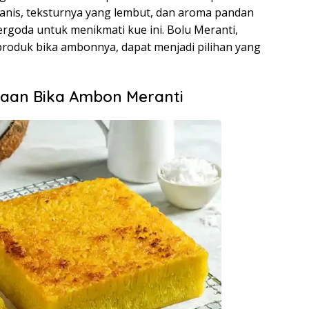
anis, teksturnya yang lembut, dan aroma pandan
oda untuk menikmati kue ini. Bolu Meranti,
produk bika ambonnya, dapat menjadi pilihan yang
waan Bika Ambon Meranti