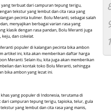
 yang terbuat dari campuran tepung terigu,
 Dengan tekstur yang lembut dan cita rasa yang
langan pecinta kuliner. Bolu Meranti, sebagai salah
edan, menyajikan berbagai varian rasa yang
ng klasik dengan rasa pandan, Bolu Meranti juga
 keju, dan cokelat.
eranti populer di kalangan pecinta bika ambon
 artikel ini, kita akan memberikan daftar harga
on Meranti. Selain itu, kita juga akan memberikan
belian dan kontak toko Bolu Meranti, sehingga
bika ambon yang lezat ini.
has yang populer di Indonesia, terutama di
 dari campuran tepung terigu, tapioka, telur, gula
 tekstur yang lembut dan cita rasa yang manis,