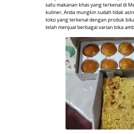
satu makanan khas yang terkenal di M
kuliner, Anda mungkin sudah tidak asin
toko yang terkenal dengan produk bik
telah menjual berbagai varian bika amb