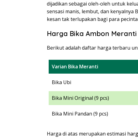
dijadikan sebagai oleh-oleh untuk kelu
sensasi manis, lembut, dan kenyalnya
kesan tak terlupakan bagi para pecinta 
Harga Bika Ambon Meranti
Berikut adalah daftar harga terbaru u
Varian Bika Meranti
Bika Ubi
Bika Mini Original (9 pcs)
Bika Mini Pandan (9 pcs)
Harga di atas merupakan estimasi har