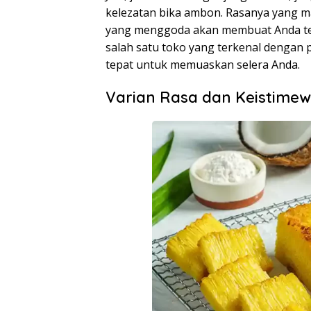
kelezatan bika ambon. Rasanya yang m
yang menggoda akan membuat Anda terg
salah satu toko yang terkenal dengan 
tepat untuk memuaskan selera Anda.
Varian Rasa dan Keistime