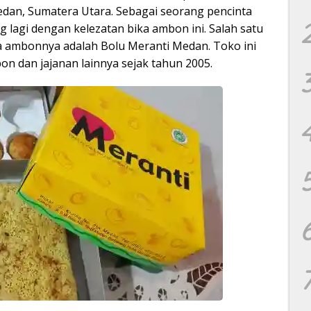
edan, Sumatera Utara. Sebagai seorang pencinta
g lagi dengan kelezatan bika ambon ini. Salah satu
a ambonnya adalah Bolu Meranti Medan. Toko ini
on dan jajanan lainnya sejak tahun 2005.