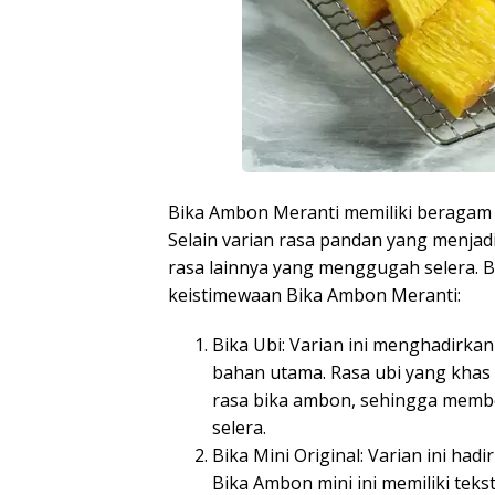
Bika Ambon Meranti memiliki beragam 
Selain varian rasa pandan yang menjad
rasa lainnya yang menggugah selera. Be
keistimewaan Bika Ambon Meranti:
Bika Ubi: Varian ini menghadirkan
bahan utama. Rasa ubi yang khas
rasa bika ambon, sehingga mem
selera.
Bika Mini Original: Varian ini had
Bika Ambon mini ini memiliki teks