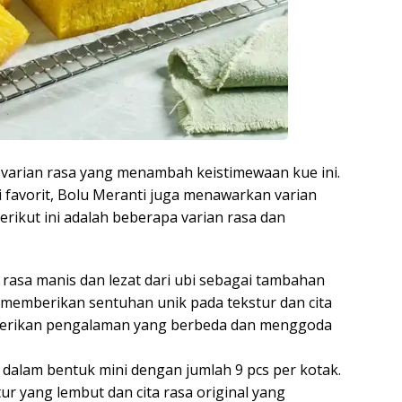
varian rasa yang menambah keistimewaan kue ini.
i favorit, Bolu Meranti juga menawarkan varian
rikut ini adalah beberapa varian rasa dan
 rasa manis dan lezat dari ubi sebagai tambahan
 memberikan sentuhan unik pada tekstur dan cita
berikan pengalaman yang berbeda dan menggoda
ir dalam bentuk mini dengan jumlah 9 pcs per kotak.
tur yang lembut dan cita rasa original yang