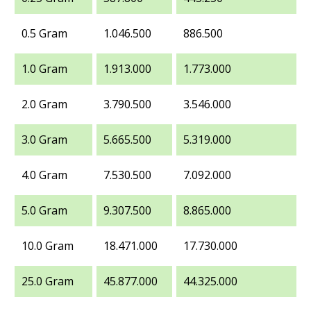
0.5 Gram
1.046.500
886.500
1.0 Gram
1.913.000
1.773.000
2.0 Gram
3.790.500
3.546.000
3.0 Gram
5.665.500
5.319.000
4.0 Gram
7.530.500
7.092.000
5.0 Gram
9.307.500
8.865.000
10.0 Gram
18.471.000
17.730.000
25.0 Gram
45.877.000
44.325.000