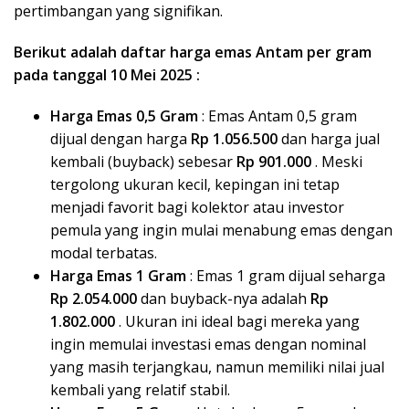
pertimbangan yang signifikan.
Berikut adalah daftar harga emas Antam per gram
pada tanggal 10 Mei 2025 :
Harga Emas 0,5 Gram
: Emas Antam 0,5 gram
dijual dengan harga
Rp 1.056.500
dan harga jual
kembali (buyback) sebesar
Rp 901.000
. Meski
tergolong ukuran kecil, kepingan ini tetap
menjadi favorit bagi kolektor atau investor
pemula yang ingin mulai menabung emas dengan
modal terbatas.
Harga Emas 1 Gram
: Emas 1 gram dijual seharga
Rp 2.054.000
dan buyback-nya adalah
Rp
1.802.000
. Ukuran ini ideal bagi mereka yang
ingin memulai investasi emas dengan nominal
yang masih terjangkau, namun memiliki nilai jual
kembali yang relatif stabil.