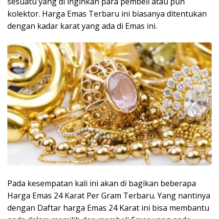
sesuatu yang di inginkan para pembeli atau pun
kolektor. Harga Emas Terbaru ini biasanya ditentukan
dengan kadar karat yang ada di Emas ini.
Pada kesempatan kali ini akan di bagikan beberapa
Harga Emas 24 Karat Per Gram Terbaru. Yang nantinya
dengan Daftar harga Emas 24 Karat ini bisa membantu