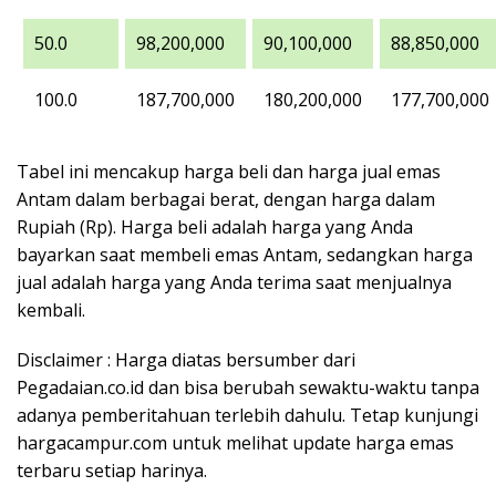
50.0
98,200,000
90,100,000
88,850,000
100.0
187,700,000
180,200,000
177,700,000
Tabel ini mencakup harga beli dan harga jual emas
Antam dalam berbagai berat, dengan harga dalam
Rupiah (Rp). Harga beli adalah harga yang Anda
bayarkan saat membeli emas Antam, sedangkan harga
jual adalah harga yang Anda terima saat menjualnya
kembali.
Disclaimer : Harga diatas bersumber dari
Pegadaian.co.id dan bisa berubah sewaktu-waktu tanpa
adanya pemberitahuan terlebih dahulu. Tetap kunjungi
hargacampur.com untuk melihat update harga emas
terbaru setiap harinya.