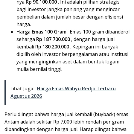
nya
Rp 90.100.000
. Ini adalah pilihan strategis
bagi investor jangka panjang yang mengincar
pembelian dalam jumlah besar dengan efisiensi
harga.
Harga Emas 100 Gram
: Emas 100 gram dibanderol
seharga
Rp 187.700.000
, dengan harga jual
kembali
Rp 180.200.000
. Kepingan ini banyak
dipilih oleh investor berpengalaman atau institusi
yang menginginkan aset dalam bentuk logam
mulia bernilai tinggi.
Lihat Juga:
Harga Emas Wahyu Redjo Terbaru
Agustus 2026
Perlu diingat bahwa harga jual kembali (buyback) emas
Antam adalah sekitar Rp 7.000 lebih rendah per gram
dibandingkan dengan harga jual. Harap diingat bahwa