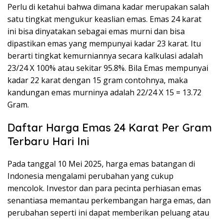
Perlu di ketahui bahwa dimana kadar merupakan salah
satu tingkat mengukur keaslian emas. Emas 24 karat
ini bisa dinyatakan sebagai emas murni dan bisa
dipastikan emas yang mempunyai kadar 23 karat. Itu
berarti tingkat kemurniannya secara kalkulasi adalah
23/24 X 100% atau sekitar 95.8%. Bila Emas mempunyai
kadar 22 karat dengan 15 gram contohnya, maka
kandungan emas murninya adalah 22/24 X 15 = 13.72
Gram.
Daftar Harga Emas 24 Karat Per Gram
Terbaru Hari Ini
Pada tanggal 10 Mei 2025, harga emas batangan di
Indonesia mengalami perubahan yang cukup
mencolok. Investor dan para pecinta perhiasan emas
senantiasa memantau perkembangan harga emas, dan
perubahan seperti ini dapat memberikan peluang atau