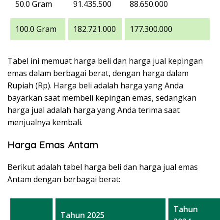
50.0 Gram
91.435.500
88.650.000
100.0 Gram
182.721.000
177.300.000
Tabel ini memuat harga beli dan harga jual kepingan
emas dalam berbagai berat, dengan harga dalam
Rupiah (Rp). Harga beli adalah harga yang Anda
bayarkan saat membeli kepingan emas, sedangkan
harga jual adalah harga yang Anda terima saat
menjualnya kembali.
Harga Emas Antam
Berikut adalah tabel harga beli dan harga jual emas
Antam dengan berbagai berat:
Tahun
Tahun 2025