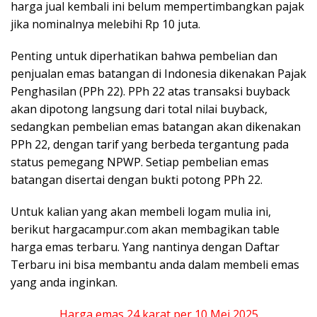
harga jual kembali ini belum mempertimbangkan pajak
jika nominalnya melebihi Rp 10 juta.
Penting untuk diperhatikan bahwa pembelian dan
penjualan emas batangan di Indonesia dikenakan Pajak
Penghasilan (PPh 22). PPh 22 atas transaksi buyback
akan dipotong langsung dari total nilai buyback,
sedangkan pembelian emas batangan akan dikenakan
PPh 22, dengan tarif yang berbeda tergantung pada
status pemegang NPWP. Setiap pembelian emas
batangan disertai dengan bukti potong PPh 22.
Untuk kalian yang akan membeli logam mulia ini,
berikut hargacampur.com akan membagikan table
harga emas terbaru. Yang nantinya dengan Daftar
Terbaru ini bisa membantu anda dalam membeli emas
yang anda inginkan.
Harga emas 24 karat per 10 Mei 2025