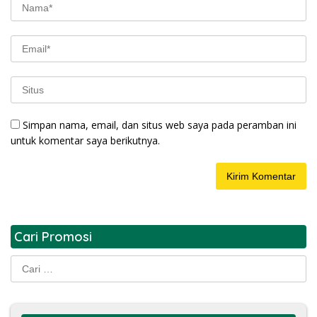
Simpan nama, email, dan situs web saya pada peramban ini
untuk komentar saya berikutnya.
Cari Promosi
Cari
untuk: