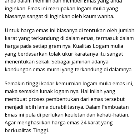
anda dalam memilih dan membeli Emas yang anda
inginkan. Emas ini merupakan logam mulia yang
biasanya sangat di inginkan oleh kaum wanita.
Untuk harga emas ini biasanya di tentukan oleh jumlah
karat yang terkandung di dalam emas, termasuk dalam
harga pada setiap gram nya. Kualitas Logam mulia
yang berdasarkan tolak ukur karatanya itu sangat
menentukan sekali. Sebagai jaminan adanya
kandungan emas murni yang terkandung di dalamnya.
Semakin tinggi kadar kemurnian logam mulia emas ini,
maka semakin lunak logam nya. Hal inilah yang
membuat proses pembentukan dari emas tersebut
menjadi lebih lama durabilitasnya. Dalam Pembuatan
Emas ini pula di perlukan keuletan dan kehati-hatian.
Agar menghasilkan harga emas 24 karat yang
berkualitas Tinggi.