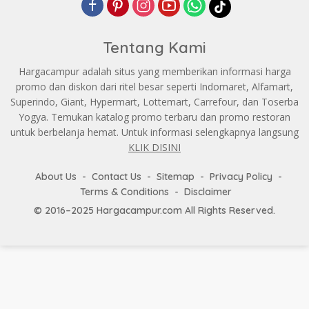
Tentang Kami
Hargacampur adalah situs yang memberikan informasi harga
promo dan diskon dari ritel besar seperti Indomaret, Alfamart,
Superindo, Giant, Hypermart, Lottemart, Carrefour, dan Toserba
Yogya. Temukan katalog promo terbaru dan promo restoran
untuk berbelanja hemat. Untuk informasi selengkapnya langsung
KLIK DISINI
About Us
Contact Us
Sitemap
Privacy Policy
Terms & Conditions
Disclaimer
© 2016–2025 Hargacampur.com All Rights Reserved.