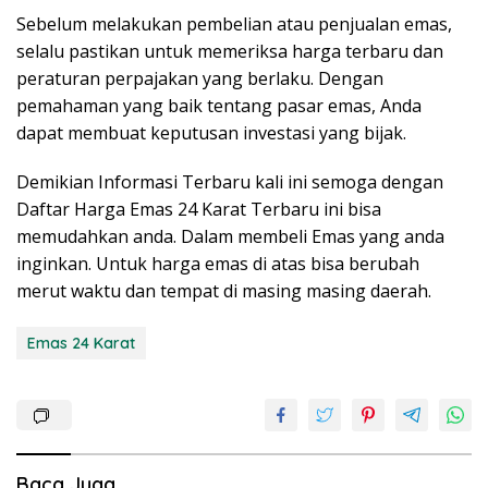
Sebelum melakukan pembelian atau penjualan emas,
selalu pastikan untuk memeriksa harga terbaru dan
peraturan perpajakan yang berlaku. Dengan
pemahaman yang baik tentang pasar emas, Anda
dapat membuat keputusan investasi yang bijak.
Demikian Informasi Terbaru kali ini semoga dengan
Daftar Harga Emas 24 Karat Terbaru ini bisa
memudahkan anda. Dalam membeli Emas yang anda
inginkan. Untuk harga emas di atas bisa berubah
merut waktu dan tempat di masing masing daerah.
Emas 24 Karat
Baca Juga