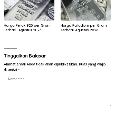
Harga Perak 925 per Gram
Harga Palladium per Gram
Terbaru Agustus 2026
Terbaru Agustus 2026
Tinggalkan Balasan
Alamat email Anda tidak akan dipublikasikan.
Ruas yang wajib
ditandai
*