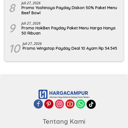
8
Juli 27, 2026
Promo Yoshinoya Payday Diskon 50% Paket Menu
Beef Bowl
9
Juli 27, 2026
Promo HokBen Payday Paket Menu Harga Hanya
50 Ribuan
10
Juli 27, 2026
Promo Wingstop Payday Deal 10 Ayam Rp 54.545
Tentang Kami