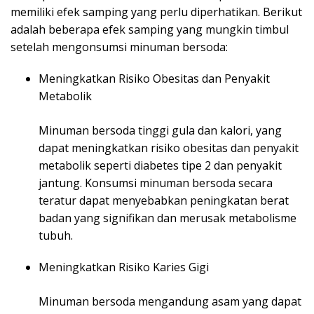
memiliki efek samping yang perlu diperhatikan. Berikut
adalah beberapa efek samping yang mungkin timbul
setelah mengonsumsi minuman bersoda:
Meningkatkan Risiko Obesitas dan Penyakit
Metabolik
Minuman bersoda tinggi gula dan kalori, yang
dapat meningkatkan risiko obesitas dan penyakit
metabolik seperti diabetes tipe 2 dan penyakit
jantung. Konsumsi minuman bersoda secara
teratur dapat menyebabkan peningkatan berat
badan yang signifikan dan merusak metabolisme
tubuh.
Meningkatkan Risiko Karies Gigi
Minuman bersoda mengandung asam yang dapat