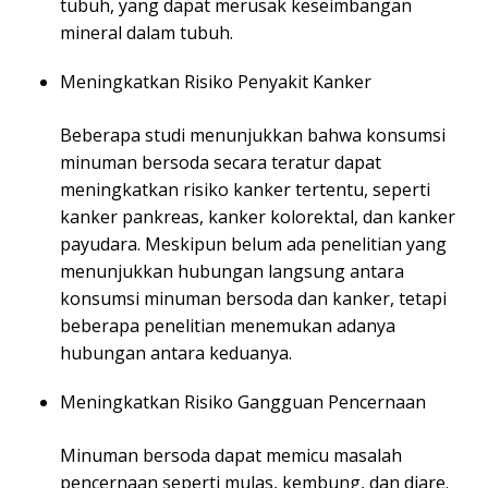
tubuh, yang dapat merusak keseimbangan
mineral dalam tubuh.
Meningkatkan Risiko Penyakit Kanker
Beberapa studi menunjukkan bahwa konsumsi
minuman bersoda secara teratur dapat
meningkatkan risiko kanker tertentu, seperti
kanker pankreas, kanker kolorektal, dan kanker
payudara. Meskipun belum ada penelitian yang
menunjukkan hubungan langsung antara
konsumsi minuman bersoda dan kanker, tetapi
beberapa penelitian menemukan adanya
hubungan antara keduanya.
Meningkatkan Risiko Gangguan Pencernaan
Minuman bersoda dapat memicu masalah
pencernaan seperti mulas, kembung, dan diare.