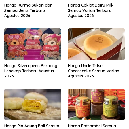
Harga Kurma Sukari dan
Harga Coklat Dairy Milk
Semua Jenis Terbaru
Semua Varian Terbaru
Agustus 2026
Agustus 2026
Harga Silverqueen Beruang
Harga Uncle Tetsu
Lengkap Terbaru Agustus
Cheesecake Semua Varian
2026
Agustus 2026
Harga Pia Agung Bali Semua
Harga Eatsambel Semua