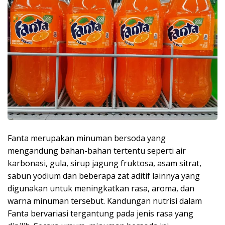
Fanta merupakan minuman bersoda yang
mengandung bahan-bahan tertentu seperti air
karbonasi, gula, sirup jagung fruktosa, asam sitrat,
sabun yodium dan beberapa zat aditif lainnya yang
digunakan untuk meningkatkan rasa, aroma, dan
warna minuman tersebut. Kandungan nutrisi dalam
Fanta bervariasi tergantung pada jenis rasa yang