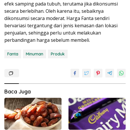
efek samping pada tubuh, terutama jika dikonsumsi
secara berlebihan. Oleh karena itu, sebaiknya
dikonsumsi secara moderat. Harga Fanta sendiri
bervariasi tergantung dari jenis kemasan dan lokasi
penjualan, sehingga perlu untuk melakukan
perbandingan harga sebelum membeli.
Fanta
Minuman
Produk
Baca Juga