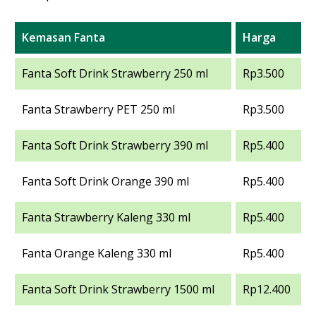
Kemasan Fanta
Harga
Fanta Soft Drink Strawberry 250 ml
Rp3.500
Fanta Strawberry PET 250 ml
Rp3.500
Fanta Soft Drink Strawberry 390 ml
Rp5.400
Fanta Soft Drink Orange 390 ml
Rp5.400
Fanta Strawberry Kaleng 330 ml
Rp5.400
Fanta Orange Kaleng 330 ml
Rp5.400
Fanta Soft Drink Strawberry 1500 ml
Rp12.400