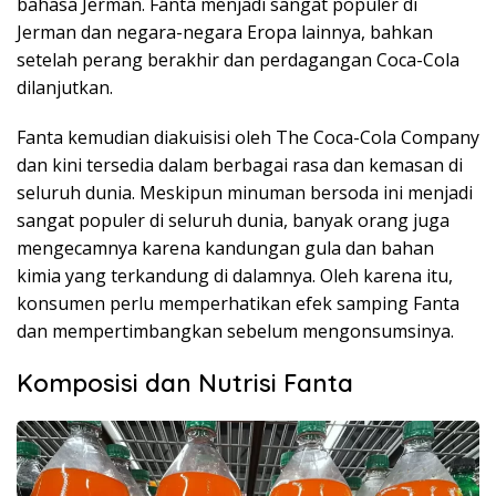
bahasa Jerman. Fanta menjadi sangat populer di
Jerman dan negara-negara Eropa lainnya, bahkan
setelah perang berakhir dan perdagangan Coca-Cola
dilanjutkan.
Fanta kemudian diakuisisi oleh The Coca-Cola Company
dan kini tersedia dalam berbagai rasa dan kemasan di
seluruh dunia. Meskipun minuman bersoda ini menjadi
sangat populer di seluruh dunia, banyak orang juga
mengecamnya karena kandungan gula dan bahan
kimia yang terkandung di dalamnya. Oleh karena itu,
konsumen perlu memperhatikan efek samping Fanta
dan mempertimbangkan sebelum mengonsumsinya.
Komposisi dan Nutrisi Fanta