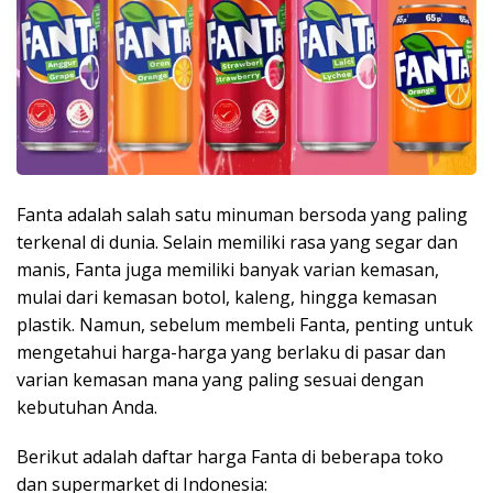
Fanta adalah salah satu minuman bersoda yang paling
terkenal di dunia. Selain memiliki rasa yang segar dan
manis, Fanta juga memiliki banyak varian kemasan,
mulai dari kemasan botol, kaleng, hingga kemasan
plastik. Namun, sebelum membeli Fanta, penting untuk
mengetahui harga-harga yang berlaku di pasar dan
varian kemasan mana yang paling sesuai dengan
kebutuhan Anda.
Berikut adalah daftar harga Fanta di beberapa toko
dan supermarket di Indonesia: