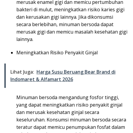
merusak enamel gigi dan memicu pertumbuhan
bakteri di mulut, meningkatkan risiko karies gigi
dan kerusakan gigi lainnya. Jika dikonsumsi
secara berlebihan, minuman bersoda dapat
merusak gigi dan memicu masalah kesehatan gigi
lainnya.
Meningkatkan Risiko Penyakit Ginjal
Lihat Juga:
Harga Susu Beruang Bear Brand di
Indomaret & Alfamart 2026
Minuman bersoda mengandung fosfor tinggi,
yang dapat meningkatkan risiko penyakit ginjal
dan merusak kesehatan ginjal secara
keseluruhan. Konsumsi minuman bersoda secara
teratur dapat memicu penumpukan fosfat dalam