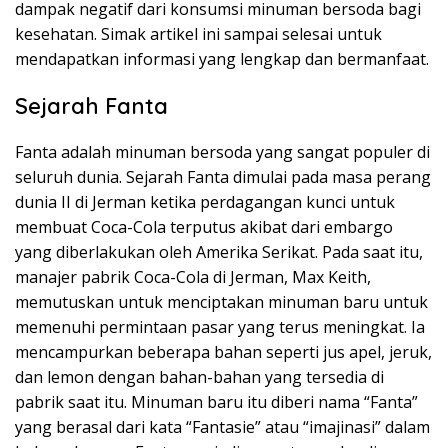
dampak negatif dari konsumsi minuman bersoda bagi
kesehatan. Simak artikel ini sampai selesai untuk
mendapatkan informasi yang lengkap dan bermanfaat.
Sejarah Fanta
Fanta adalah minuman bersoda yang sangat populer di
seluruh dunia. Sejarah Fanta dimulai pada masa perang
dunia II di Jerman ketika perdagangan kunci untuk
membuat Coca-Cola terputus akibat dari embargo
yang diberlakukan oleh Amerika Serikat. Pada saat itu,
manajer pabrik Coca-Cola di Jerman, Max Keith,
memutuskan untuk menciptakan minuman baru untuk
memenuhi permintaan pasar yang terus meningkat. Ia
mencampurkan beberapa bahan seperti jus apel, jeruk,
dan lemon dengan bahan-bahan yang tersedia di
pabrik saat itu. Minuman baru itu diberi nama “Fanta”
yang berasal dari kata “Fantasie” atau “imajinasi” dalam