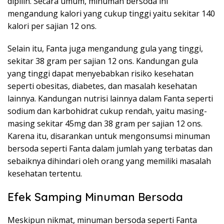
dipilih. Secara umum, minuman bersoda ini
mengandung kalori yang cukup tinggi yaitu sekitar 140
kalori per sajian 12 ons.
Selain itu, Fanta juga mengandung gula yang tinggi,
sekitar 38 gram per sajian 12 ons. Kandungan gula
yang tinggi dapat menyebabkan risiko kesehatan
seperti obesitas, diabetes, dan masalah kesehatan
lainnya. Kandungan nutrisi lainnya dalam Fanta seperti
sodium dan karbohidrat cukup rendah, yaitu masing-
masing sekitar 45mg dan 38 gram per sajian 12 ons.
Karena itu, disarankan untuk mengonsumsi minuman
bersoda seperti Fanta dalam jumlah yang terbatas dan
sebaiknya dihindari oleh orang yang memiliki masalah
kesehatan tertentu.
Efek Samping Minuman Bersoda
Meskipun nikmat, minuman bersoda seperti Fanta