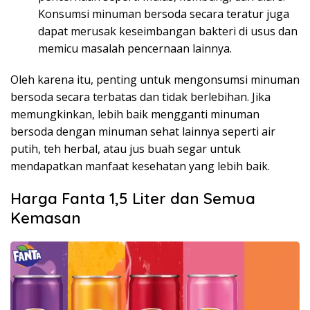
Konsumsi minuman bersoda secara teratur juga
dapat merusak keseimbangan bakteri di usus dan
memicu masalah pencernaan lainnya.
Oleh karena itu, penting untuk mengonsumsi minuman
bersoda secara terbatas dan tidak berlebihan. Jika
memungkinkan, lebih baik mengganti minuman
bersoda dengan minuman sehat lainnya seperti air
putih, teh herbal, atau jus buah segar untuk
mendapatkan manfaat kesehatan yang lebih baik.
Harga Fanta 1,5 Liter dan Semua
Kemasan