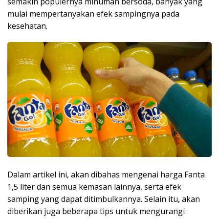
semakin populernya minuman bersoda, banyak yang
mulai mempertanyakan efek sampingnya pada
kesehatan.
Dalam artikel ini, akan dibahas mengenai harga Fanta
1,5 liter dan semua kemasan lainnya, serta efek
samping yang dapat ditimbulkannya. Selain itu, akan
diberikan juga beberapa tips untuk mengurangi