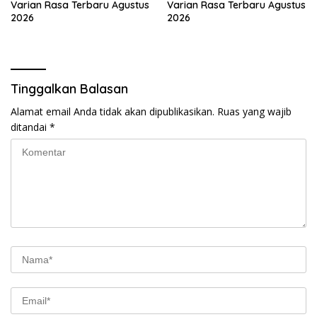
Varian Rasa Terbaru Agustus
Varian Rasa Terbaru Agustus
2026
2026
Tinggalkan Balasan
Alamat email Anda tidak akan dipublikasikan.
Ruas yang wajib
ditandai
*