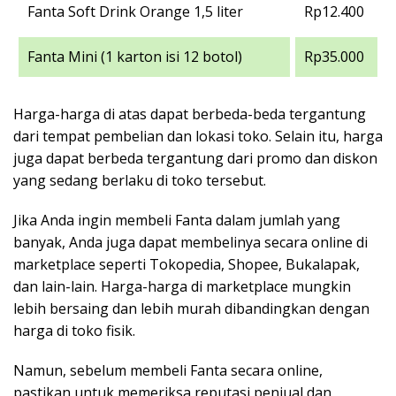
Fanta Soft Drink Orange 1,5 liter
Rp12.400
Fanta Mini (1 karton isi 12 botol)
Rp35.000
Harga-harga di atas dapat berbeda-beda tergantung
dari tempat pembelian dan lokasi toko. Selain itu, harga
juga dapat berbeda tergantung dari promo dan diskon
yang sedang berlaku di toko tersebut.
Jika Anda ingin membeli Fanta dalam jumlah yang
banyak, Anda juga dapat membelinya secara online di
marketplace seperti Tokopedia, Shopee, Bukalapak,
dan lain-lain. Harga-harga di marketplace mungkin
lebih bersaing dan lebih murah dibandingkan dengan
harga di toko fisik.
Namun, sebelum membeli Fanta secara online,
pastikan untuk memeriksa reputasi penjual dan