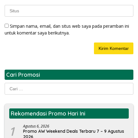
Simpan nama, email, dan situs web saya pada peramban ini
untuk komentar saya berikutnya.
Cari Promosi
Cari
untuk:
Rekomendasi Promo Hari Ini
1
Agustus 6, 2026
Promo AW Weekend Deals Terbaru 7 – 9 Agustus
2026