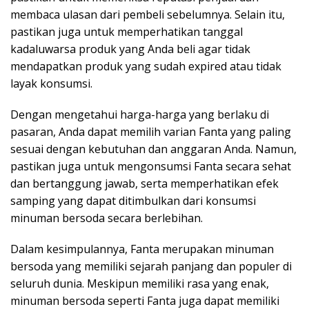
membaca ulasan dari pembeli sebelumnya. Selain itu,
pastikan juga untuk memperhatikan tanggal
kadaluwarsa produk yang Anda beli agar tidak
mendapatkan produk yang sudah expired atau tidak
layak konsumsi.
Dengan mengetahui harga-harga yang berlaku di
pasaran, Anda dapat memilih varian Fanta yang paling
sesuai dengan kebutuhan dan anggaran Anda. Namun,
pastikan juga untuk mengonsumsi Fanta secara sehat
dan bertanggung jawab, serta memperhatikan efek
samping yang dapat ditimbulkan dari konsumsi
minuman bersoda secara berlebihan.
Dalam kesimpulannya, Fanta merupakan minuman
bersoda yang memiliki sejarah panjang dan populer di
seluruh dunia. Meskipun memiliki rasa yang enak,
minuman bersoda seperti Fanta juga dapat memiliki