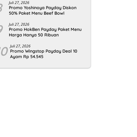
8
Juli 27, 2026
Promo Yoshinoya Payday Diskon
50% Paket Menu Beef Bowl
9
Juli 27, 2026
Promo HokBen Payday Paket Menu
Harga Hanya 50 Ribuan
10
Juli 27, 2026
Promo Wingstop Payday Deal 10
Ayam Rp 54.545