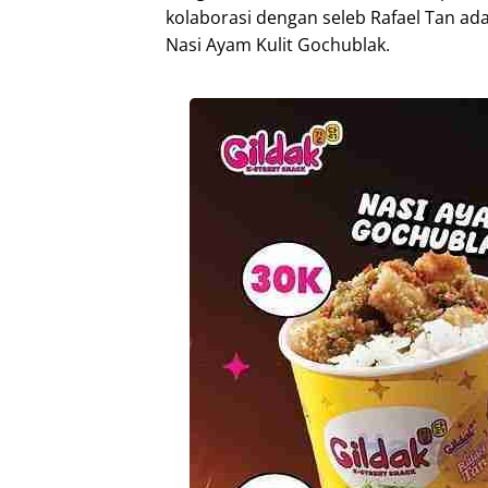
kolaborasi dengan seleb Rafael Tan ad
Nasi Ayam Kulit Gochublak.