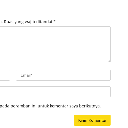
n.
Ruas yang wajib ditandai
*
 pada peramban ini untuk komentar saya berikutnya.