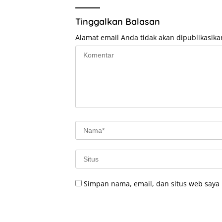
Tinggalkan Balasan
Alamat email Anda tidak akan dipublikasika
Simpan nama, email, dan situs web saya