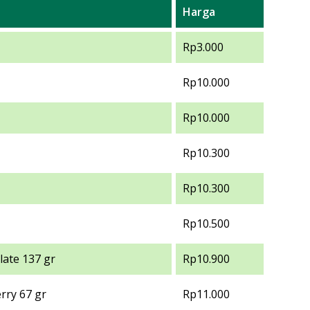
Harga
Rp3.000
Rp10.000
Rp10.000
Rp10.300
Rp10.300
Rp10.500
ate 137 gr
Rp10.900
rry 67 gr
Rp11.000