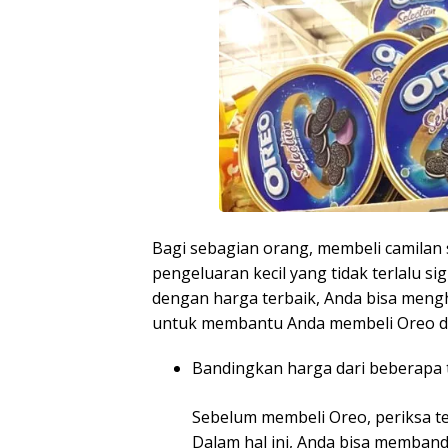
Bagi sebagian orang, membeli camilan
pengeluaran kecil yang tidak terlalu s
dengan harga terbaik, Anda bisa meng
untuk membantu Anda membeli Oreo de
Bandingkan harga dari beberapa 
Sebelum membeli Oreo, periksa te
Dalam hal ini, Anda bisa memban