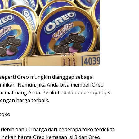
 seperti Oreo mungkin dianggap sebagai
ignifikan. Namun, jika Anda bisa membeli Oreo
hemat uang Anda. Berikut adalah beberapa tips
ngan harga terbaik.
toko
rlebih dahulu harga dari beberapa toko terdekat.
dingkan harga Oreo kemasan isi 3 dan Oreo