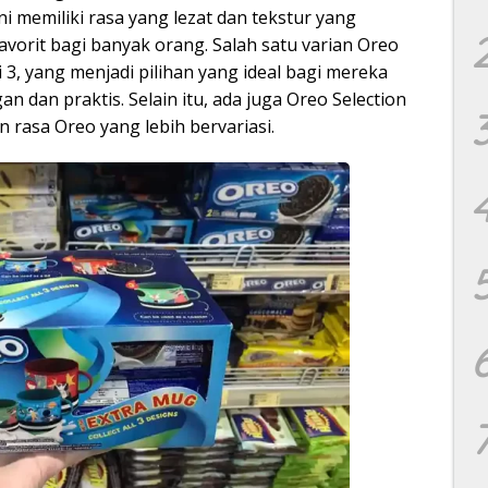
ini memiliki rasa yang lezat dan tekstur yang
vorit bagi banyak orang. Salah satu varian Oreo
 3, yang menjadi pilihan yang ideal bagi mereka
n dan praktis. Selain itu, ada juga Oreo Selection
 rasa Oreo yang lebih bervariasi.