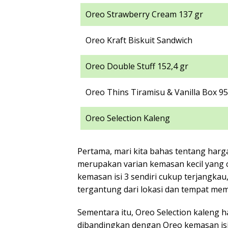
Oreo Strawberry Cream 137 gr
Oreo Kraft Biskuit Sandwich
Oreo Double Stuff 152,4 gr
Oreo Thins Tiramisu & Vanilla Box 95
Oreo Selection Kaleng
Pertama, mari kita bahas tentang harga
merupakan varian kemasan kecil yang 
kemasan isi 3 sendiri cukup terjangkau
tergantung dari lokasi dan tempat mem
Sementara itu, Oreo Selection kaleng h
dibandingkan dengan Oreo kemasan isi 