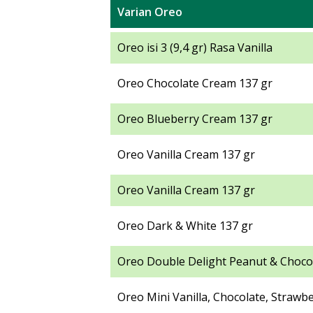
Varian Oreo
Oreo isi 3 (9,4 gr) Rasa Vanilla
Oreo Chocolate Cream 137 gr
Oreo Blueberry Cream 137 gr
Oreo Vanilla Cream 137 gr
Oreo Vanilla Cream 137 gr
Oreo Dark & White 137 gr
Oreo Double Delight Peanut & Chocol
Oreo Mini Vanilla, Chocolate, Strawbe