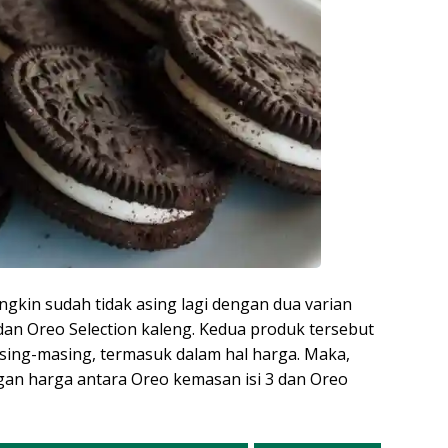
gkin sudah tidak asing lagi dengan dua varian
dan Oreo Selection kaleng. Kedua produk tersebut
sing-masing, termasuk dalam hal harga. Maka,
gan harga antara Oreo kemasan isi 3 dan Oreo