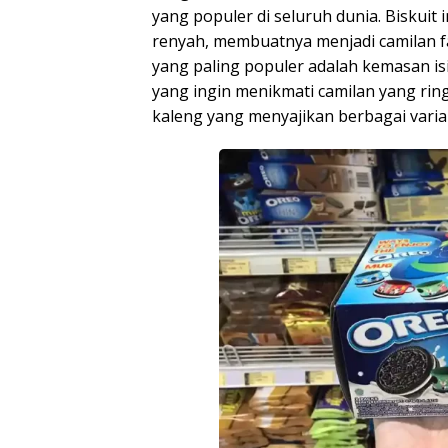
yang populer di seluruh dunia. Biskuit 
renyah, membuatnya menjadi camilan fa
yang paling populer adalah kemasan isi
yang ingin menikmati camilan yang ringa
kaleng yang menyajikan berbagai varian