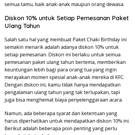
semua tamu, baik anak-anak maupun orang dewasa.
Diskon 10% untuk Setiap Pemesanan Paket
Ulang Tahun
Salah satu hal yang membuat Paket Chaki Birthday ini
semakin menarik adalah adanya diskon 10% untuk
setiap pemesanan. Diskon ini berlaku untuk semua
pemesanan paket ulang tahun bertema, memberikan
keuntungan lebih bagi para orang tua yang ingin
merayakan momen spesial anak-anak mereka di KFC.
Dengan diskon ini, kamu tidak hanya mendapatkan
pengalaman ulang tahun yang tak terlupakan, tapi
juga bisa menghemat biaya penyelenggaraan acara.
Namun, ada beberapa syarat dan ketentuan yang
harus diperhatikan untuk mendapatkan diskon 10% ini.
Berikut adalah beberapa poin penting yang perlu