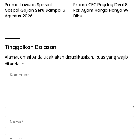
Promo Lawson Spesial
Promo CFC Payday Deal 8
Gaspol Gajian Seru Sampai 3
Pcs Ayam Harga Hanya 99
Agustus 2026
Ribu
Tinggalkan Balasan
Alamat email Anda tidak akan dipublikasikan.
Ruas yang wajib
ditandai
*