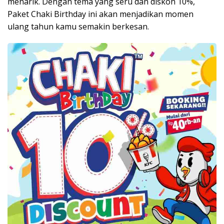
menarik. Dengan tema yang seru dan diskon 10%,
Paket Chaki Birthday ini akan menjadikan momen
ulang tahun kamu semakin berkesan.