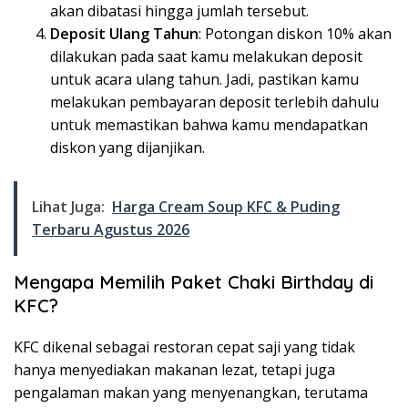
akan dibatasi hingga jumlah tersebut.
Deposit Ulang Tahun
: Potongan diskon 10% akan
dilakukan pada saat kamu melakukan deposit
untuk acara ulang tahun. Jadi, pastikan kamu
melakukan pembayaran deposit terlebih dahulu
untuk memastikan bahwa kamu mendapatkan
diskon yang dijanjikan.
Lihat Juga:
Harga Cream Soup KFC & Puding
Terbaru Agustus 2026
Mengapa Memilih Paket Chaki Birthday di
KFC?
KFC dikenal sebagai restoran cepat saji yang tidak
hanya menyediakan makanan lezat, tetapi juga
pengalaman makan yang menyenangkan, terutama