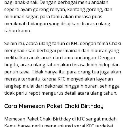
bagi anak-anak. Dengan berbagai menu andalan
seperti ayam goreng renyah, kentang goreng, dan
minuman segar, para tamu akan merasa puas
menikmati hidangan yang disajikan di acara ulang
tahun kamu.
Selain itu, acara ulang tahun di KFC dengan tema Chaki
menghadirkan berbagai permainan dan hiburan yang
melibatkan anak-anak dan tamu undangan. Dengan
begitu, acara ulang tahun akan terasa lebih hidup dan
penuh tawa. Tidak hanya itu, para orang tua juga akan
merasa terbantu karena KFC menyediakan layanan
lengkap mulai dari dekorasi hingga hiburan, sehingga
tidak perlu repot mengurus detail acara ulang tahun.
Cara Memesan Paket Chaki Birthday
Memesan Paket Chaki Birthday di KFC sangat mudah.
Kamu hanya perlu mengunjungi gerai KFC terdekat