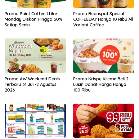
Promo Point Coffee I Like
Promo Beanspot Spesial
Monday Diskon Hingga 50%
COFFEEDAY Hanya 10 Ribu All
Setiap Senin
Variant Coffee
Promo AW Weekend Deals
Promo Krispy Kreme Beli 2
Terbaru 31 Juli-2 Agustus
Lusin Donat Harga Hanya
2026
100 Ribu