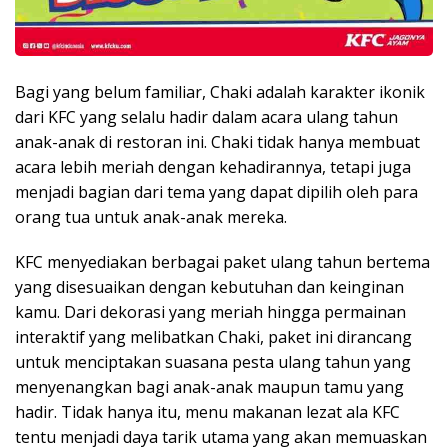
Bagi yang belum familiar, Chaki adalah karakter ikonik
dari KFC yang selalu hadir dalam acara ulang tahun
anak-anak di restoran ini. Chaki tidak hanya membuat
acara lebih meriah dengan kehadirannya, tetapi juga
menjadi bagian dari tema yang dapat dipilih oleh para
orang tua untuk anak-anak mereka.
KFC menyediakan berbagai paket ulang tahun bertema
yang disesuaikan dengan kebutuhan dan keinginan
kamu. Dari dekorasi yang meriah hingga permainan
interaktif yang melibatkan Chaki, paket ini dirancang
untuk menciptakan suasana pesta ulang tahun yang
menyenangkan bagi anak-anak maupun tamu yang
hadir. Tidak hanya itu, menu makanan lezat ala KFC
tentu menjadi daya tarik utama yang akan memuaskan