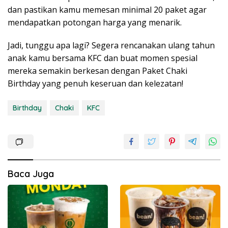
dan pastikan kamu memesan minimal 20 paket agar
mendapatkan potongan harga yang menarik.
Jadi, tunggu apa lagi? Segera rencanakan ulang tahun
anak kamu bersama KFC dan buat momen spesial
mereka semakin berkesan dengan Paket Chaki
Birthday yang penuh keseruan dan kelezatan!
Birthday
Chaki
KFC
Baca Juga