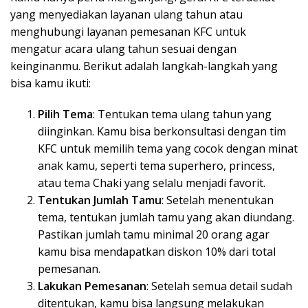
yang menyediakan layanan ulang tahun atau
menghubungi layanan pemesanan KFC untuk
mengatur acara ulang tahun sesuai dengan
keinginanmu. Berikut adalah langkah-langkah yang
bisa kamu ikuti:
Pilih Tema
: Tentukan tema ulang tahun yang
diinginkan. Kamu bisa berkonsultasi dengan tim
KFC untuk memilih tema yang cocok dengan minat
anak kamu, seperti tema superhero, princess,
atau tema Chaki yang selalu menjadi favorit.
Tentukan Jumlah Tamu
: Setelah menentukan
tema, tentukan jumlah tamu yang akan diundang.
Pastikan jumlah tamu minimal 20 orang agar
kamu bisa mendapatkan diskon 10% dari total
pemesanan.
Lakukan Pemesanan
: Setelah semua detail sudah
ditentukan, kamu bisa langsung melakukan