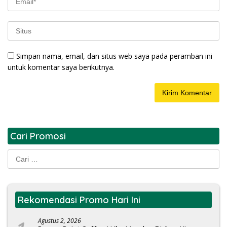
Simpan nama, email, dan situs web saya pada peramban ini
untuk komentar saya berikutnya.
Cari Promosi
Cari
untuk:
Rekomendasi Promo Hari Ini
Agustus 2, 2026