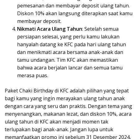
pemesanan dan membayar deposit ulang tahun.
Diskon 10% akan langsung diterapkan saat kamu
membayar deposit.
Nikmati Acara Ulang Tahun
: Setelah semua
persiapan selesai, yang perlu kamu lakukan
hanyalah datang ke KFC pada hari ulang tahun
dan menikmati acara bersama anak-anak dan
tamu undangan. Tim KFC akan memastikan
bahwa acara berjalan lancar dan semua tamu
merasa puas.
Paket Chaki Birthday di KFC adalah pilihan yang tepat
bagi kamu yang ingin merayakan ulang tahun anak
dengan cara yang seru dan praktis. Dengan tema yang
menyenangkan, makanan lezat, dan diskon 10%, acara
ulang tahun di KFC akan menjadi momen tak
terlupakan bagi anak-anak. Jangan lupa untuk
memanfaatkan promo ini sebelum 31 Desember 2024,