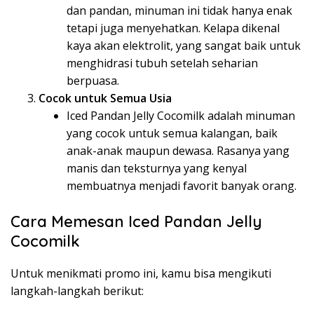
dan pandan, minuman ini tidak hanya enak
tetapi juga menyehatkan. Kelapa dikenal
kaya akan elektrolit, yang sangat baik untuk
menghidrasi tubuh setelah seharian
berpuasa.
Cocok untuk Semua Usia
Iced Pandan Jelly Cocomilk adalah minuman
yang cocok untuk semua kalangan, baik
anak-anak maupun dewasa. Rasanya yang
manis dan teksturnya yang kenyal
membuatnya menjadi favorit banyak orang.
Cara Memesan Iced Pandan Jelly
Cocomilk
Untuk menikmati promo ini, kamu bisa mengikuti
langkah-langkah berikut: