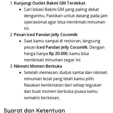
Kunjungi Outlet Bakmi GM Terdekat
Cari lokasi Bakmi GM yang paling dekat
denganmu. Pastikan untuk datang pada jam
operasional agar bisa menikmati minuman
ini.
Pesan Iced Pandan Jelly Cocomilk
Saat kamu sampai di restoran, langsung
pesan
Iced Pandan Jelly Cocomilk
. Dengan
harga hanya
Rp 20.000
, kamu bisa
menikmati minuman segar ini.
Nikmati Momen Berbuka
Setelah memesan, duduk santai dan nikmati
minuman lezat yang telah kamu pilih.
Rasakan kenikmatan dari setiap tegukan
dan buat momen berbuka puasa kamu
semakin berkesan.
Syarat dan Ketentuan