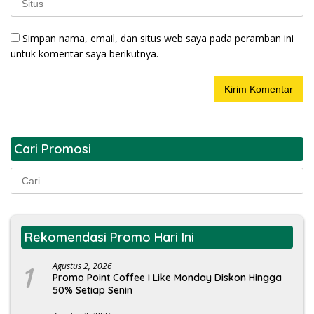
Simpan nama, email, dan situs web saya pada peramban ini
untuk komentar saya berikutnya.
Cari Promosi
Cari
untuk:
Rekomendasi Promo Hari Ini
1
Agustus 2, 2026
Promo Point Coffee I Like Monday Diskon Hingga
50% Setiap Senin