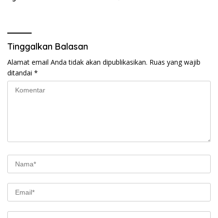
Tinggalkan Balasan
Alamat email Anda tidak akan dipublikasikan.
Ruas yang wajib
ditandai
*