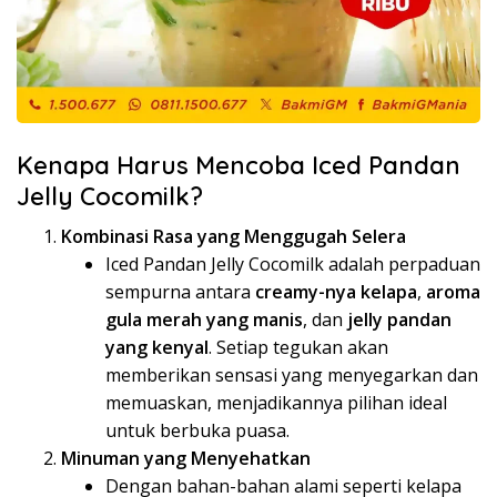
Kenapa Harus Mencoba Iced Pandan
Jelly Cocomilk?
Kombinasi Rasa yang Menggugah Selera
Iced Pandan Jelly Cocomilk adalah perpaduan
sempurna antara
creamy-nya kelapa
,
aroma
gula merah yang manis
, dan
jelly pandan
yang kenyal
. Setiap tegukan akan
memberikan sensasi yang menyegarkan dan
memuaskan, menjadikannya pilihan ideal
untuk berbuka puasa.
Minuman yang Menyehatkan
Dengan bahan-bahan alami seperti kelapa