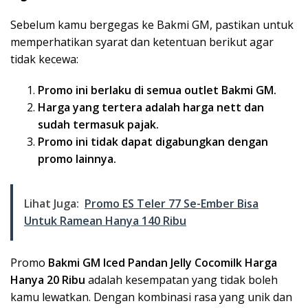
Sebelum kamu bergegas ke Bakmi GM, pastikan untuk
memperhatikan syarat dan ketentuan berikut agar
tidak kecewa:
Promo ini berlaku di semua outlet Bakmi GM.
Harga yang tertera adalah harga nett dan
sudah termasuk pajak.
Promo ini tidak dapat digabungkan dengan
promo lainnya.
Lihat Juga:
Promo ES Teler 77 Se-Ember Bisa
Untuk Ramean Hanya 140 Ribu
Promo
Bakmi GM Iced Pandan Jelly Cocomilk Harga
Hanya 20 Ribu
adalah kesempatan yang tidak boleh
kamu lewatkan. Dengan kombinasi rasa yang unik dan