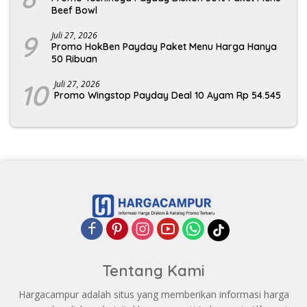
Beef Bowl
9
Juli 27, 2026
Promo HokBen Payday Paket Menu Harga Hanya
50 Ribuan
10
Juli 27, 2026
Promo Wingstop Payday Deal 10 Ayam Rp 54.545
Tentang Kami
Hargacampur adalah situs yang memberikan informasi harga