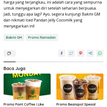
harga yang terjangkau, ini adalah cara yang sempurna
untuk menyegarkan diri setelah seharian berpuasa.
Jadi, tunggu apa lagi? Ayo, segera kunjungi Bakmi GM
dan nikmati Iced Pandan Jelly Cocomilk yang
menyegarkan ini!
Bakmi GM
Promo Ramadan
Baca Juga
Promo Point Coffee I Like
Promo Beanspot Spesial