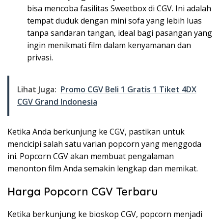
bisa mencoba fasilitas Sweetbox di CGV. Ini adalah
tempat duduk dengan mini sofa yang lebih luas
tanpa sandaran tangan, ideal bagi pasangan yang
ingin menikmati film dalam kenyamanan dan
privasi.
Lihat Juga:
Promo CGV Beli 1 Gratis 1 Tiket 4DX
CGV Grand Indonesia
Ketika Anda berkunjung ke CGV, pastikan untuk
mencicipi salah satu varian popcorn yang menggoda
ini. Popcorn CGV akan membuat pengalaman
menonton film Anda semakin lengkap dan memikat.
Harga Popcorn CGV Terbaru
Ketika berkunjung ke bioskop CGV, popcorn menjadi