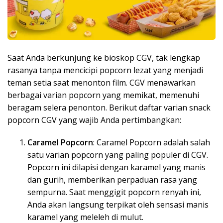
Saat Anda berkunjung ke bioskop CGV, tak lengkap
rasanya tanpa mencicipi popcorn lezat yang menjadi
teman setia saat menonton film. CGV menawarkan
berbagai varian popcorn yang memikat, memenuhi
beragam selera penonton. Berikut daftar varian snack
popcorn CGV yang wajib Anda pertimbangkan:
Caramel Popcorn
: Caramel Popcorn adalah salah
satu varian popcorn yang paling populer di CGV.
Popcorn ini dilapisi dengan karamel yang manis
dan gurih, memberikan perpaduan rasa yang
sempurna. Saat menggigit popcorn renyah ini,
Anda akan langsung terpikat oleh sensasi manis
karamel yang meleleh di mulut.