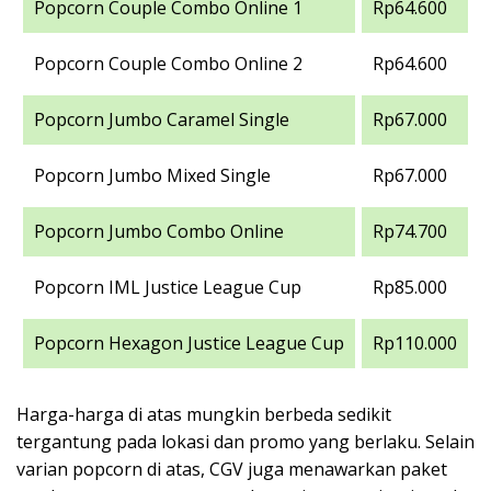
Popcorn Couple Combo Online 1
Rp64.600
Popcorn Couple Combo Online 2
Rp64.600
Popcorn Jumbo Caramel Single
Rp67.000
Popcorn Jumbo Mixed Single
Rp67.000
Popcorn Jumbo Combo Online
Rp74.700
Popcorn IML Justice League Cup
Rp85.000
Popcorn Hexagon Justice League Cup
Rp110.000
Harga-harga di atas mungkin berbeda sedikit
tergantung pada lokasi dan promo yang berlaku. Selain
varian popcorn di atas, CGV juga menawarkan paket