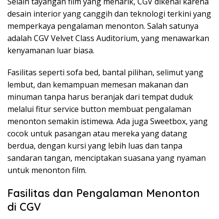
Selain tayangan film yang menarik, CGV dikenal karena
desain interior yang canggih dan teknologi terkini yang
memperkaya pengalaman menonton. Salah satunya
adalah CGV Velvet Class Auditorium, yang menawarkan
kenyamanan luar biasa.
Fasilitas seperti sofa bed, bantal pilihan, selimut yang
lembut, dan kemampuan memesan makanan dan
minuman tanpa harus beranjak dari tempat duduk
melalui fitur service button membuat pengalaman
menonton semakin istimewa. Ada juga Sweetbox, yang
cocok untuk pasangan atau mereka yang datang
berdua, dengan kursi yang lebih luas dan tanpa
sandaran tangan, menciptakan suasana yang nyaman
untuk menonton film.
Fasilitas dan Pengalaman Menonton
di CGV