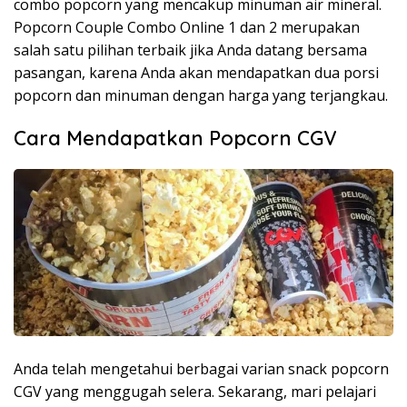
combo popcorn yang mencakup minuman air mineral.
Popcorn Couple Combo Online 1 dan 2 merupakan
salah satu pilihan terbaik jika Anda datang bersama
pasangan, karena Anda akan mendapatkan dua porsi
popcorn dan minuman dengan harga yang terjangkau.
Cara Mendapatkan Popcorn CGV
Anda telah mengetahui berbagai varian snack popcorn
CGV yang menggugah selera. Sekarang, mari pelajari