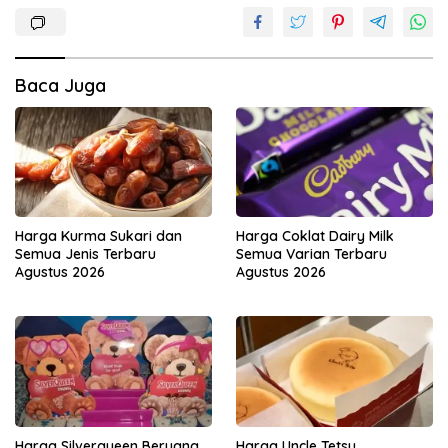
Baca Juga
Harga Kurma Sukari dan
Harga Coklat Dairy Milk
Semua Jenis Terbaru
Semua Varian Terbaru
Agustus 2026
Agustus 2026
Harga Silverqueen Beruang
Harga Uncle Tetsu