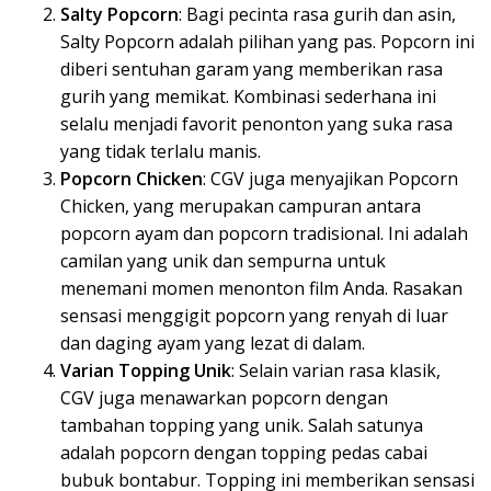
Salty Popcorn
: Bagi pecinta rasa gurih dan asin,
Salty Popcorn adalah pilihan yang pas. Popcorn ini
diberi sentuhan garam yang memberikan rasa
gurih yang memikat. Kombinasi sederhana ini
selalu menjadi favorit penonton yang suka rasa
yang tidak terlalu manis.
Popcorn Chicken
: CGV juga menyajikan Popcorn
Chicken, yang merupakan campuran antara
popcorn ayam dan popcorn tradisional. Ini adalah
camilan yang unik dan sempurna untuk
menemani momen menonton film Anda. Rasakan
sensasi menggigit popcorn yang renyah di luar
dan daging ayam yang lezat di dalam.
Varian Topping Unik
: Selain varian rasa klasik,
CGV juga menawarkan popcorn dengan
tambahan topping yang unik. Salah satunya
adalah popcorn dengan topping pedas cabai
bubuk bontabur. Topping ini memberikan sensasi