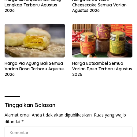
Lengkap Terbaru Agustus
Cheesecake Semua Varian
2026
Agustus 2026
Harga Pia Agung Bali Semua
Harga Eatsambel Semua
Varian Rasa Terbaru Agustus
Varian Rasa Terbaru Agustus
2026
2026
Tinggalkan Balasan
Alamat email Anda tidak akan dipublikasikan.
Ruas yang wajib
ditandai
*