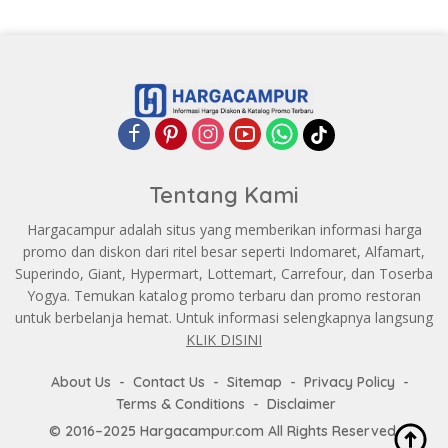
Tentang Kami
Hargacampur adalah situs yang memberikan informasi harga
promo dan diskon dari ritel besar seperti Indomaret, Alfamart,
Superindo, Giant, Hypermart, Lottemart, Carrefour, dan Toserba
Yogya. Temukan katalog promo terbaru dan promo restoran
untuk berbelanja hemat. Untuk informasi selengkapnya langsung
KLIK DISINI
About Us
Contact Us
Sitemap
Privacy Policy
Terms & Conditions
Disclaimer
© 2016–2025 Hargacampur.com All Rights Reserved.