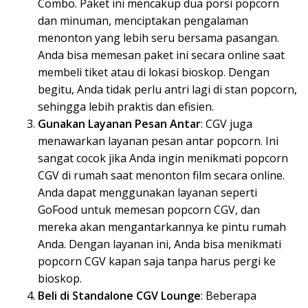
Combo. Paket ini mencakup dua porsi popcorn
dan minuman, menciptakan pengalaman
menonton yang lebih seru bersama pasangan.
Anda bisa memesan paket ini secara online saat
membeli tiket atau di lokasi bioskop. Dengan
begitu, Anda tidak perlu antri lagi di stan popcorn,
sehingga lebih praktis dan efisien.
Gunakan Layanan Pesan Antar
: CGV juga
menawarkan layanan pesan antar popcorn. Ini
sangat cocok jika Anda ingin menikmati popcorn
CGV di rumah saat menonton film secara online.
Anda dapat menggunakan layanan seperti
GoFood untuk memesan popcorn CGV, dan
mereka akan mengantarkannya ke pintu rumah
Anda. Dengan layanan ini, Anda bisa menikmati
popcorn CGV kapan saja tanpa harus pergi ke
bioskop.
Beli di Standalone CGV Lounge
: Beberapa