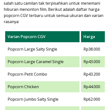
salah satu camilan tak terpisahkan untuk menemani
hiburan menonton film. Berikut adalah daftar harga
popcorn CGV terbaru untuk semua ukuran dan varian
rasanya:
Varian Popcorn CGV
Harga
Popcorn Large Salty Single
Rp38.000
Popcorn Large Caramel Single
Rp43.000
Popcorn Petit Combo
Rp43.200
Popcorn Chicken
Rp44.000
Popcorn Jumbo Salty Single
Rp62.000