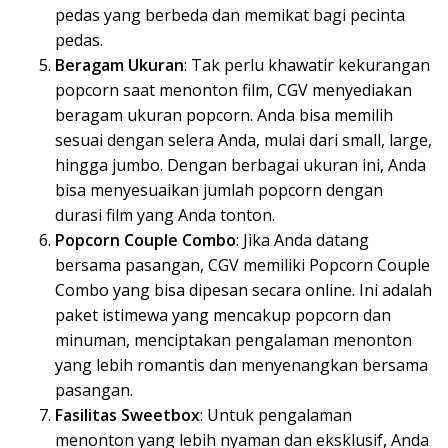
pedas yang berbeda dan memikat bagi pecinta
pedas.
Beragam Ukuran
: Tak perlu khawatir kekurangan
popcorn saat menonton film, CGV menyediakan
beragam ukuran popcorn. Anda bisa memilih
sesuai dengan selera Anda, mulai dari small, large,
hingga jumbo. Dengan berbagai ukuran ini, Anda
bisa menyesuaikan jumlah popcorn dengan
durasi film yang Anda tonton.
Popcorn Couple Combo
: Jika Anda datang
bersama pasangan, CGV memiliki Popcorn Couple
Combo yang bisa dipesan secara online. Ini adalah
paket istimewa yang mencakup popcorn dan
minuman, menciptakan pengalaman menonton
yang lebih romantis dan menyenangkan bersama
pasangan.
Fasilitas Sweetbox
: Untuk pengalaman
menonton yang lebih nyaman dan eksklusif, Anda