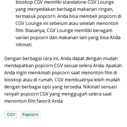
bioskop CGV memiliki standalone CGV Lounge
yang menyediakan berbagai makanan ringan,
termasuk popcorn. Anda bisa membeli popcorn di
CGV Lounge ini sebelum atau setelah menonton
film. Biasanya, CGV Lounge memiliki beragam
varian popcorn dan makanan lain yang bisa Anda
nikmati.
Dengan berbagai cara ini, Anda dapat dengan mudah
mendapatkan popcorn CGV sesuai selera Anda. Apakah
Anda ingin menikmati popcorn saat menonton film di
bioskop atau di rumah, CGV membuatnya lebih mudah
dengan berbagai opsi yang tersedia. Nikmati sensasi
renyah popcorn CGV yang menggugah selera saat
menonton film favorit Anda.
CGV
Popcorn