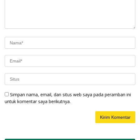
Simpan nama, email, dan situs web saya pada peramban ini
untuk komentar saya berikutnya.