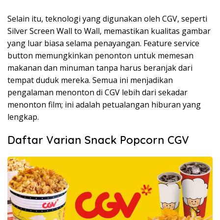
Selain itu, teknologi yang digunakan oleh CGV, seperti
Silver Screen Wall to Wall, memastikan kualitas gambar
yang luar biasa selama penayangan. Feature service
button memungkinkan penonton untuk memesan
makanan dan minuman tanpa harus beranjak dari
tempat duduk mereka. Semua ini menjadikan
pengalaman menonton di CGV lebih dari sekadar
menonton film; ini adalah petualangan hiburan yang
lengkap.
Daftar Varian Snack Popcorn CGV