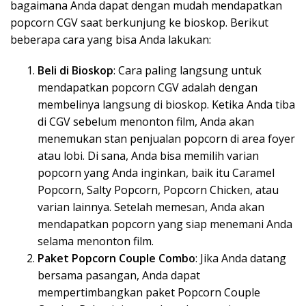
bagaimana Anda dapat dengan mudah mendapatkan
popcorn CGV saat berkunjung ke bioskop. Berikut
beberapa cara yang bisa Anda lakukan:
Beli di Bioskop
: Cara paling langsung untuk
mendapatkan popcorn CGV adalah dengan
membelinya langsung di bioskop. Ketika Anda tiba
di CGV sebelum menonton film, Anda akan
menemukan stan penjualan popcorn di area foyer
atau lobi. Di sana, Anda bisa memilih varian
popcorn yang Anda inginkan, baik itu Caramel
Popcorn, Salty Popcorn, Popcorn Chicken, atau
varian lainnya. Setelah memesan, Anda akan
mendapatkan popcorn yang siap menemani Anda
selama menonton film.
Paket Popcorn Couple Combo
: Jika Anda datang
bersama pasangan, Anda dapat
mempertimbangkan paket Popcorn Couple