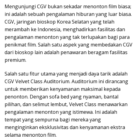
Mengunjungi CGV bukan sekadar menonton film biasa;
ini adalah sebuah pengalaman hiburan yang luar biasa.
CGV, jaringan bioskop Korea Selatan yang telah
merambah ke Indonesia, menghadirkan fasilitas dan
pengalaman menonton yang tak terlupakan bagi para
penikmat film. Salah satu aspek yang membedakan CGV
dari bioskop lain adalah penawaran beragam fasilitas
premium.
Salah satu fitur utama yang menjadi daya tarik adalah
CGV Velvet Class Auditorium. Auditorium ini dirancang
untuk memberikan kenyamanan maksimal kepada
penonton. Dengan sofa bed yang nyaman, bantal
pilihan, dan selimut lembut, Velvet Class menawarkan
pengalaman menonton yang istimewa. Ini adalah
tempat yang sempurna bagi mereka yang
menginginkan eksklusivitas dan kenyamanan ekstra
selama menonton film.