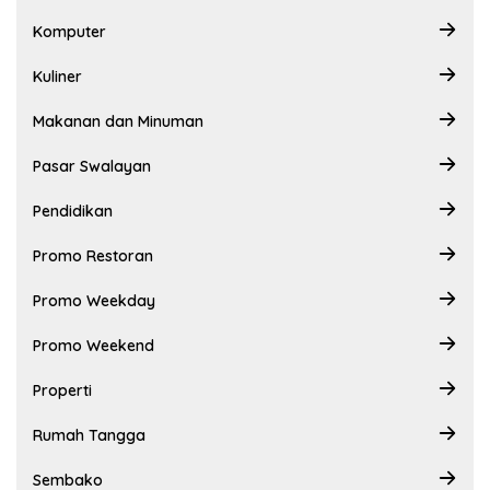
Komputer
Kuliner
Makanan dan Minuman
Pasar Swalayan
Pendidikan
Promo Restoran
Promo Weekday
Promo Weekend
Properti
Rumah Tangga
Sembako