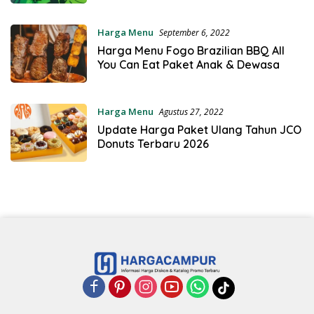
Harga Menu
September 6, 2022
Harga Menu Fogo Brazilian BBQ All
You Can Eat Paket Anak & Dewasa
Harga Menu
Agustus 27, 2022
Update Harga Paket Ulang Tahun JCO
Donuts Terbaru 2026