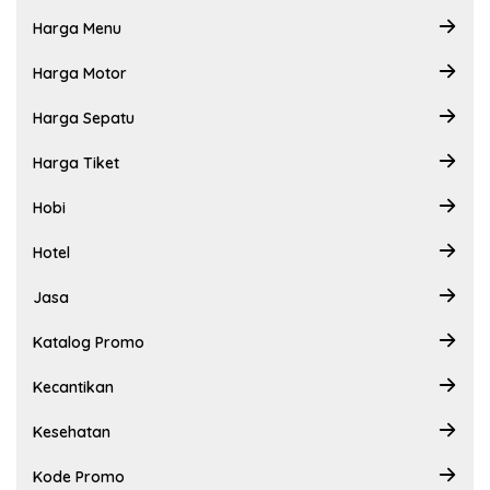
Harga Menu
Harga Motor
Harga Sepatu
Harga Tiket
Hobi
Hotel
Jasa
Katalog Promo
Kecantikan
Kesehatan
Kode Promo