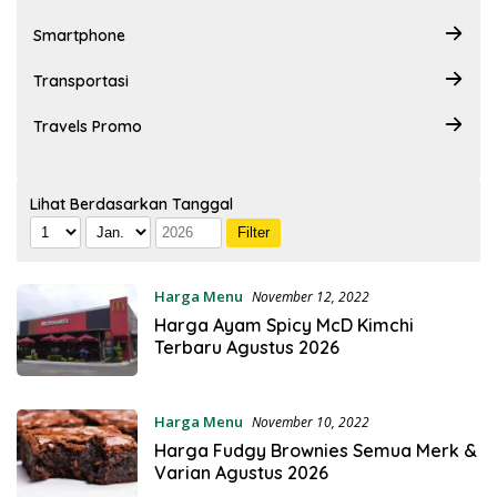
Smartphone
Transportasi
Travels Promo
Lihat Berdasarkan Tanggal
Harga Menu
November 12, 2022
Harga Ayam Spicy McD Kimchi
Terbaru Agustus 2026
Harga Menu
November 10, 2022
Harga Fudgy Brownies Semua Merk &
Varian Agustus 2026