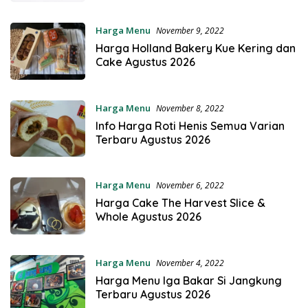
Harga Menu
November 9, 2022
Harga Holland Bakery Kue Kering dan
Cake Agustus 2026
Harga Menu
November 8, 2022
Info Harga Roti Henis Semua Varian
Terbaru Agustus 2026
Harga Menu
November 6, 2022
Harga Cake The Harvest Slice &
Whole Agustus 2026
Harga Menu
November 4, 2022
Harga Menu Iga Bakar Si Jangkung
Terbaru Agustus 2026