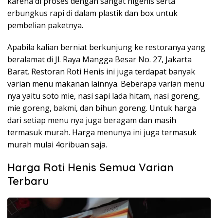
karena di proses dengan sangat higenis serta
erbungkus rapi di dalam plastik dan box untuk
pembelian paketnya.
Apabila kalian berniat berkunjung ke restoranya yang
beralamat di Jl. Raya Mangga Besar No. 27, Jakarta
Barat. Restoran Roti Henis ini juga terdapat banyak
varian menu makanan lainnya. Beberapa varian menu
nya yaitu soto mie, nasi sapi lada hitam, nasi goreng,
mie goreng, bakmi, dan bihun goreng. Untuk harga
dari setiap menu nya juga beragam dan masih
termasuk murah. Harga menunya ini juga termasuk
murah mulai 4oribuan saja.
Harga Roti Henis Semua Varian
Terbaru