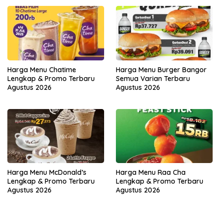
Harga Menu Chatime
Harga Menu Burger Bangor
Lengkap & Promo Terbaru
Semua Varian Terbaru
Agustus 2026
Agustus 2026
Harga Menu McDonald’s
Harga Menu Raa Cha
Lengkap & Promo Terbaru
Lengkap & Promo Terbaru
Agustus 2026
Agustus 2026