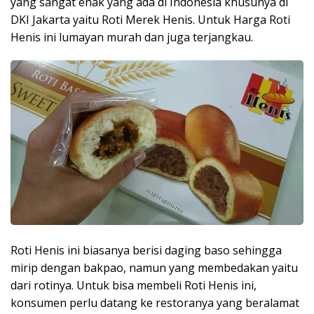
yang sangat enak yang ada di Indonesia khusunya di
DKI Jakarta yaitu Roti Merek Henis. Untuk Harga Roti
Henis ini lumayan murah dan juga terjangkau.
Roti Henis ini biasanya berisi daging baso sehingga
mirip dengan bakpao, namun yang membedakan yaitu
dari rotinya. Untuk bisa membeli Roti Henis ini,
konsumen perlu datang ke restoranya yang beralamat