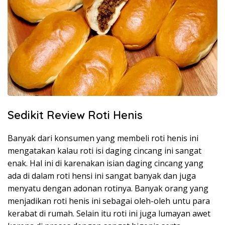
Sedikit Review Roti Henis
Banyak dari konsumen yang membeli roti henis ini
mengatakan kalau roti isi daging cincang ini sangat
enak. Hal ini di karenakan isian daging cincang yang
ada di dalam roti hensi ini sangat banyak dan juga
menyatu dengan adonan rotinya. Banyak orang yang
menjadikan roti henis ini sebagai oleh-oleh untu para
kerabat di rumah. Selain itu roti ini juga lumayan awet