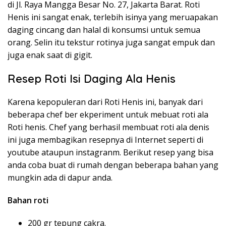
di Jl. Raya Mangga Besar No. 27, Jakarta Barat. Roti
Henis ini sangat enak, terlebih isinya yang meruapakan
daging cincang dan halal di konsumsi untuk semua
orang. Selin itu tekstur rotinya juga sangat empuk dan
juga enak saat di gigit.
Resep Roti Isi Daging Ala Henis
Karena kepopuleran dari Roti Henis ini, banyak dari
beberapa chef ber ekperiment untuk mebuat roti ala
Roti henis. Chef yang berhasil membuat roti ala denis
ini juga membagikan resepnya di Internet seperti di
youtube ataupun instagranm. Berikut resep yang bisa
anda coba buat di rumah dengan beberapa bahan yang
mungkin ada di dapur anda.
Bahan roti
200 gr tepung cakra.