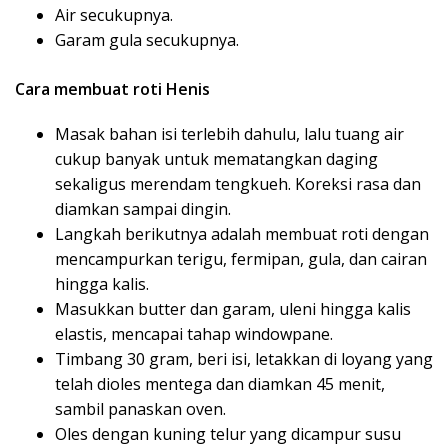
Air secukupnya.
Garam gula secukupnya.
Cara membuat roti Henis
Masak bahan isi terlebih dahulu, lalu tuang air
cukup banyak untuk mematangkan daging
sekaligus merendam tengkueh. Koreksi rasa dan
diamkan sampai dingin.
Langkah berikutnya adalah membuat roti dengan
mencampurkan terigu, fermipan, gula, dan cairan
hingga kalis.
Masukkan butter dan garam, uleni hingga kalis
elastis, mencapai tahap windowpane.
Timbang 30 gram, beri isi, letakkan di loyang yang
telah dioles mentega dan diamkan 45 menit,
sambil panaskan oven.
Oles dengan kuning telur yang dicampur susu