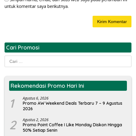
untuk komentar saya berikutnya.
Cari Promosi
Cari
untuk:
Rekomendasi Promo Hari Ini
1
Agustus 6, 2026
Promo AW Weekend Deals Terbaru 7 – 9 Agustus
2026
2
Agustus 2, 2026
Promo Point Coffee I Like Monday Diskon Hingga
50% Setiap Senin