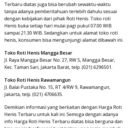
Terbaru diatas juga bisa berubah sewaktu-waktu
tanpa adanya pemberitahuan terlebih dahulu sesuai
dengan kebijakan dari pihak Roti Henis. Toko roti
Henis buka setiap hari mulai pagi pukul 07.00 WIB
sampai 21.30 WIB. Sedangkan untuk alamat toko roti
henis, konsumen bisa mengunjungi alamat dibawah ini.
Toko Roti Henis Mangga Besar
Jl. Raya Mangga Besar No. 27, RW 5, Mangga Besar,
Kec. Taman Sari, Jakarta Barat, telp. (021) 6296501.
Toko Roti Henis Rawamangun
Jl. Balai Pustaka No. 15, RT 4/RW 9, Rawamangun,
Jakarta, telp. (021) 4706635.
Demikian informasi yang berkaitan dengan Harga Roti
Henis Terbaru untuk kali ini. Semoga dengan adanya
info Harga Roti Henis Terbaru diatas bisa berguna dan