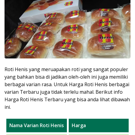
Roti Henis yang meruapakan roti yang sangat populer
yang bahkan bisa di jadikan oleh-oleh ini juga memiliki
berbagai varian rasa. Untuk Harga Roti Henis berbagai
varian Terbaru juga tidak terlelu mahal. Berikut info
Harga Roti Henis Terbaru yang bisa anda lihat dibawah
ini.
Nama Varian Roti Henis
Harga