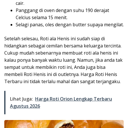
cair.
Panggang di oven dengan suhu 190 derajat
Celcius selama 15 menit.
Selagi panas, oles dengan butter supaya mengilat.
Setelah selesau, Roti ala Henis ini sudah siap di
hidangkan sebagai cemilan bersama keluarga tercinta.
Cukup mudah sebenarnya membuat roti ala henis ini
kalau ponya banyak waktu luang. Namun, jika anda tak
sempat untuk membikin roti ini, Anda juga bisa
membeli Roti Henis ini di outletnya. Harga Roti Henis
Terbaru ini tidak terlalu mahal dan sangat terjangaku.
Lihat Juga:
Harga Roti Orion Lengkap Terbaru
Agustus 2026