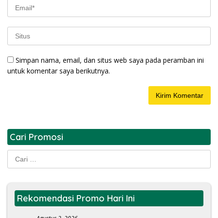
Simpan nama, email, dan situs web saya pada peramban ini
untuk komentar saya berikutnya.
Cari Promosi
Cari
untuk:
Rekomendasi Promo Hari Ini