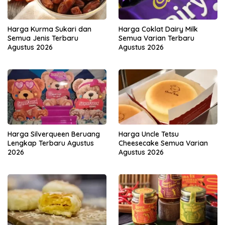
Harga Kurma Sukari dan
Harga Coklat Dairy Milk
Semua Jenis Terbaru
Semua Varian Terbaru
Agustus 2026
Agustus 2026
Harga Silverqueen Beruang
Harga Uncle Tetsu
Lengkap Terbaru Agustus
Cheesecake Semua Varian
2026
Agustus 2026