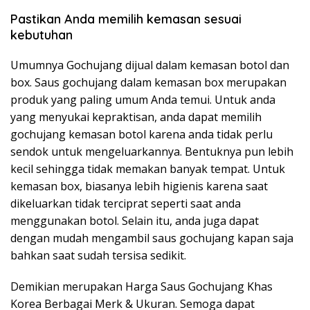
Pastikan Anda memilih kemasan sesuai
kebutuhan
Umumnya Gochujang dijual dalam kemasan botol dan
box. Saus gochujang dalam kemasan box merupakan
produk yang paling umum Anda temui. Untuk anda
yang menyukai kepraktisan, anda dapat memilih
gochujang kemasan botol karena anda tidak perlu
sendok untuk mengeluarkannya. Bentuknya pun lebih
kecil sehingga tidak memakan banyak tempat. Untuk
kemasan box, biasanya lebih higienis karena saat
dikeluarkan tidak terciprat seperti saat anda
menggunakan botol. Selain itu, anda juga dapat
dengan mudah mengambil saus gochujang kapan saja
bahkan saat sudah tersisa sedikit.
Demikian merupakan Harga Saus Gochujang Khas
Korea Berbagai Merk & Ukuran. Semoga dapat