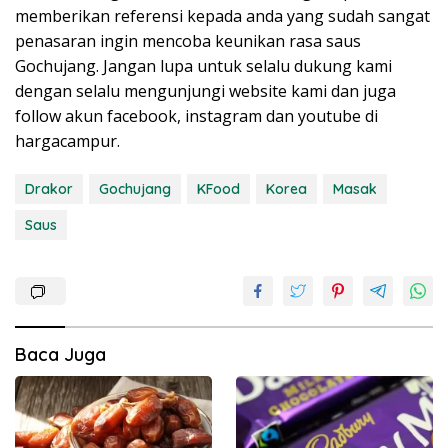
memberikan referensi kepada anda yang sudah sangat
penasaran ingin mencoba keunikan rasa saus
Gochujang. Jangan lupa untuk selalu dukung kami
dengan selalu mengunjungi website kami dan juga
follow akun facebook, instagram dan youtube di
hargacampur.
Drakor
Gochujang
KFood
Korea
Masak
Saus
Baca Juga