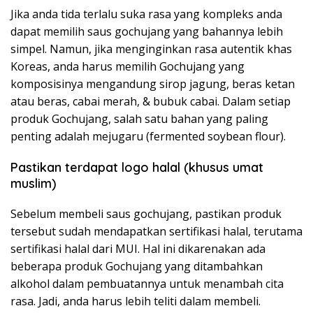
Jika anda tida terlalu suka rasa yang kompleks anda
dapat memilih saus gochujang yang bahannya lebih
simpel. Namun, jika menginginkan rasa autentik khas
Koreas, anda harus memilih Gochujang yang
komposisinya mengandung sirop jagung, beras ketan
atau beras, cabai merah, & bubuk cabai. Dalam setiap
produk Gochujang, salah satu bahan yang paling
penting adalah mejugaru (fermented soybean flour).
Pastikan terdapat logo halal (khusus umat
muslim)
Sebelum membeli saus gochujang, pastikan produk
tersebut sudah mendapatkan sertifikasi halal, terutama
sertifikasi halal dari MUI. Hal ini dikarenakan ada
beberapa produk Gochujang yang ditambahkan
alkohol dalam pembuatannya untuk menambah cita
rasa. Jadi, anda harus lebih teliti dalam membeli.