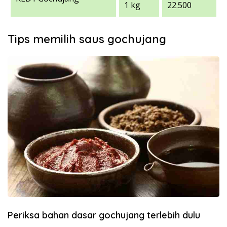
1 kg
22.500
Tips memilih saus gochujang
Periksa bahan dasar gochujang terlebih dulu