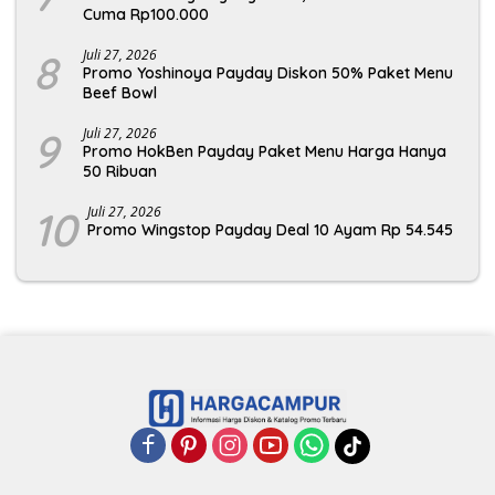
Cuma Rp100.000
8
Juli 27, 2026
Promo Yoshinoya Payday Diskon 50% Paket Menu
Beef Bowl
9
Juli 27, 2026
Promo HokBen Payday Paket Menu Harga Hanya
50 Ribuan
10
Juli 27, 2026
Promo Wingstop Payday Deal 10 Ayam Rp 54.545