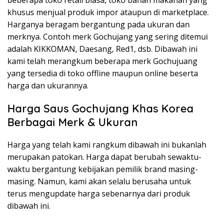
khusus menjual produk impor ataupun di marketplace.
Harganya beragam bergantung pada ukuran dan
merknya. Contoh merk Gochujang yang sering ditemui
adalah KIKKOMAN, Daesang, Red1, dsb. Dibawah ini
kami telah merangkum beberapa merk Gochujuang
yang tersedia di toko offline maupun online beserta
harga dan ukurannya.
Harga Saus Gochujang Khas Korea
Berbagai Merk & Ukuran
Harga yang telah kami rangkum dibawah ini bukanlah
merupakan patokan. Harga dapat berubah sewaktu-
waktu bergantung kebijakan pemilik brand masing-
masing. Namun, kami akan selalu berusaha untuk
terus mengupdate harga sebenarnya dari produk
dibawah ini.