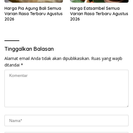
Harga Pia Agung Bali Semua
Harga Eatsambel Semua
Varian Rasa Terbaru Agustus
Varian Rasa Terbaru Agustus
2026
2026
Tinggalkan Balasan
Alamat email Anda tidak akan dipublikasikan.
Ruas yang wajib
ditandai
*