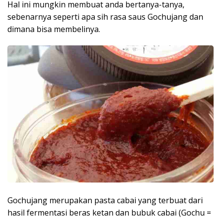
Hal ini mungkin membuat anda bertanya-tanya,
sebenarnya seperti apa sih rasa saus Gochujang dan
dimana bisa membelinya.
Gochujang merupakan pasta cabai yang terbuat dari
hasil fermentasi beras ketan dan bubuk cabai (Gochu =