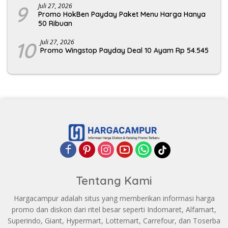
9
Juli 27, 2026
Promo HokBen Payday Paket Menu Harga Hanya
50 Ribuan
10
Juli 27, 2026
Promo Wingstop Payday Deal 10 Ayam Rp 54.545
Tentang Kami
Hargacampur adalah situs yang memberikan informasi harga
promo dan diskon dari ritel besar seperti Indomaret, Alfamart,
Superindo, Giant, Hypermart, Lottemart, Carrefour, dan Toserba