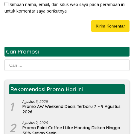
Simpan nama, email, dan situs web saya pada peramban ini
untuk komentar saya berikutnya.
Cari Promosi
Cari
untuk:
Rekomendasi Promo Hari Ini
1
Agustus 6, 2026
Promo AW Weekend Deals Terbaru 7 – 9 Agustus
2026
2
Agustus 2, 2026
Promo Point Coffee I Like Monday Diskon Hingga
50% Setiap Senin