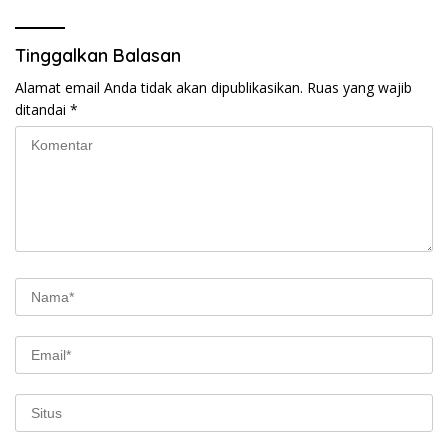
Tinggalkan Balasan
Alamat email Anda tidak akan dipublikasikan.
Ruas yang wajib
ditandai
*