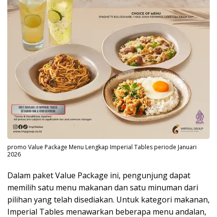
promo Value Package Menu Lengkap Imperial Tables periode Januari
2026
Dalam paket Value Package ini, pengunjung dapat
memilih satu menu makanan dan satu minuman dari
pilihan yang telah disediakan. Untuk kategori makanan,
Imperial Tables menawarkan beberapa menu andalan,