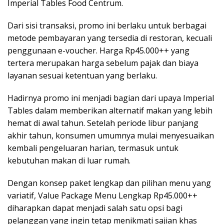
Imperial Tables Food Centrum.
Dari sisi transaksi, promo ini berlaku untuk berbagai
metode pembayaran yang tersedia di restoran, kecuali
penggunaan e-voucher. Harga Rp45.000++ yang
tertera merupakan harga sebelum pajak dan biaya
layanan sesuai ketentuan yang berlaku.
Hadirnya promo ini menjadi bagian dari upaya Imperial
Tables dalam memberikan alternatif makan yang lebih
hemat di awal tahun. Setelah periode libur panjang
akhir tahun, konsumen umumnya mulai menyesuaikan
kembali pengeluaran harian, termasuk untuk
kebutuhan makan di luar rumah.
Dengan konsep paket lengkap dan pilihan menu yang
variatif, Value Package Menu Lengkap Rp45.000++
diharapkan dapat menjadi salah satu opsi bagi
pelanggan yang ingin tetap menikmati sajian khas