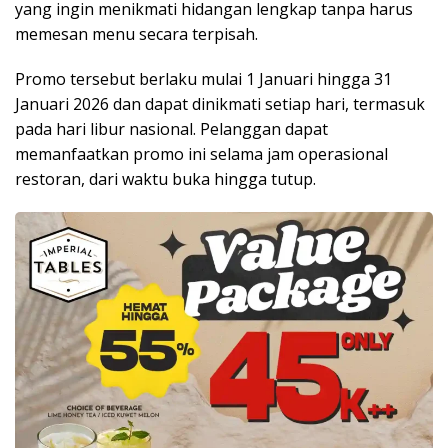
yang ingin menikmati hidangan lengkap tanpa harus
memesan menu secara terpisah.
Promo tersebut berlaku mulai 1 Januari hingga 31
Januari 2026 dan dapat dinikmati setiap hari, termasuk
pada hari libur nasional. Pelanggan dapat
memanfaatkan promo ini selama jam operasional
restoran, dari waktu buka hingga tutup.