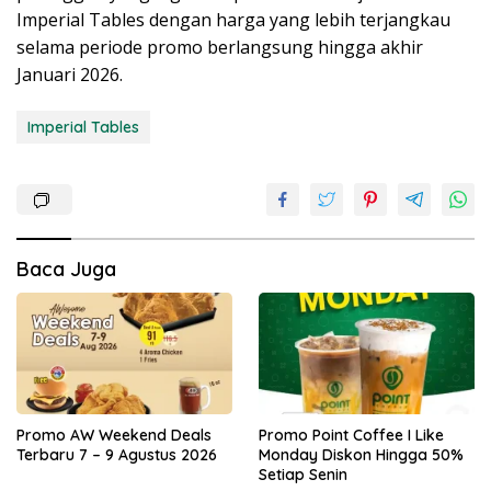
Imperial Tables dengan harga yang lebih terjangkau
selama periode promo berlangsung hingga akhir
Januari 2026.
Imperial Tables
Baca Juga
Promo AW Weekend Deals
Promo Point Coffee I Like
Terbaru 7 – 9 Agustus 2026
Monday Diskon Hingga 50%
Setiap Senin