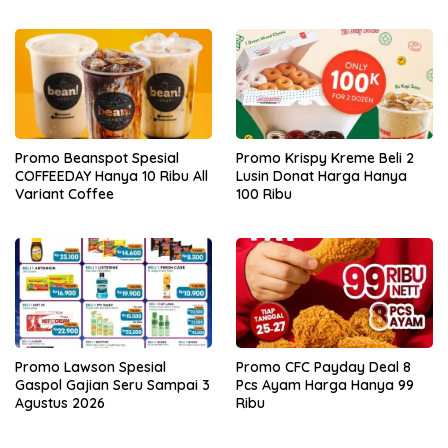
Promo Beanspot Spesial
Promo Krispy Kreme Beli 2
COFFEEDAY Hanya 10 Ribu All
Lusin Donat Harga Hanya
Variant Coffee
100 Ribu
Promo Lawson Spesial
Promo CFC Payday Deal 8
Gaspol Gajian Seru Sampai 3
Pcs Ayam Harga Hanya 99
Agustus 2026
Ribu