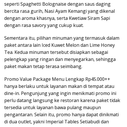
seperti Spaghetti Bolognaise dengan saus daging
bercita rasa gurih, Nasi Ayam Kemangi yang dikenal
dengan aroma khasnya, serta Kwetiaw Siram Sapi
dengan rasa savory yang cukup kuat.
Sementara itu, pilihan minuman yang termasuk dalam
paket antara lain Iced Kuwet Melon dan Lime Honey
Tea. Kedua minuman tersebut disiapkan sebagai
pelengkap yang ringan dan menyegarkan, sehingga
paket makan tetap terasa seimbang.
Promo Value Package Menu Lengkap Rp45.000++
hanya berlaku untuk layanan makan di tempat atau
dine-in. Pengunjung yang ingin menikmati promo ini
perlu datang langsung ke restoran karena paket tidak
tersedia untuk layanan bawa pulang maupun
pengantaran. Selain itu, promo hanya dapat dinikmati
di dua outlet, yakni Imperial Tables Setiabudi dan