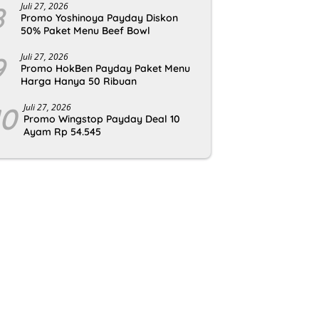
8
Juli 27, 2026
Promo Yoshinoya Payday Diskon
50% Paket Menu Beef Bowl
9
Juli 27, 2026
Promo HokBen Payday Paket Menu
Harga Hanya 50 Ribuan
10
Juli 27, 2026
Promo Wingstop Payday Deal 10
Ayam Rp 54.545