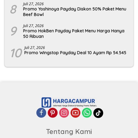
8
Juli 27, 2026
Promo Yoshinoya Payday Diskon 50% Paket Menu
Beef Bowl
9
Juli 27, 2026
Promo HokBen Payday Paket Menu Harga Hanya
50 Ribuan
10
Juli 27, 2026
Promo Wingstop Payday Deal 10 Ayam Rp 54.545
Tentang Kami