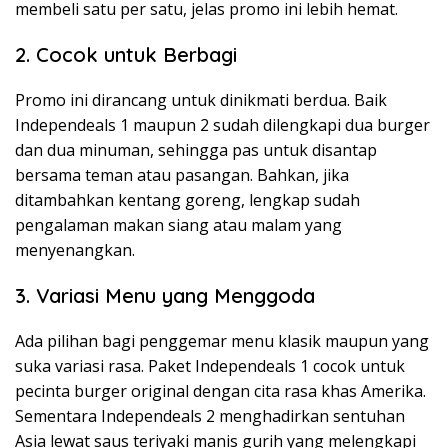
membeli satu per satu, jelas promo ini lebih hemat.
2. Cocok untuk Berbagi
Promo ini dirancang untuk dinikmati berdua. Baik
Independeals 1 maupun 2 sudah dilengkapi dua burger
dan dua minuman, sehingga pas untuk disantap
bersama teman atau pasangan. Bahkan, jika
ditambahkan kentang goreng, lengkap sudah
pengalaman makan siang atau malam yang
menyenangkan.
3. Variasi Menu yang Menggoda
Ada pilihan bagi penggemar menu klasik maupun yang
suka variasi rasa. Paket Independeals 1 cocok untuk
pecinta burger original dengan cita rasa khas Amerika.
Sementara Independeals 2 menghadirkan sentuhan
Asia lewat saus teriyaki manis gurih yang melengkapi