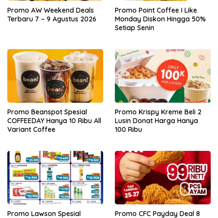
Promo AW Weekend Deals
Promo Point Coffee I Like
Terbaru 7 – 9 Agustus 2026
Monday Diskon Hingga 50%
Setiap Senin
Promo Beanspot Spesial
Promo Krispy Kreme Beli 2
COFFEEDAY Hanya 10 Ribu All
Lusin Donat Harga Hanya
Variant Coffee
100 Ribu
Promo Lawson Spesial
Promo CFC Payday Deal 8