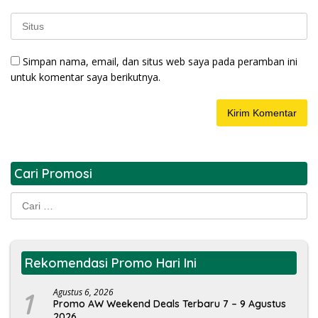
Simpan nama, email, dan situs web saya pada peramban ini
untuk komentar saya berikutnya.
Cari Promosi
Cari
untuk:
Rekomendasi Promo Hari Ini
1
Agustus 6, 2026
Promo AW Weekend Deals Terbaru 7 – 9 Agustus
2026