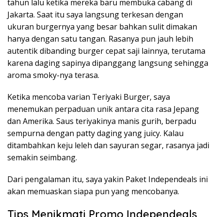
tahun lalu ketika mereka baru membuka cabang di
Jakarta. Saat itu saya langsung terkesan dengan
ukuran burgernya yang besar bahkan sulit dimakan
hanya dengan satu tangan. Rasanya pun jauh lebih
autentik dibanding burger cepat saji lainnya, terutama
karena daging sapinya dipanggang langsung sehingga
aroma smoky-nya terasa.
Ketika mencoba varian Teriyaki Burger, saya
menemukan perpaduan unik antara cita rasa Jepang
dan Amerika. Saus teriyakinya manis gurih, berpadu
sempurna dengan patty daging yang juicy. Kalau
ditambahkan keju leleh dan sayuran segar, rasanya jadi
semakin seimbang.
Dari pengalaman itu, saya yakin Paket Independeals ini
akan memuaskan siapa pun yang mencobanya.
Tips Menikmati Promo Independeals