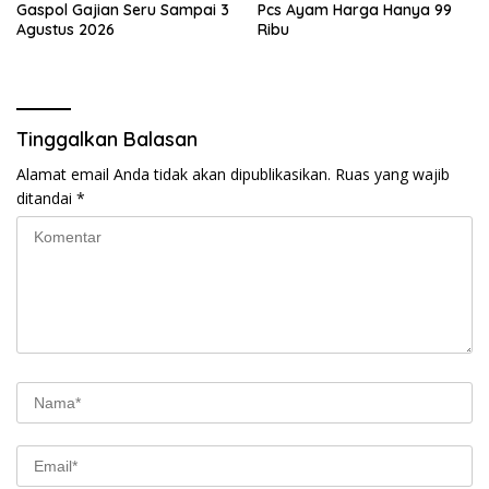
Gaspol Gajian Seru Sampai 3
Pcs Ayam Harga Hanya 99
Agustus 2026
Ribu
Tinggalkan Balasan
Alamat email Anda tidak akan dipublikasikan.
Ruas yang wajib
ditandai
*