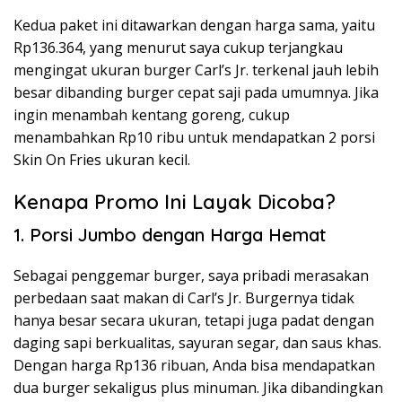
Kedua paket ini ditawarkan dengan harga sama, yaitu
Rp136.364, yang menurut saya cukup terjangkau
mengingat ukuran burger Carl’s Jr. terkenal jauh lebih
besar dibanding burger cepat saji pada umumnya. Jika
ingin menambah kentang goreng, cukup
menambahkan Rp10 ribu untuk mendapatkan 2 porsi
Skin On Fries ukuran kecil.
Kenapa Promo Ini Layak Dicoba?
1. Porsi Jumbo dengan Harga Hemat
Sebagai penggemar burger, saya pribadi merasakan
perbedaan saat makan di Carl’s Jr. Burgernya tidak
hanya besar secara ukuran, tetapi juga padat dengan
daging sapi berkualitas, sayuran segar, dan saus khas.
Dengan harga Rp136 ribuan, Anda bisa mendapatkan
dua burger sekaligus plus minuman. Jika dibandingkan