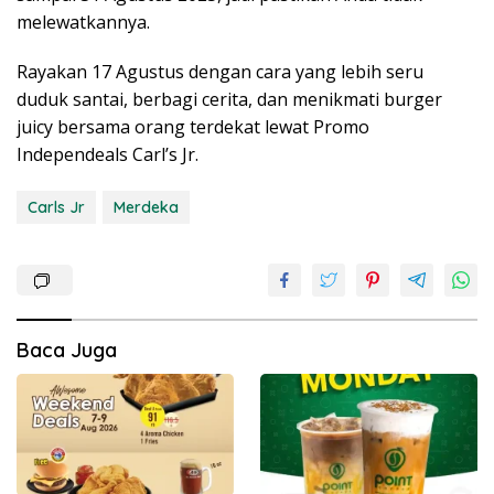
melewatkannya.
Rayakan 17 Agustus dengan cara yang lebih seru
duduk santai, berbagi cerita, dan menikmati burger
juicy bersama orang terdekat lewat Promo
Independeals Carl’s Jr.
Carls Jr
Merdeka
Baca Juga