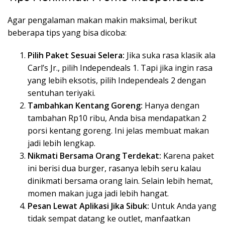
Agar pengalaman makan makin maksimal, berikut
beberapa tips yang bisa dicoba:
Pilih Paket Sesuai Selera:
Jika suka rasa klasik ala
Carl’s Jr., pilih Independeals 1. Tapi jika ingin rasa
yang lebih eksotis, pilih Independeals 2 dengan
sentuhan teriyaki.
Tambahkan Kentang Goreng:
Hanya dengan
tambahan Rp10 ribu, Anda bisa mendapatkan 2
porsi kentang goreng. Ini jelas membuat makan
jadi lebih lengkap.
Nikmati Bersama Orang Terdekat:
Karena paket
ini berisi dua burger, rasanya lebih seru kalau
dinikmati bersama orang lain. Selain lebih hemat,
momen makan juga jadi lebih hangat.
Pesan Lewat Aplikasi Jika Sibuk:
Untuk Anda yang
tidak sempat datang ke outlet, manfaatkan