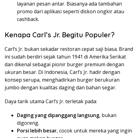
layanan pesan antar. Biasanya ada tambahan
promo dari aplikasi seperti diskon ongkir atau
cashback.
Kenapa Carl’s Jr. Begitu Populer?
Carl’s Jr. bukan sekadar restoran cepat saji biasa. Brand
ini sudah berdiri sejak tahun 1941 di Amerika Serikat
dan dikenal sebagai pionir burger premium dengan
ukuran besar. Di Indonesia, Carl’s Jr. hadir dengan
konsep serupa, menghadirkan burger berukuran
jumbo dengan kualitas daging dan bahan segar.
Daya tarik utama Carl’s Jr. terletak pada:
Daging yang dipanggang langsung
, bukan
digoreng.
Porsi lebih besar
, cocok untuk mereka yang ingin