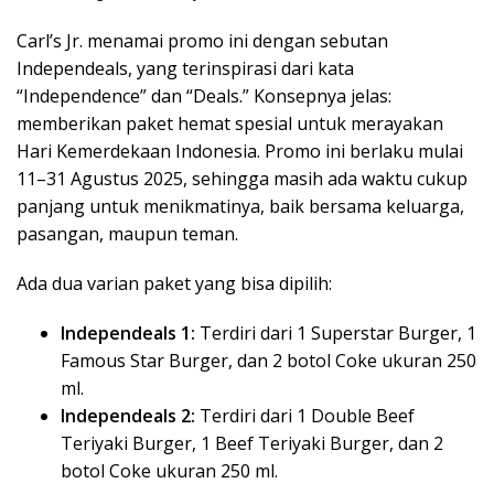
Carl’s Jr. menamai promo ini dengan sebutan
Independeals, yang terinspirasi dari kata
“Independence” dan “Deals.” Konsepnya jelas:
memberikan paket hemat spesial untuk merayakan
Hari Kemerdekaan Indonesia. Promo ini berlaku mulai
11–31 Agustus 2025, sehingga masih ada waktu cukup
panjang untuk menikmatinya, baik bersama keluarga,
pasangan, maupun teman.
Ada dua varian paket yang bisa dipilih:
Independeals 1:
Terdiri dari 1 Superstar Burger, 1
Famous Star Burger, dan 2 botol Coke ukuran 250
ml.
Independeals 2:
Terdiri dari 1 Double Beef
Teriyaki Burger, 1 Beef Teriyaki Burger, dan 2
botol Coke ukuran 250 ml.