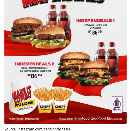
Source: instagram.com/carlsjrindonesia