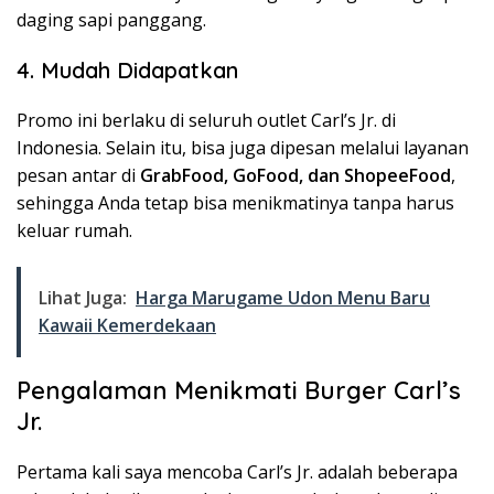
daging sapi panggang.
4. Mudah Didapatkan
Promo ini berlaku di seluruh outlet Carl’s Jr. di
Indonesia. Selain itu, bisa juga dipesan melalui layanan
pesan antar di
GrabFood, GoFood, dan ShopeeFood
,
sehingga Anda tetap bisa menikmatinya tanpa harus
keluar rumah.
Lihat Juga:
Harga Marugame Udon Menu Baru
Kawaii Kemerdekaan
Pengalaman Menikmati Burger Carl’s
Jr.
Pertama kali saya mencoba Carl’s Jr. adalah beberapa