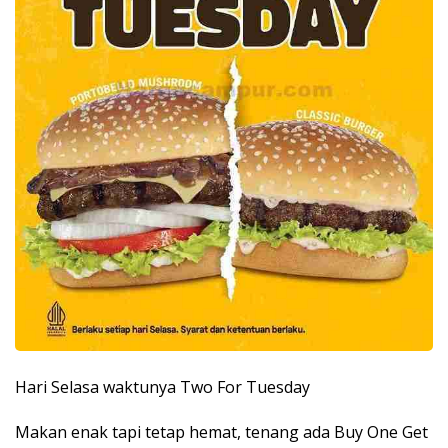
Hari Selasa waktunya Two For Tuesday
Makan enak tapi tetap hemat, tenang ada Buy One Get