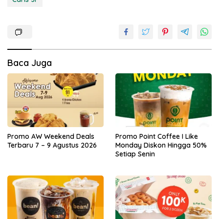
Baca Juga
Promo AW Weekend Deals
Promo Point Coffee I Like
Terbaru 7 – 9 Agustus 2026
Monday Diskon Hingga 50%
Setiap Senin