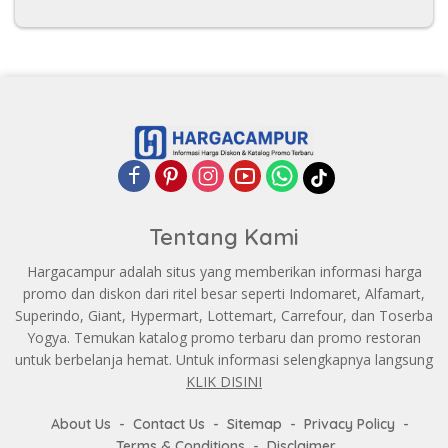
Tentang Kami
Hargacampur adalah situs yang memberikan informasi harga
promo dan diskon dari ritel besar seperti Indomaret, Alfamart,
Superindo, Giant, Hypermart, Lottemart, Carrefour, dan Toserba
Yogya. Temukan katalog promo terbaru dan promo restoran
untuk berbelanja hemat. Untuk informasi selengkapnya langsung
KLIK DISINI
About Us
Contact Us
Sitemap
Privacy Policy
Terms & Conditions
Disclaimer