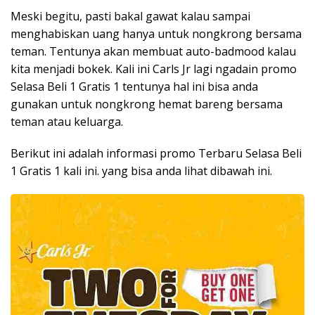
Meski begitu, pasti bakal gawat kalau sampai
menghabiskan uang hanya untuk nongkrong bersama
teman. Tentunya akan membuat auto-badmood kalau
kita menjadi bokek. Kali ini Carls Jr lagi ngadain promo
Selasa Beli 1 Gratis 1 tentunya hal ini bisa anda
gunakan untuk nongkrong hemat bareng bersama
teman atau keluarga.
Berikut ini adalah informasi promo Terbaru Selasa Beli
1 Gratis 1 kali ini. yang bisa anda lihat dibawah ini.