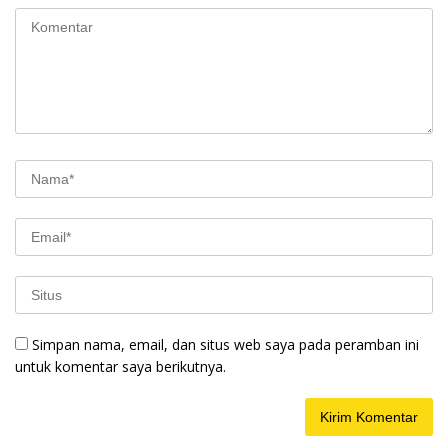
Simpan nama, email, dan situs web saya pada peramban ini
untuk komentar saya berikutnya.