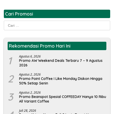
Cari Promosi
Cari
untuk:
Rekomendasi Promo Hari Ini
1
Agustus 6, 2026
Promo AW Weekend Deals Terbaru 7 – 9 Agustus
2026
2
Agustus 2, 2026
Promo Point Coffee I Like Monday Diskon Hingga
50% Setiap Senin
3
Agustus 2, 2026
Promo Beanspot Spesial COFFEEDAY Hanya 10 Ribu
All Variant Coffee
Juli 28, 2026