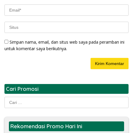
Simpan nama, email, dan situs web saya pada peramban ini
untuk komentar saya berikutnya.
Cari Promosi
Cari
untuk:
Rekomendasi Promo Hari Ini