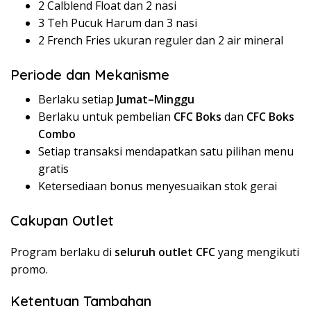
2 Calblend Float dan 2 nasi
3 Teh Pucuk Harum dan 3 nasi
2 French Fries ukuran reguler dan 2 air mineral
Periode dan Mekanisme
Berlaku setiap
Jumat–Minggu
Berlaku untuk pembelian
CFC Boks
dan
CFC Boks
Combo
Setiap transaksi mendapatkan satu pilihan menu
gratis
Ketersediaan bonus menyesuaikan stok gerai
Cakupan Outlet
Program berlaku di
seluruh outlet CFC
yang mengikuti
promo.
Ketentuan Tambahan