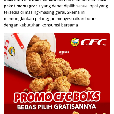
paket menu gratis
yang dapat dipilih sesuai opsi yang
tersedia di masing-masing gerai. Skema ini
memungkinkan pelanggan menyesuaikan bonus
dengan kebutuhan konsumsi bersama.