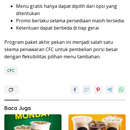
Menu gratis hanya dapat dipilih dari opsi yang
ditentukan
Promo berlaku selama persediaan masih tersedia
Ketentuan dapat berbeda di tiap gerai
Program paket akhir pekan ini menjadi salah satu
skema penawaran CFC untuk pembelian porsi besar
dengan fleksibilitas pilihan menu tambahan.
CFC
Baca Juga