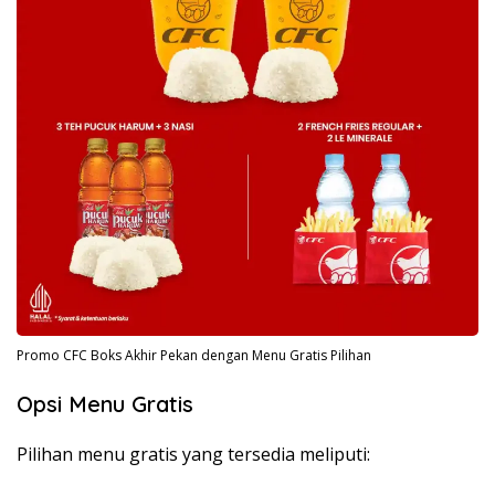
Promo CFC Boks Akhir Pekan dengan Menu Gratis Pilihan
Opsi Menu Gratis
Pilihan menu gratis yang tersedia meliputi: