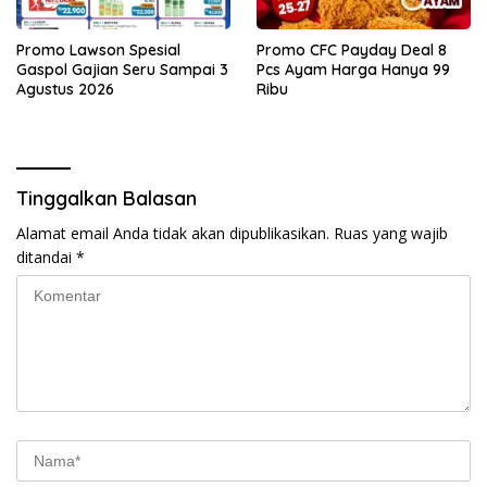
Promo Lawson Spesial
Promo CFC Payday Deal 8
Gaspol Gajian Seru Sampai 3
Pcs Ayam Harga Hanya 99
Agustus 2026
Ribu
Tinggalkan Balasan
Alamat email Anda tidak akan dipublikasikan.
Ruas yang wajib
ditandai
*