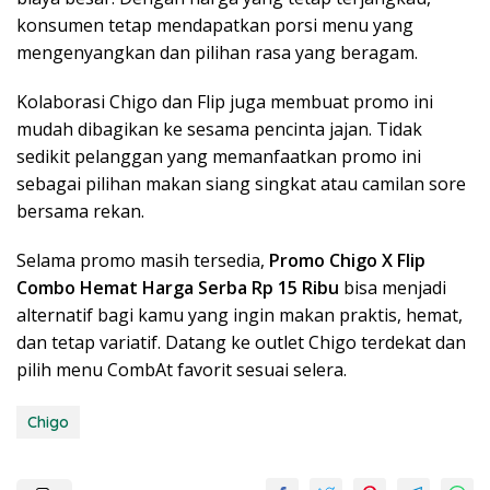
konsumen tetap mendapatkan porsi menu yang
mengenyangkan dan pilihan rasa yang beragam.
Kolaborasi Chigo dan Flip juga membuat promo ini
mudah dibagikan ke sesama pencinta jajan. Tidak
sedikit pelanggan yang memanfaatkan promo ini
sebagai pilihan makan siang singkat atau camilan sore
bersama rekan.
Selama promo masih tersedia,
Promo Chigo X Flip
Combo Hemat Harga Serba Rp 15 Ribu
bisa menjadi
alternatif bagi kamu yang ingin makan praktis, hemat,
dan tetap variatif. Datang ke outlet Chigo terdekat dan
pilih menu CombAt favorit sesuai selera.
Chigo