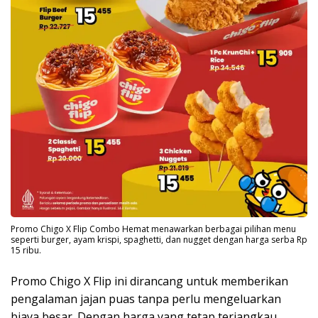
Promo Chigo X Flip Combo Hemat menawarkan berbagai pilihan menu
seperti burger, ayam krispi, spaghetti, dan nugget dengan harga serba Rp
15 ribu.
Promo Chigo X Flip ini dirancang untuk memberikan
pengalaman jajan puas tanpa perlu mengeluarkan
biaya besar. Dengan harga yang tetap terjangkau,