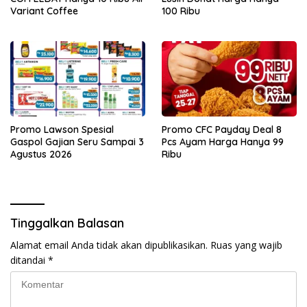
Variant Coffee
100 Ribu
Promo Lawson Spesial
Promo CFC Payday Deal 8
Gaspol Gajian Seru Sampai 3
Pcs Ayam Harga Hanya 99
Agustus 2026
Ribu
Tinggalkan Balasan
Alamat email Anda tidak akan dipublikasikan.
Ruas yang wajib
ditandai
*