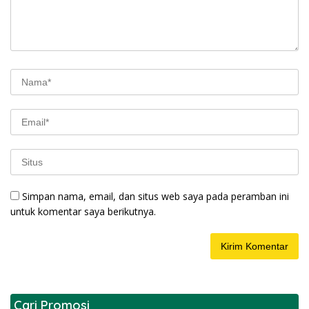
Simpan nama, email, dan situs web saya pada peramban ini
untuk komentar saya berikutnya.
Cari Promosi