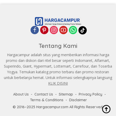
Tentang Kami
Hargacampur adalah situs yang memberikan informasi harga
promo dan diskon dari ritel besar seperti Indomaret, Alfamart,
Superindo, Giant, Hypermart, Lottemart, Carrefour, dan Toserba
Yogya. Temukan katalog promo terbaru dan promo restoran
untuk berbelanja hemat. Untuk informasi selengkapnya langsung
KLIK DISINI
About Us
Contact Us
Sitemap
Privacy Policy
Terms & Conditions
Disclaimer
© 2016–2025 Hargacampur.com All Rights Reserved.