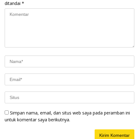
ditandai
*
Simpan nama, email, dan situs web saya pada peramban ini
untuk komentar saya berikutnya.