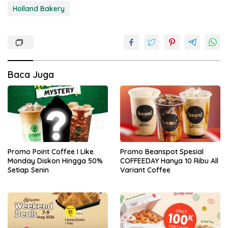
Holland Bakery
Baca Juga
Promo Point Coffee I Like
Promo Beanspot Spesial
Monday Diskon Hingga 50%
COFFEEDAY Hanya 10 Ribu All
Setiap Senin
Variant Coffee