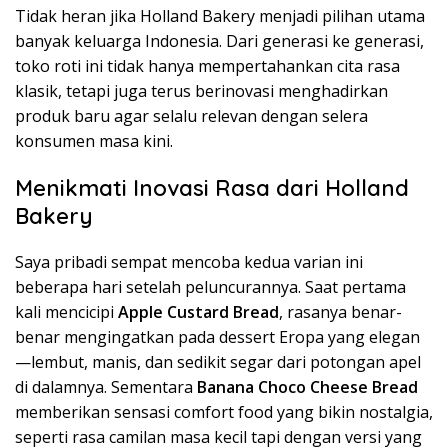
Tidak heran jika Holland Bakery menjadi pilihan utama
banyak keluarga Indonesia. Dari generasi ke generasi,
toko roti ini tidak hanya mempertahankan cita rasa
klasik, tetapi juga terus berinovasi menghadirkan
produk baru agar selalu relevan dengan selera
konsumen masa kini.
Menikmati Inovasi Rasa dari Holland
Bakery
Saya pribadi sempat mencoba kedua varian ini
beberapa hari setelah peluncurannya. Saat pertama
kali mencicipi
Apple Custard Bread
, rasanya benar-
benar mengingatkan pada dessert Eropa yang elegan
—lembut, manis, dan sedikit segar dari potongan apel
di dalamnya. Sementara
Banana Choco Cheese Bread
memberikan sensasi comfort food yang bikin nostalgia,
seperti rasa camilan masa kecil tapi dengan versi yang