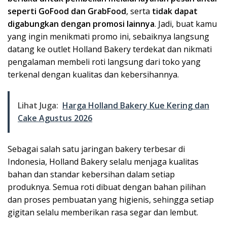
seperti GoFood dan GrabFood
, serta
tidak dapat
digabungkan dengan promosi lainnya
. Jadi, buat kamu
yang ingin menikmati promo ini, sebaiknya langsung
datang ke outlet Holland Bakery terdekat dan nikmati
pengalaman membeli roti langsung dari toko yang
terkenal dengan kualitas dan kebersihannya.
Lihat Juga:
Harga Holland Bakery Kue Kering dan
Cake Agustus 2026
Sebagai salah satu jaringan bakery terbesar di
Indonesia, Holland Bakery selalu menjaga kualitas
bahan dan standar kebersihan dalam setiap
produknya. Semua roti dibuat dengan bahan pilihan
dan proses pembuatan yang higienis, sehingga setiap
gigitan selalu memberikan rasa segar dan lembut.