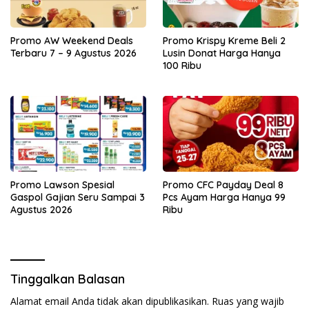
Promo AW Weekend Deals
Promo Krispy Kreme Beli 2
Terbaru 7 – 9 Agustus 2026
Lusin Donat Harga Hanya
100 Ribu
Promo Lawson Spesial
Promo CFC Payday Deal 8
Gaspol Gajian Seru Sampai 3
Pcs Ayam Harga Hanya 99
Agustus 2026
Ribu
Tinggalkan Balasan
Alamat email Anda tidak akan dipublikasikan.
Ruas yang wajib