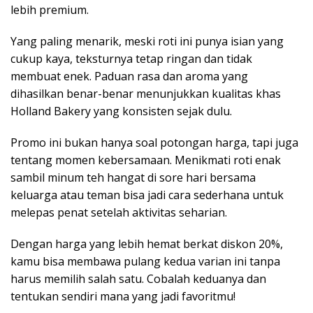
lebih premium.
Yang paling menarik, meski roti ini punya isian yang
cukup kaya, teksturnya tetap ringan dan tidak
membuat enek. Paduan rasa dan aroma yang
dihasilkan benar-benar menunjukkan kualitas khas
Holland Bakery yang konsisten sejak dulu.
Promo ini bukan hanya soal potongan harga, tapi juga
tentang momen kebersamaan. Menikmati roti enak
sambil minum teh hangat di sore hari bersama
keluarga atau teman bisa jadi cara sederhana untuk
melepas penat setelah aktivitas seharian.
Dengan harga yang lebih hemat berkat diskon 20%,
kamu bisa membawa pulang kedua varian ini tanpa
harus memilih salah satu. Cobalah keduanya dan
tentukan sendiri mana yang jadi favoritmu!