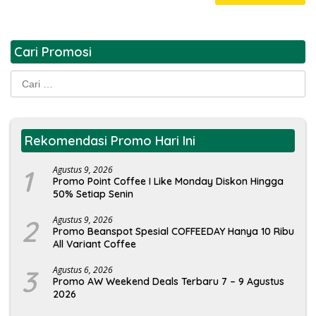
Cari Promosi
Cari
untuk:
Rekomendasi Promo Hari Ini
1
Agustus 9, 2026
Promo Point Coffee I Like Monday Diskon Hingga
50% Setiap Senin
2
Agustus 9, 2026
Promo Beanspot Spesial COFFEEDAY Hanya 10 Ribu
All Variant Coffee
3
Agustus 6, 2026
Promo AW Weekend Deals Terbaru 7 – 9 Agustus
2026