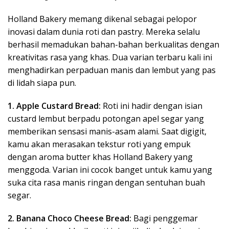
Holland Bakery memang dikenal sebagai pelopor
inovasi dalam dunia roti dan pastry. Mereka selalu
berhasil memadukan bahan-bahan berkualitas dengan
kreativitas rasa yang khas. Dua varian terbaru kali ini
menghadirkan perpaduan manis dan lembut yang pas
di lidah siapa pun.
1. Apple Custard Bread:
Roti ini hadir dengan isian
custard lembut berpadu potongan apel segar yang
memberikan sensasi manis-asam alami. Saat digigit,
kamu akan merasakan tekstur roti yang empuk
dengan aroma butter khas Holland Bakery yang
menggoda. Varian ini cocok banget untuk kamu yang
suka cita rasa manis ringan dengan sentuhan buah
segar.
2. Banana Choco Cheese Bread:
Bagi penggemar