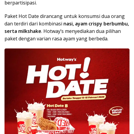
berpartisipasi.
Paket Hot Date dirancang untuk konsumsi dua orang
dan terdiri dari kombinasi
nasi, ayam crispy berbumbu,
serta milkshake
. Hotway’s menyediakan dua pilihan
paket dengan varian rasa ayam yang berbeda.