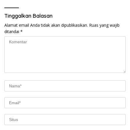
Tinggalkan Balasan
Alamat email Anda tidak akan dipublikasikan.
Ruas yang wajib
ditandai
*