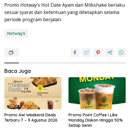
Promo Hotway’s Hot Date Ayam dan Milkshake berlaku
sesuai syarat dan ketentuan yang ditetapkan selama
periode program berjalan.
Hotway’s
Baca Juga
Promo AW Weekend Deals
Promo Point Coffee I Like
Terbaru 7 – 9 Agustus 2026
Monday Diskon Hingga 50%
Setiap Senin