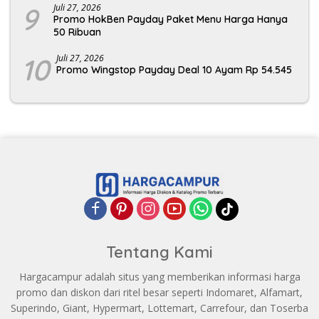
9
Juli 27, 2026
Promo HokBen Payday Paket Menu Harga Hanya
50 Ribuan
10
Juli 27, 2026
Promo Wingstop Payday Deal 10 Ayam Rp 54.545
Tentang Kami
Hargacampur adalah situs yang memberikan informasi harga
promo dan diskon dari ritel besar seperti Indomaret, Alfamart,
Superindo, Giant, Hypermart, Lottemart, Carrefour, dan Toserba