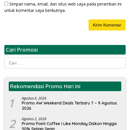
Simpan nama, email, dan situs web saya pada peramban ini
untuk komentar saya berikutnya.
Cari Promosi
Cari
untuk:
Rekomendasi Promo Hari Ini
1
Agustus 6, 2026
Promo AW Weekend Deals Terbaru 7 – 9 Agustus
2026
2
Agustus 2, 2026
Promo Point Coffee I Like Monday Diskon Hingga
50% Setiap Senin