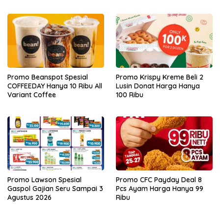
Promo Beanspot Spesial
Promo Krispy Kreme Beli 2
COFFEEDAY Hanya 10 Ribu All
Lusin Donat Harga Hanya
Variant Coffee
100 Ribu
Promo Lawson Spesial
Promo CFC Payday Deal 8
Gaspol Gajian Seru Sampai 3
Pcs Ayam Harga Hanya 99
Agustus 2026
Ribu