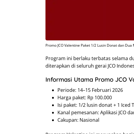
Promo JCO Valentine Paket 1/2 Lusin Donat dan Dua
Program ini berlaku terbatas selama d
diterapkan di seluruh gerai JCO Indones
Informasi Utama Promo JCO Va
Periode: 14–15 Februari 2026
Harga paket: Rp 100.000
Isi paket: 1/2 lusin donat + 1 Ice
Kanal pemesanan: Aplikasi JCO da
Cakupan: Nasional