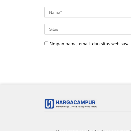
Simpan nama, email, dan situs web saya