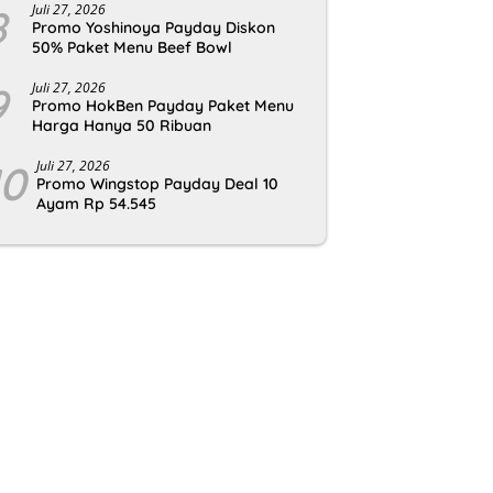
8
Juli 27, 2026
Promo Yoshinoya Payday Diskon
50% Paket Menu Beef Bowl
9
Juli 27, 2026
Promo HokBen Payday Paket Menu
Harga Hanya 50 Ribuan
10
Juli 27, 2026
Promo Wingstop Payday Deal 10
Ayam Rp 54.545