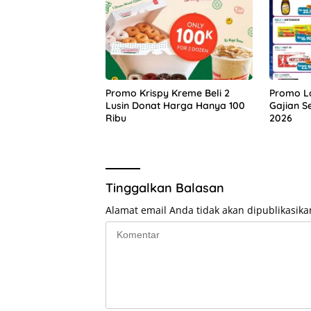
Promo Krispy Kreme Beli 2
Promo L
Lusin Donat Harga Hanya 100
Gajian S
Ribu
2026
Tinggalkan Balasan
Alamat email Anda tidak akan dipublikasika