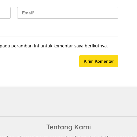
 pada peramban ini untuk komentar saya berikutnya.
Tentang Kami