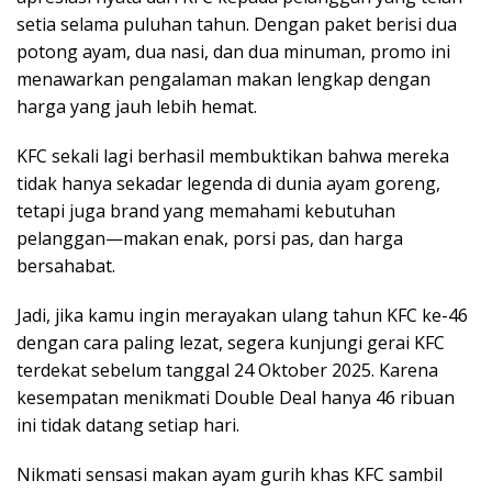
setia selama puluhan tahun. Dengan paket berisi dua
potong ayam, dua nasi, dan dua minuman, promo ini
menawarkan pengalaman makan lengkap dengan
harga yang jauh lebih hemat.
KFC sekali lagi berhasil membuktikan bahwa mereka
tidak hanya sekadar legenda di dunia ayam goreng,
tetapi juga brand yang memahami kebutuhan
pelanggan—makan enak, porsi pas, dan harga
bersahabat.
Jadi, jika kamu ingin merayakan ulang tahun KFC ke-46
dengan cara paling lezat, segera kunjungi gerai KFC
terdekat sebelum tanggal 24 Oktober 2025. Karena
kesempatan menikmati Double Deal hanya 46 ribuan
ini tidak datang setiap hari.
Nikmati sensasi makan ayam gurih khas KFC sambil