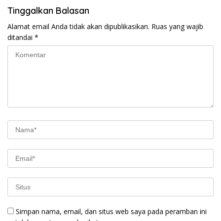
Tinggalkan Balasan
Alamat email Anda tidak akan dipublikasikan.
Ruas yang wajib
ditandai
*
Simpan nama, email, dan situs web saya pada peramban ini