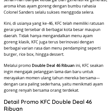
aroma khas ayam goreng dengan bumbu rahasia
Colonel Sanders selalu sukses menggoda selera.
Kini, di usianya yang ke-46, KFC telah memiliki ratusan
gerai yang tersebar di berbagai kota besar maupun
daerah. Tidak hanya mengandalkan menu ayam
goreng klasik, KFC juga terus berinovasi dengan
berbagai varian rasa dan menu pendamping seperti
burger, rice box, hingga dessert.
Melalui promo
Double Deal 46 Ribuan
ini, KFC seakan
ingin mengajak pelanggan lama dan baru untuk
merayakan momen ulang tahun mereka bersama—
dengan cara paling sederhana, yaitu menikmati ayam
goreng renyah bersama orang terdekat.
Detail Promo KFC Double Deal 46
Ribuan