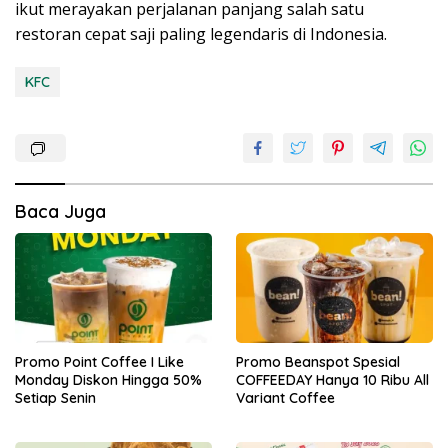
ikut merayakan perjalanan panjang salah satu
restoran cepat saji paling legendaris di Indonesia.
KFC
Baca Juga
Promo Point Coffee I Like
Promo Beanspot Spesial
Monday Diskon Hingga 50%
COFFEEDAY Hanya 10 Ribu All
Setiap Senin
Variant Coffee