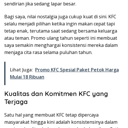
sendirian jika sedang lapar besar.
Bagi saya, nilai nostalgia juga cukup kuat di sini. KFC
selalu menjadi pilihan ketika ingin makan cepat tapi
tetap enak, terutama saat sedang bersama keluarga
atau teman. Promo ulang tahun seperti ini membuat
saya semakin menghargai konsistensi mereka dalam
menjaga cita rasa selama puluhan tahun.
Lihat Juga:
Promo KFC Spesial Paket Petok Harga
Mulai 18 Ribuan
Kualitas dan Komitmen KFC yang
Terjaga
Satu hal yang membuat KFC tetap dipercaya
masyarakat hingga kini adalah konsistensinya dalam