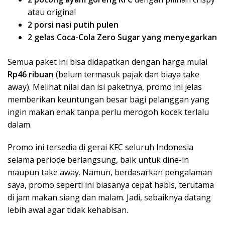
atau original
2 porsi nasi putih pulen
2 gelas Coca-Cola Zero Sugar yang menyegarkan
Semua paket ini bisa didapatkan dengan harga mulai
Rp46 ribuan
(belum termasuk pajak dan biaya take
away). Melihat nilai dan isi paketnya, promo ini jelas
memberikan keuntungan besar bagi pelanggan yang
ingin makan enak tanpa perlu merogoh kocek terlalu
dalam.
Promo ini tersedia di gerai KFC seluruh Indonesia
selama periode berlangsung, baik untuk dine-in
maupun take away. Namun, berdasarkan pengalaman
saya, promo seperti ini biasanya cepat habis, terutama
di jam makan siang dan malam. Jadi, sebaiknya datang
lebih awal agar tidak kehabisan.