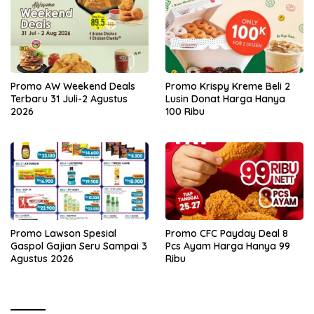
Promo AW Weekend Deals
Promo Krispy Kreme Beli 2
Terbaru 31 Juli-2 Agustus
Lusin Donat Harga Hanya
2026
100 Ribu
Promo Lawson Spesial
Promo CFC Payday Deal 8
Gaspol Gajian Seru Sampai 3
Pcs Ayam Harga Hanya 99
Agustus 2026
Ribu