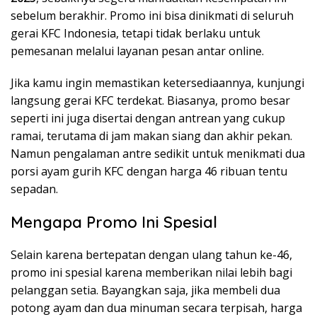
sebelum berakhir. Promo ini bisa dinikmati di seluruh
gerai KFC Indonesia, tetapi tidak berlaku untuk
pemesanan melalui layanan pesan antar online.
Jika kamu ingin memastikan ketersediaannya, kunjungi
langsung gerai KFC terdekat. Biasanya, promo besar
seperti ini juga disertai dengan antrean yang cukup
ramai, terutama di jam makan siang dan akhir pekan.
Namun pengalaman antre sedikit untuk menikmati dua
porsi ayam gurih KFC dengan harga 46 ribuan tentu
sepadan.
Mengapa Promo Ini Spesial
Selain karena bertepatan dengan ulang tahun ke-46,
promo ini spesial karena memberikan nilai lebih bagi
pelanggan setia. Bayangkan saja, jika membeli dua
potong ayam dan dua minuman secara terpisah, harga