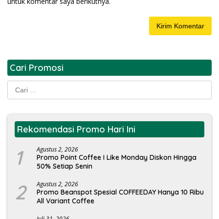
untuk komentar saya berikutnya.
Cari Promosi
Cari
untuk:
Rekomendasi Promo Hari Ini
1
Agustus 2, 2026
Promo Point Coffee I Like Monday Diskon Hingga
50% Setiap Senin
2
Agustus 2, 2026
Promo Beanspot Spesial COFFEEDAY Hanya 10 Ribu
All Variant Coffee
Juli 31, 2026