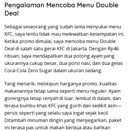
Pengalaman Mencoba Menu Double
Deal
Sebagai seseorang yang sudah lama menyukai menu
KFC, saya tentu tidak mau melewatkan kesempatan ini.
Ketika promo dimulai, saya mencoba menu Double
Deal di salah satu gerai KFC di Jakarta. Dengan Rp46
ribuan, saya mendapatkan dua potong ayam yang
ukurannya cukup besar, dua porsi nasi, dan dua gelas
Coca-Cola Zero Sugar dalam ukuran sedang.
Yang menarik, meskipun harganya promo, kualitas
makanannya tetap sama seperti menu reguler. Ayam
gorengnya tetap renyah di luar, lembut di dalam, dan
terasa bumbu khas KFC yang gurih dan sedikit asin—
persis seperti yang selalu saya ingat sejak kecil.
Ditambah minuman dingin yang menyegarkan, paket
ini terasa pas untuk makan berdua atau bahkan