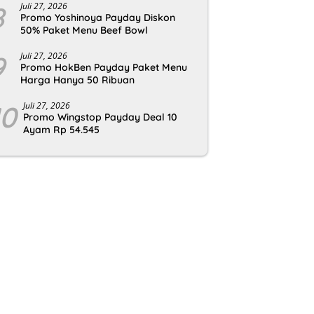
8
Juli 27, 2026
Promo Yoshinoya Payday Diskon
50% Paket Menu Beef Bowl
9
Juli 27, 2026
Promo HokBen Payday Paket Menu
Harga Hanya 50 Ribuan
10
Juli 27, 2026
Promo Wingstop Payday Deal 10
Ayam Rp 54.545