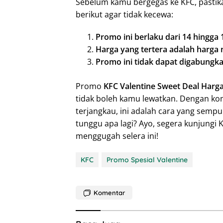
Sebelum kamu bergegas ke KFC, pastik
berikut agar tidak kecewa:
Promo ini berlaku dari 14 hingga 
Harga yang tertera adalah harga 
Promo ini tidak dapat digabungk
Promo
KFC Valentine Sweet Deal Harga
tidak boleh kamu lewatkan. Dengan ko
terjangkau, ini adalah cara yang sempu
tunggu apa lagi? Ayo, segera kunjungi 
menggugah selera ini!
KFC
Promo Spesial Valentine
Komentar