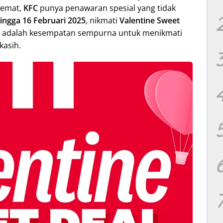
hemat,
KFC
punya penawaran spesial yang tidak
ingga 16 Februari 2025
, nikmati
Valentine Sweet
ni adalah kesempatan sempurna untuk menikmati
kasih.