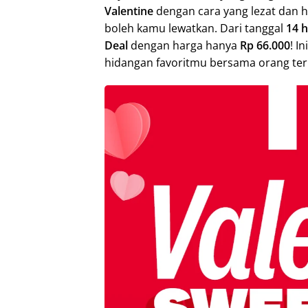
Valentine
dengan cara yang lezat dan 
boleh kamu lewatkan. Dari tanggal
14 h
Deal
dengan harga hanya
Rp 66.000
! I
hidangan favoritmu bersama orang ter