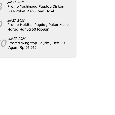
8
Juli 27, 2026
Promo Yoshinoya Payday Diskon
50% Paket Menu Beef Bowl
9
Juli 27, 2026
Promo HokBen Payday Paket Menu
Harga Hanya 50 Ribuan
10
Juli 27, 2026
Promo Wingstop Payday Deal 10
Ayam Rp 54.545