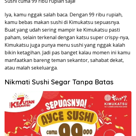
Sushi cuma 99 ribu rupiah saja!
Iya, kamu nggak salah baca. Dengan 99 ribu rupiah,
kamu bebas makan sushi di Kimukatsu sepuasnya.
Buat yang udah sering mampir ke Kimukatsu pasti
paham, selain terkenal dengan katsu super crispy-nya,
Kimukatsu juga punya menu sushi yang nggak kalah
bikin ketagihan. Jadi pas banget kalau momen ini kamu
manfaatkan bareng teman sekantor, sahabat dekat,
atau malah sekeluarga.
Nikmati Sushi Segar Tanpa Batas