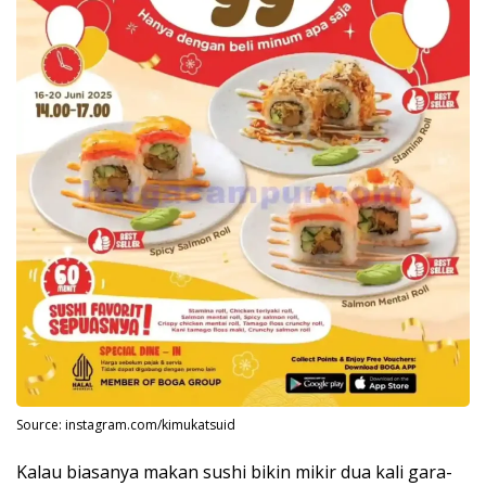
Source: instagram.com/kimukatsuid
Kalau biasanya makan sushi bikin mikir dua kali gara-