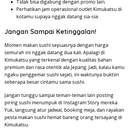
Tidak bisa digabung dengan promo lain.
Perhatikan jam operasional outlet Kimukatsu di
kotamu supaya nggak datang sia-sia.
Jangan Sampai Ketinggalan!
Momen makan sushi sepuasnya dengan harga
semurah ini nggak datang dua kali. Apalagi di
Kimukatsu yang terkenal dengan kualitas bahan
premium dan rasa otentik ala Jepang. Jadi, kalau kamu
ngaku penggemar sushi sejati, ini waktunya buktiin
seberapa besar cintamu sama sushi.
Jangan tunggu sampai teman-teman lain posting
piring sushi menumpuk di Instagram Story mereka.
Yuk, langsung atur jadwal, booking meja, dan rayakan
pesta makan sushi hemat bareng orang tersayang di
Kimukatsu.