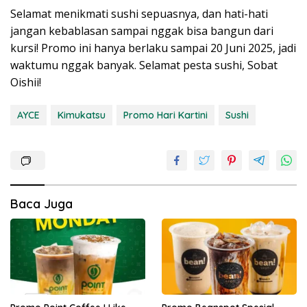
Selamat menikmati sushi sepuasnya, dan hati-hati
jangan kebablasan sampai nggak bisa bangun dari
kursi! Promo ini hanya berlaku sampai 20 Juni 2025, jadi
waktumu nggak banyak. Selamat pesta sushi, Sobat
Oishii!
AYCE
Kimukatsu
Promo Hari Kartini
Sushi
Baca Juga