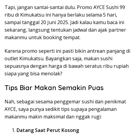
Tapi, jangan santai-santai dulu. Promo AYCE Sushi 99
ribu di Kimukatsu ini hanya berlaku selama 5 hari,
sampai tanggal 20 Juni 2025. Jadi kalau kamu baca ini
sekarang, langsung tentukan jadwal dan ajak partner
makanmu untuk booking tempat.
Karena promo seperti ini pasti bikin antrean panjang di
outlet Kimukatsu. Bayangkan saja, makan sushi
sepuasnya dengan harga di bawah seratus ribu rupiah
siapa yang bisa menolak?
Tips Biar Makan Semakin Puas
Nah, sebagai sesama penggemar sushi dan penikmat
AYCE, saya punya sedikit tips supaya pengalaman
makanmu makin maksimal dan nggak rugi:
Datang Saat Perut Kosong