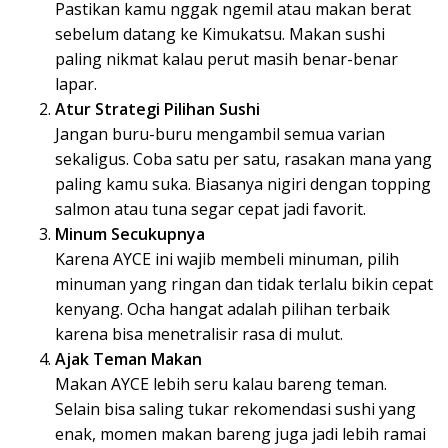
Pastikan kamu nggak ngemil atau makan berat
sebelum datang ke Kimukatsu. Makan sushi
paling nikmat kalau perut masih benar-benar
lapar.
Atur Strategi Pilihan Sushi
Jangan buru-buru mengambil semua varian
sekaligus. Coba satu per satu, rasakan mana yang
paling kamu suka. Biasanya nigiri dengan topping
salmon atau tuna segar cepat jadi favorit.
Minum Secukupnya
Karena AYCE ini wajib membeli minuman, pilih
minuman yang ringan dan tidak terlalu bikin cepat
kenyang. Ocha hangat adalah pilihan terbaik
karena bisa menetralisir rasa di mulut.
Ajak Teman Makan
Makan AYCE lebih seru kalau bareng teman.
Selain bisa saling tukar rekomendasi sushi yang
enak, momen makan bareng juga jadi lebih ramai