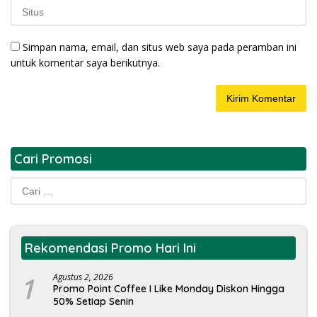
Simpan nama, email, dan situs web saya pada peramban ini
untuk komentar saya berikutnya.
Cari Promosi
Cari
untuk:
Rekomendasi Promo Hari Ini
1
Agustus 2, 2026
Promo Point Coffee I Like Monday Diskon Hingga
50% Setiap Senin