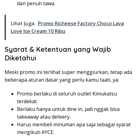
dan penuh tawa.
Lihat Juga:
Promo Richeese Factory Choco Lava
Love Ice Cream 10 Ribu
Syarat & Ketentuan yang Wajib
Diketahui
Meski promo ini terlihat super menggiurkan, tetap ada
beberapa aturan dasar yang perlu kamu taati, ya:
Promo berlaku di seluruh outlet Kimukatsu
terdekat.
Berlaku hanya untuk dine in, jadi nggak bisa
takeaway atau delivery.
Harus membeli minuman apa saja sebagai syarat
mengikuti AYCE.