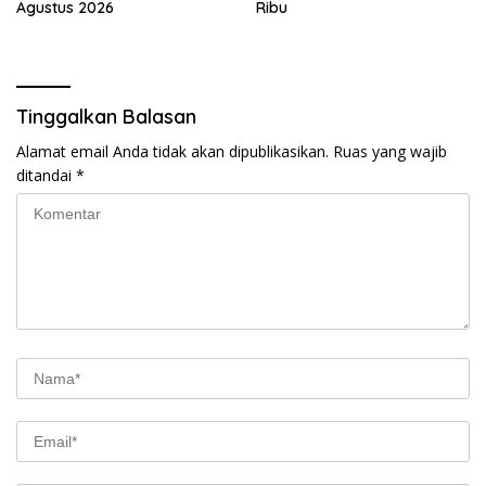
Agustus 2026
Ribu
Tinggalkan Balasan
Alamat email Anda tidak akan dipublikasikan.
Ruas yang wajib
ditandai
*