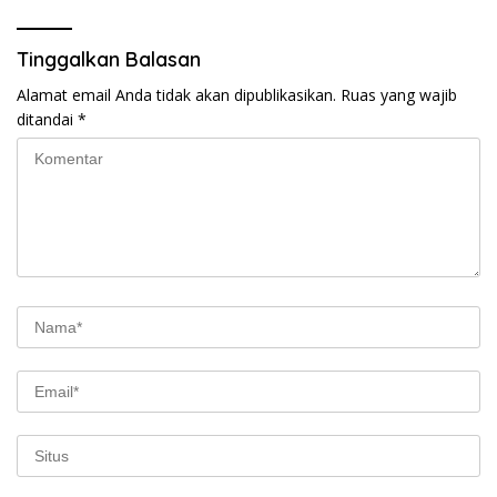
Tinggalkan Balasan
Alamat email Anda tidak akan dipublikasikan.
Ruas yang wajib
ditandai
*