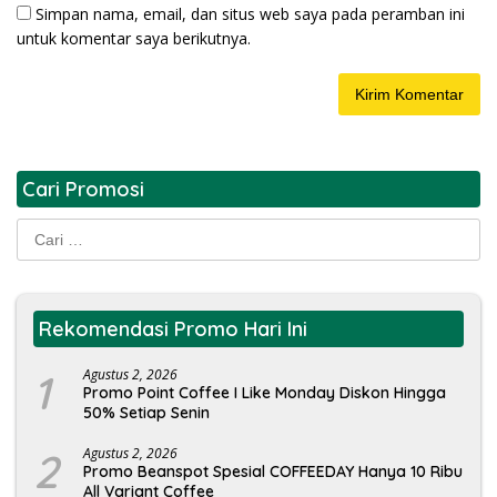
Simpan nama, email, dan situs web saya pada peramban ini
untuk komentar saya berikutnya.
Cari Promosi
Cari
untuk:
Rekomendasi Promo Hari Ini
1
Agustus 2, 2026
Promo Point Coffee I Like Monday Diskon Hingga
50% Setiap Senin
2
Agustus 2, 2026
Promo Beanspot Spesial COFFEEDAY Hanya 10 Ribu
All Variant Coffee