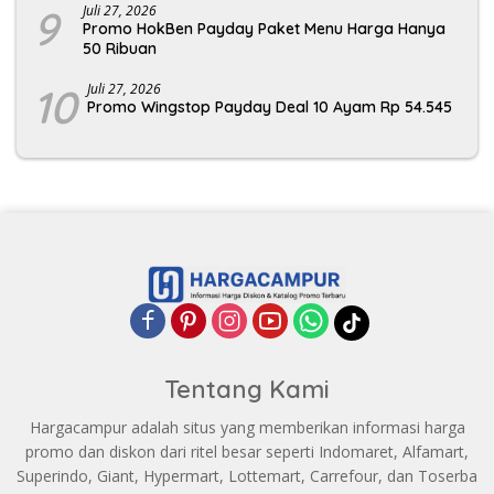
9
Juli 27, 2026
Promo HokBen Payday Paket Menu Harga Hanya
50 Ribuan
10
Juli 27, 2026
Promo Wingstop Payday Deal 10 Ayam Rp 54.545
Tentang Kami
Hargacampur adalah situs yang memberikan informasi harga
promo dan diskon dari ritel besar seperti Indomaret, Alfamart,
Superindo, Giant, Hypermart, Lottemart, Carrefour, dan Toserba