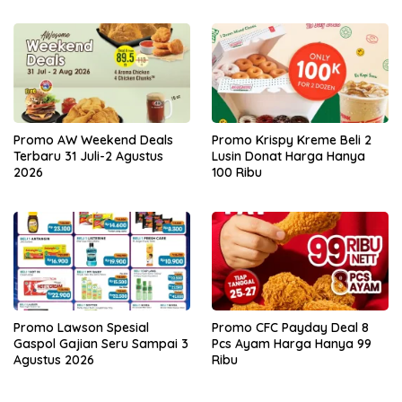
Promo AW Weekend Deals
Promo Krispy Kreme Beli 2
Terbaru 31 Juli-2 Agustus
Lusin Donat Harga Hanya
2026
100 Ribu
Promo Lawson Spesial
Promo CFC Payday Deal 8
Gaspol Gajian Seru Sampai 3
Pcs Ayam Harga Hanya 99
Agustus 2026
Ribu