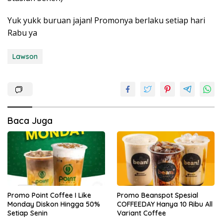
Yuk yukk buruan jajan! Promonya berlaku setiap hari
Rabu ya
Lawson
Baca Juga
Promo Point Coffee I Like
Promo Beanspot Spesial
Monday Diskon Hingga 50%
COFFEEDAY Hanya 10 Ribu All
Setiap Senin
Variant Coffee