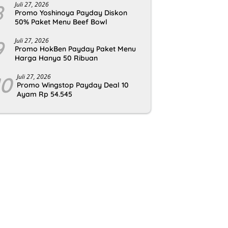
8
Juli 27, 2026
Promo Yoshinoya Payday Diskon
50% Paket Menu Beef Bowl
9
Juli 27, 2026
Promo HokBen Payday Paket Menu
Harga Hanya 50 Ribuan
10
Juli 27, 2026
Promo Wingstop Payday Deal 10
Ayam Rp 54.545