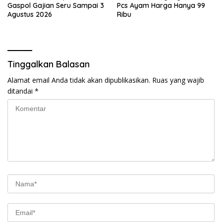
Gaspol Gajian Seru Sampai 3
Pcs Ayam Harga Hanya 99
Agustus 2026
Ribu
Tinggalkan Balasan
Alamat email Anda tidak akan dipublikasikan.
Ruas yang wajib
ditandai
*