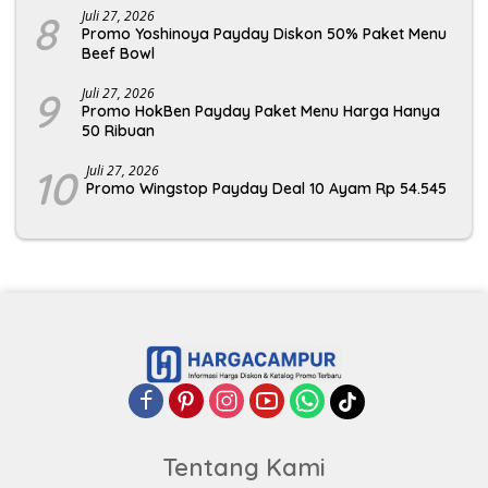
8
Juli 27, 2026
Promo Yoshinoya Payday Diskon 50% Paket Menu
Beef Bowl
9
Juli 27, 2026
Promo HokBen Payday Paket Menu Harga Hanya
50 Ribuan
10
Juli 27, 2026
Promo Wingstop Payday Deal 10 Ayam Rp 54.545
Tentang Kami