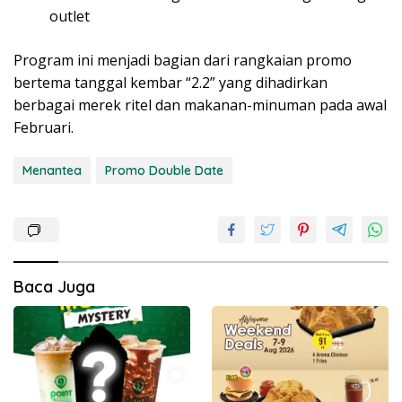
outlet
Program ini menjadi bagian dari rangkaian promo
bertema tanggal kembar “2.2” yang dihadirkan
berbagai merek ritel dan makanan-minuman pada awal
Februari.
Menantea
Promo Double Date
Baca Juga