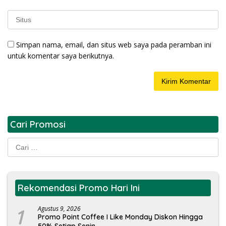
Simpan nama, email, dan situs web saya pada peramban ini
untuk komentar saya berikutnya.
Cari Promosi
Cari
untuk:
Rekomendasi Promo Hari Ini
1
Agustus 9, 2026
Promo Point Coffee I Like Monday Diskon Hingga