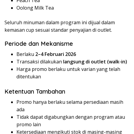
Peach Tea
Oolong Milk Tea
Seluruh minuman dalam program ini dijual dalam
kemasan cup sesuai standar penyajian di outlet.
Periode dan Mekanisme
Berlaku
2–4 Februari 2026
Transaksi dilakukan
langsung di outlet (walk-in)
Harga promo berlaku untuk varian yang telah
ditentukan
Ketentuan Tambahan
Promo hanya berlaku selama persediaan masih
ada
Tidak dapat digabungkan dengan program atau
promo lain
Ketersediaan mengikuti stok di masing-masing