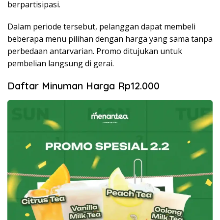
berpartisipasi.
Dalam periode tersebut, pelanggan dapat membeli
beberapa menu pilihan dengan harga yang sama tanpa
perbedaan antarvarian. Promo ditujukan untuk
pembelian langsung di gerai.
Daftar Minuman Harga Rp12.000