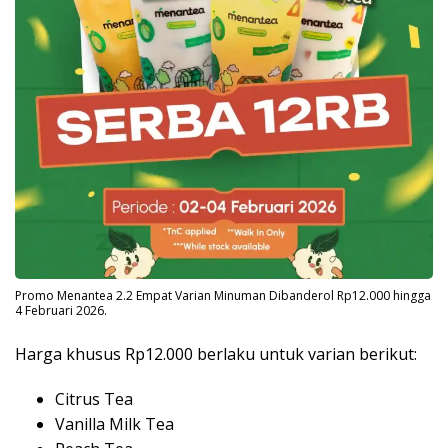
Promo Menantea 2.2 Empat Varian Minuman Dibanderol Rp12.000 hingga
4 Februari 2026.
Harga khusus Rp12.000 berlaku untuk varian berikut:
Citrus Tea
Vanilla Milk Tea