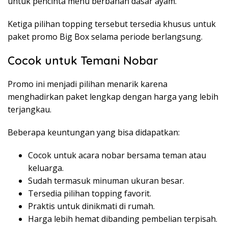
untuk pencinta menu berbahan dasar ayam.
Ketiga pilihan topping tersebut tersedia khusus untuk
paket promo Big Box selama periode berlangsung.
Cocok untuk Temani Nobar
Promo ini menjadi pilihan menarik karena
menghadirkan paket lengkap dengan harga yang lebih
terjangkau.
Beberapa keuntungan yang bisa didapatkan:
Cocok untuk acara nobar bersama teman atau
keluarga.
Sudah termasuk minuman ukuran besar.
Tersedia pilihan topping favorit.
Praktis untuk dinikmati di rumah.
Harga lebih hemat dibanding pembelian terpisah.