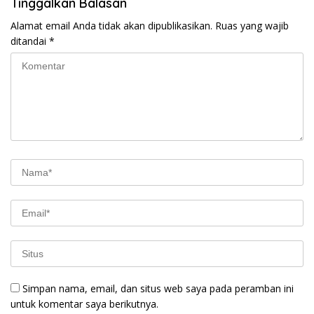
Tinggalkan Balasan
Alamat email Anda tidak akan dipublikasikan.
Ruas yang wajib
ditandai
*
Simpan nama, email, dan situs web saya pada peramban ini
untuk komentar saya berikutnya.