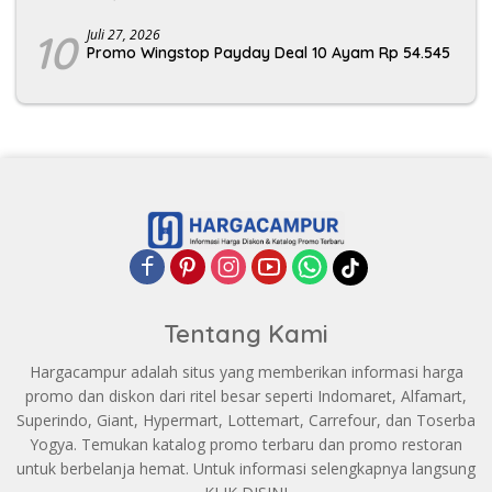
10
Juli 27, 2026
Promo Wingstop Payday Deal 10 Ayam Rp 54.545
Tentang Kami
Hargacampur adalah situs yang memberikan informasi harga
promo dan diskon dari ritel besar seperti Indomaret, Alfamart,
Superindo, Giant, Hypermart, Lottemart, Carrefour, dan Toserba
Yogya. Temukan katalog promo terbaru dan promo restoran
untuk berbelanja hemat. Untuk informasi selengkapnya langsung