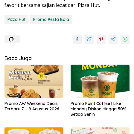
favorit bersama sajian lezat dari Pizza Hut.
Pizza Hut
Promo Pesta Bola
Baca Juga
Promo AW Weekend Deals
Promo Point Coffee I Like
Terbaru 7 – 9 Agustus 2026
Monday Diskon Hingga 50%
Setiap Senin