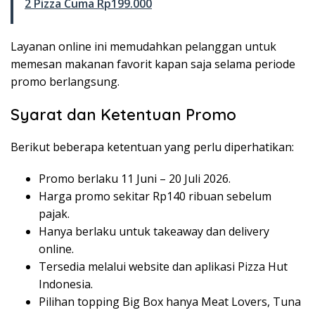
2 Pizza Cuma Rp199.000
Layanan online ini memudahkan pelanggan untuk
memesan makanan favorit kapan saja selama periode
promo berlangsung.
Syarat dan Ketentuan Promo
Berikut beberapa ketentuan yang perlu diperhatikan:
Promo berlaku 11 Juni – 20 Juli 2026.
Harga promo sekitar Rp140 ribuan sebelum
pajak.
Hanya berlaku untuk takeaway dan delivery
online.
Tersedia melalui website dan aplikasi Pizza Hut
Indonesia.
Pilihan topping Big Box hanya Meat Lovers, Tuna