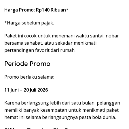
Harga Promo: Rp140 Ribuan
*
*Harga sebelum pajak.
Paket ini cocok untuk menemani waktu santai, nobar
bersama sahabat, atau sekadar menikmati
pertandingan favorit dari rumah.
Periode Promo
Promo berlaku selama:
11 Juni – 20 Juli 2026
Karena berlangsung lebih dari satu bulan, pelanggan
memiliki banyak kesempatan untuk menikmati paket
hemat ini selama berlangsungnya pesta bola dunia.