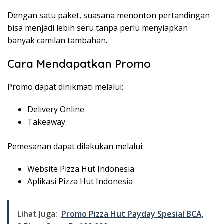
Dengan satu paket, suasana menonton pertandingan
bisa menjadi lebih seru tanpa perlu menyiapkan
banyak camilan tambahan.
Cara Mendapatkan Promo
Promo dapat dinikmati melalui:
Delivery Online
Takeaway
Pemesanan dapat dilakukan melalui:
Website Pizza Hut Indonesia
Aplikasi Pizza Hut Indonesia
Lihat Juga:
Promo Pizza Hut Payday Spesial BCA,