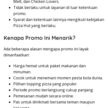
Melt, dan Chicken Lovers.
Tidak berlaku untuk layanan di luar ketentuan
promo.
Syarat dan ketentuan lainnya mengikuti kebijakan
Pizza Hut yang berlaku.
Kenapa Promo Ini Menarik?
Ada beberapa alasan mengapa promo ini layak
dimanfaatkan:
Harga hemat untuk paket makanan dan
minuman.
Cocok untuk menemani momen pesta bola dunia.
Pilihan topping pizza yang populer.
Periode promo berlangsung cukup panjang.
Pemesanan mudah secara online.
Pas untuk dinikmati bersama teman maupun