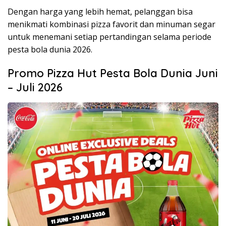
Dengan harga yang lebih hemat, pelanggan bisa
menikmati kombinasi pizza favorit dan minuman segar
untuk menemani setiap pertandingan selama periode
pesta bola dunia 2026.
Promo Pizza Hut Pesta Bola Dunia Juni
– Juli 2026