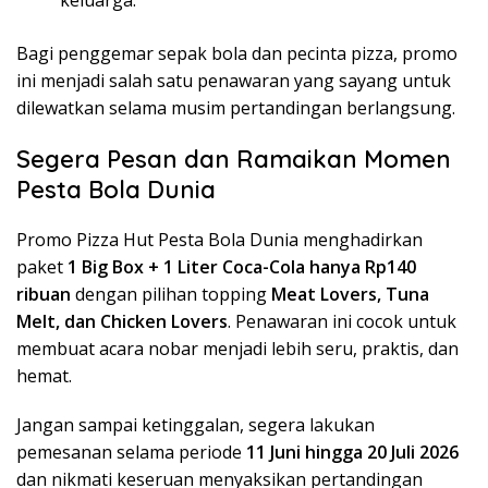
keluarga.
Bagi penggemar sepak bola dan pecinta pizza, promo
ini menjadi salah satu penawaran yang sayang untuk
dilewatkan selama musim pertandingan berlangsung.
Segera Pesan dan Ramaikan Momen
Pesta Bola Dunia
Promo Pizza Hut Pesta Bola Dunia menghadirkan
paket
1 Big Box + 1 Liter Coca-Cola hanya Rp140
ribuan
dengan pilihan topping
Meat Lovers, Tuna
Melt, dan Chicken Lovers
. Penawaran ini cocok untuk
membuat acara nobar menjadi lebih seru, praktis, dan
hemat.
Jangan sampai ketinggalan, segera lakukan
pemesanan selama periode
11 Juni hingga 20 Juli 2026
dan nikmati keseruan menyaksikan pertandingan