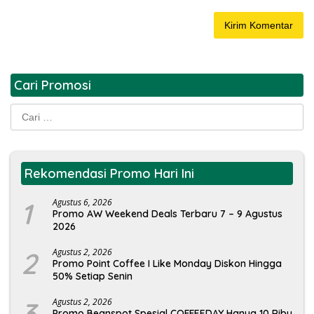
Cari Promosi
Cari
untuk:
Rekomendasi Promo Hari Ini
1
Agustus 6, 2026
Promo AW Weekend Deals Terbaru 7 – 9 Agustus
2026
2
Agustus 2, 2026
Promo Point Coffee I Like Monday Diskon Hingga
50% Setiap Senin
3
Agustus 2, 2026
Promo Beanspot Spesial COFFEEDAY Hanya 10 Ribu