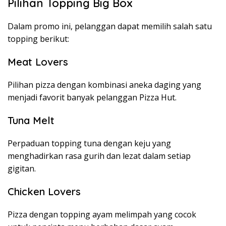
Pilihan Topping Big Box
Dalam promo ini, pelanggan dapat memilih salah satu
topping berikut:
Meat Lovers
Pilihan pizza dengan kombinasi aneka daging yang
menjadi favorit banyak pelanggan Pizza Hut.
Tuna Melt
Perpaduan topping tuna dengan keju yang
menghadirkan rasa gurih dan lezat dalam setiap
gigitan.
Chicken Lovers
Pizza dengan topping ayam melimpah yang cocok