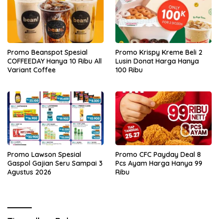
Promo Beanspot Spesial
Promo Krispy Kreme Beli 2
COFFEEDAY Hanya 10 Ribu All
Lusin Donat Harga Hanya
Variant Coffee
100 Ribu
Promo Lawson Spesial
Promo CFC Payday Deal 8
Gaspol Gajian Seru Sampai 3
Pcs Ayam Harga Hanya 99
Agustus 2026
Ribu