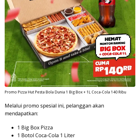
Promo Pizza Hut Pesta Bola Dunia 1 Big Box + 1L Coca-Cola 140 Ribu
Melalui promo spesial ini, pelanggan akan
mendapatkan:
1 Big Box Pizza
1 Botol Coca-Cola 1 Liter