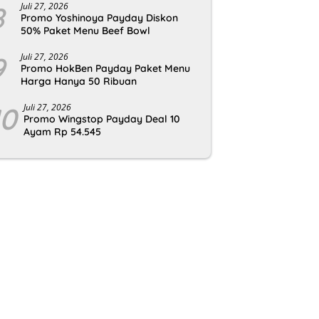
8
Juli 27, 2026
Promo Yoshinoya Payday Diskon
50% Paket Menu Beef Bowl
9
Juli 27, 2026
Promo HokBen Payday Paket Menu
Harga Hanya 50 Ribuan
10
Juli 27, 2026
Promo Wingstop Payday Deal 10
Ayam Rp 54.545