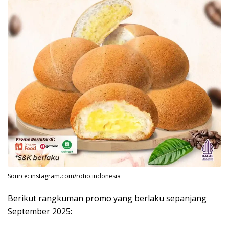
Source: instagram.com/rotio.indonesia
Berikut rangkuman promo yang berlaku sepanjang
September 2025: