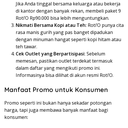
Jika Anda tinggal bersama keluarga atau bekerja
di kantor dengan banyak rekan, membeli paket 9
Roti’O Rp90.000 bisa lebih menguntungkan.
Nikmati Bersama Kopi atau Teh:
Roti’O punya cita
rasa manis gurih yang pas banget dipadukan
dengan minuman hangat seperti kopi hitam atau
teh tawar.
Cek Outlet yang Berpartisipasi:
Sebelum
memesan, pastikan outlet terdekat termasuk
dalam daftar yang mengikuti promo ini.
Informasinya bisa dilihat di akun resmi Roti’O.
Manfaat Promo untuk Konsumen
Promo seperti ini bukan hanya sekadar potongan
harga, tapi juga membawa banyak manfaat bagi
konsumen: