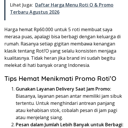
Lihat Juga:
Daftar Harga Menu Roti O & Promo
Terbaru Agustus 2026
Harga hemat Rp60.000 untuk 5 roti membuat saya
merasa puas, apalagi bisa berbagi dengan keluarga di
rumah. Rasanya setiap gigitan membawa kenangan
klasik tentang Roti’O yang selalu konsisten menjaga
kualitasnya. Tidak heran jika brand ini sudah begitu
melekat di hati banyak orang Indonesia.
Tips Hemat Menikmati Promo Roti’O
Gunakan Layanan Delivery Saat Jam Promo:
Biasanya, layanan pesan antar memiliki jam sibuk
tertentu. Untuk menghindari antrean panjang
atau kehabisan stok, cobalah pesan di jam pagi
atau menjelang siang.
Pesan dalam Jumlah Lebih Banyak untuk Berbagi: