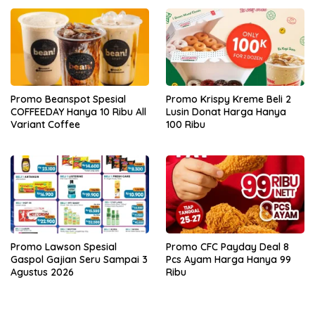
Promo Beanspot Spesial
Promo Krispy Kreme Beli 2
COFFEEDAY Hanya 10 Ribu All
Lusin Donat Harga Hanya
Variant Coffee
100 Ribu
Promo Lawson Spesial
Promo CFC Payday Deal 8
Gaspol Gajian Seru Sampai 3
Pcs Ayam Harga Hanya 99
Agustus 2026
Ribu