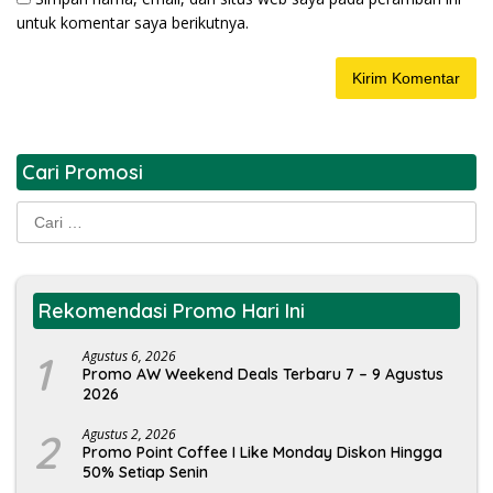
untuk komentar saya berikutnya.
Cari Promosi
Cari
untuk:
Rekomendasi Promo Hari Ini
1
Agustus 6, 2026
Promo AW Weekend Deals Terbaru 7 – 9 Agustus
2026
2
Agustus 2, 2026
Promo Point Coffee I Like Monday Diskon Hingga
50% Setiap Senin