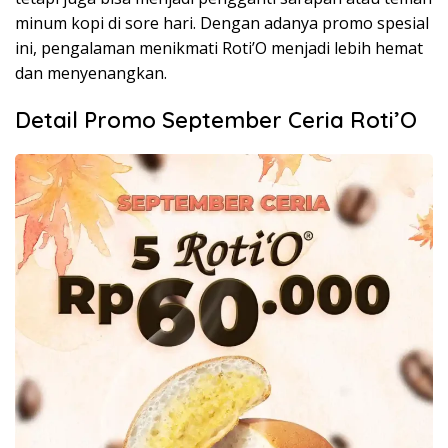
minum kopi di sore hari. Dengan adanya promo spesial
ini, pengalaman menikmati Roti’O menjadi lebih hemat
dan menyenangkan.
Detail Promo September Ceria Roti’O