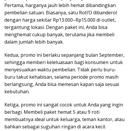
Pertama, harganya jauh lebih hemat dibandingkan
pembelian satuan. Biasanya, satu Roti’O dibanderol
dengan harga sekitar Rp13.000–Rp15.000 di outlet,
tergantung lokasi. Dengan paket ini, Anda bisa
menghemat cukup banyak, terutama jika membeli
dalam jumlah lebih banyak.
Kedua, promo ini berlaku sepanjang bulan September,
sehingga memberi keleluasaan bagi konsumen untuk
menyesuaikan waktu pembelian. Tidak perlu buru-
buru takut kehabisan, selama periode promo masih
berlangsung, Anda bisa memesan kapan saja sesuai
kebutuhan.
Ketiga, promo ini sangat cocok untuk Anda yang ingin
berbagi. Membeli paket hemat 5 atau 9 roti
membuatnya ideal untuk keluarga, teman kantor, atau
bahkan sebagai suguhan ringan di acara kecil.