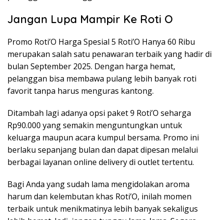
Jangan Lupa Mampir Ke Roti O
Promo Roti’O Harga Spesial 5 Roti’O Hanya 60 Ribu
merupakan salah satu penawaran terbaik yang hadir di
bulan September 2025. Dengan harga hemat,
pelanggan bisa membawa pulang lebih banyak roti
favorit tanpa harus menguras kantong.
Ditambah lagi adanya opsi paket 9 Roti’O seharga
Rp90.000 yang semakin menguntungkan untuk
keluarga maupun acara kumpul bersama. Promo ini
berlaku sepanjang bulan dan dapat dipesan melalui
berbagai layanan online delivery di outlet tertentu.
Bagi Anda yang sudah lama mengidolakan aroma
harum dan kelembutan khas Roti’O, inilah momen
terbaik untuk menikmatinya lebih banyak sekaligus