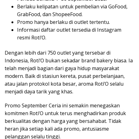
Berlaku kelipatan untuk pembelian via GoFood,
GrabFood, dan ShopeeFood.
Promo hanya berlaku di outlet tertentu.
Informasi daftar outlet tersedia di Instagram
resmi Roti’O.
Dengan lebih dari 750 outlet yang tersebar di
Indonesia, Roti’O bukan sekadar brand bakery biasa. Ia
telah menjadi bagian dari gaya hidup masyarakat
modern. Baik di stasiun kereta, pusat perbelanjaan,
atau jalan protokol kota besar, aroma Roti’O selalu
menjadi daya tarik yang khas.
Promo September Ceria ini semakin menegaskan
komitmen Roti’O untuk terus menghadirkan produk
berkualitas dengan harga yang bersahabat. Tidak
heran jika setiap kali ada promo, antusiasme
pelanggan selalu tinggi.