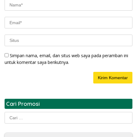
Simpan nama, email, dan situs web saya pada peramban ini
untuk komentar saya berikutnya.
Cari Promosi
Cari
untuk: