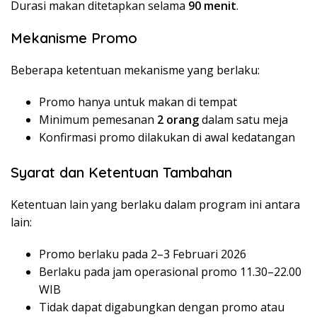
Durasi makan ditetapkan selama
90 menit
.
Mekanisme Promo
Beberapa ketentuan mekanisme yang berlaku:
Promo hanya untuk makan di tempat
Minimum pemesanan
2 orang
dalam satu meja
Konfirmasi promo dilakukan di awal kedatangan
Syarat dan Ketentuan Tambahan
Ketentuan lain yang berlaku dalam program ini antara
lain:
Promo berlaku pada 2–3 Februari 2026
Berlaku pada jam operasional promo 11.30–22.00
WIB
Tidak dapat digabungkan dengan promo atau