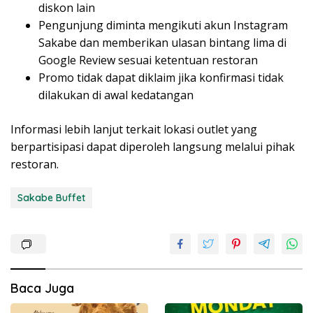
diskon lain
Pengunjung diminta mengikuti akun Instagram
Sakabe dan memberikan ulasan bintang lima di
Google Review sesuai ketentuan restoran
Promo tidak dapat diklaim jika konfirmasi tidak
dilakukan di awal kedatangan
Informasi lebih lanjut terkait lokasi outlet yang
berpartisipasi dapat diperoleh langsung melalui pihak
restoran.
Sakabe Buffet
Baca Juga