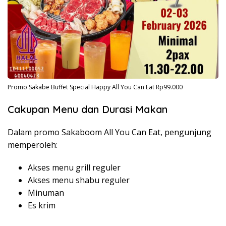
Promo Sakabe Buffet Special Happy All You Can Eat Rp99.000
Cakupan Menu dan Durasi Makan
Dalam promo Sakaboom All You Can Eat, pengunjung
memperoleh:
Akses menu grill reguler
Akses menu shabu reguler
Minuman
Es krim