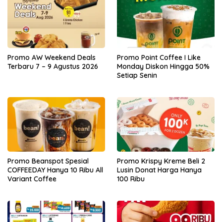
Promo AW Weekend Deals
Promo Point Coffee I Like
Terbaru 7 – 9 Agustus 2026
Monday Diskon Hingga 50%
Setiap Senin
Promo Beanspot Spesial
Promo Krispy Kreme Beli 2
COFFEEDAY Hanya 10 Ribu All
Lusin Donat Harga Hanya
Variant Coffee
100 Ribu