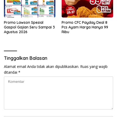
Promo Lawson Spesial
Promo CFC Payday Deal 8
Gaspol Gajian Seru Sampai 3
Pcs Ayam Harga Hanya 99
Agustus 2026
Ribu
Tinggalkan Balasan
Alamat email Anda tidak akan dipublikasikan.
Ruas yang wajib
ditandai
*