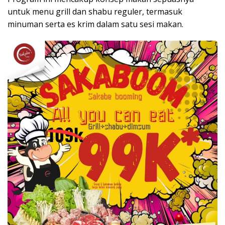
untuk menu grill dan shabu reguler, termasuk
minuman serta es krim dalam satu sesi makan.