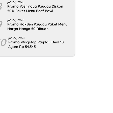
8
Juli 27, 2026
Promo Yoshinoya Payday Diskon
50% Paket Menu Beef Bowl
9
Juli 27, 2026
Promo HokBen Payday Paket Menu
Harga Hanya 50 Ribuan
10
Juli 27, 2026
Promo Wingstop Payday Deal 10
Ayam Rp 54.545