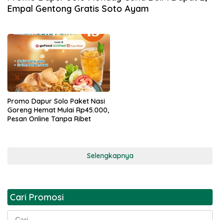
Empal Gentong Gratis Soto Ayam
Promo Dapur Solo Paket Nasi
Goreng Hemat Mulai Rp45.000,
Pesan Online Tanpa Ribet
Selengkapnya
Cari Promosi
Cari