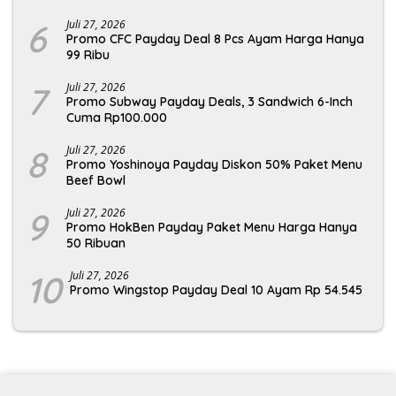
6
Juli 27, 2026
Promo CFC Payday Deal 8 Pcs Ayam Harga Hanya
99 Ribu
7
Juli 27, 2026
Promo Subway Payday Deals, 3 Sandwich 6-Inch
Cuma Rp100.000
8
Juli 27, 2026
Promo Yoshinoya Payday Diskon 50% Paket Menu
Beef Bowl
9
Juli 27, 2026
Promo HokBen Payday Paket Menu Harga Hanya
50 Ribuan
10
Juli 27, 2026
Promo Wingstop Payday Deal 10 Ayam Rp 54.545