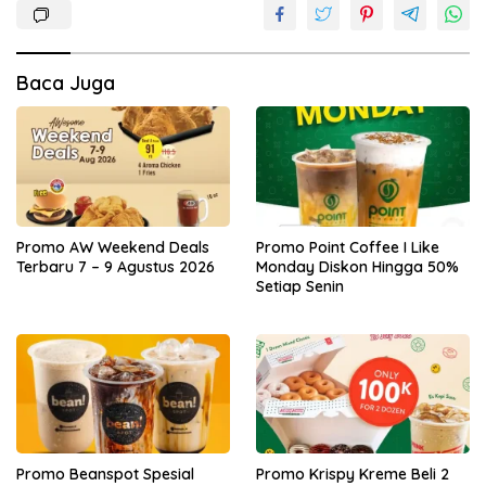
Baca Juga
Promo AW Weekend Deals
Promo Point Coffee I Like
Terbaru 7 – 9 Agustus 2026
Monday Diskon Hingga 50%
Setiap Senin
Promo Beanspot Spesial
Promo Krispy Kreme Beli 2