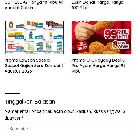
COFFEEDAY Hanya 10 Ribu All
Lusin Donat Harga Hanya
Variant Coffee
100 Ribu
Promo Lawson Spesial
Promo CFC Payday Deal 8
Gaspol Gajian Seru Sampai 3
Pcs Ayam Harga Hanya 99
Agustus 2026
Ribu
Tinggalkan Balasan
Alamat email Anda tidak akan dipublikasikan.
Ruas yang wajib
ditandai
*