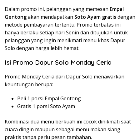
Dalam promo ini, pelanggan yang memesan
Empal
Gentong
akan mendapatkan
Soto Ayam gratis
dengan
metode pembayaran tertentu. Promo terbatas ini
hanya berlaku setiap hari Senin dan ditujukan untuk
pelanggan yang ingin menikmati menu khas Dapur
Solo dengan harga lebih hemat.
Isi Promo Dapur Solo Monday Ceria
Promo Monday Ceria dari Dapur Solo menawarkan
keuntungan berupa:
Beli 1 porsi Empal Gentong
Gratis 1 porsi Soto Ayam
Kombinasi dua menu berkuah ini cocok dinikmati saat
cuaca dingin maupun sebagai menu makan siang
praktis tanpa perlu pesan tambahan.