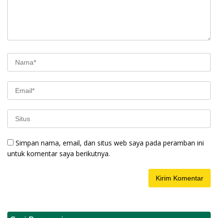
Simpan nama, email, dan situs web saya pada peramban ini
untuk komentar saya berikutnya.