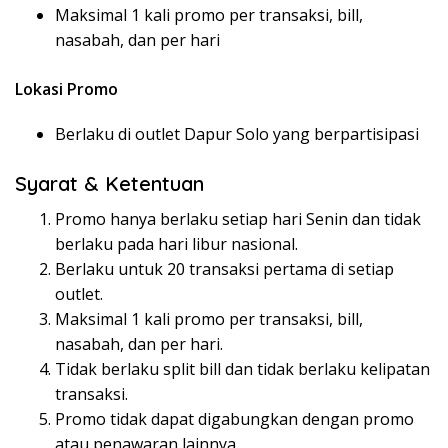
Maksimal 1 kali promo per transaksi, bill,
nasabah, dan per hari
Lokasi Promo
Berlaku di outlet Dapur Solo yang berpartisipasi
Syarat & Ketentuan
Promo hanya berlaku setiap hari Senin dan tidak
berlaku pada hari libur nasional.
Berlaku untuk 20 transaksi pertama di setiap
outlet.
Maksimal 1 kali promo per transaksi, bill,
nasabah, dan per hari.
Tidak berlaku split bill dan tidak berlaku kelipatan
transaksi.
Promo tidak dapat digabungkan dengan promo
atau penawaran lainnya.