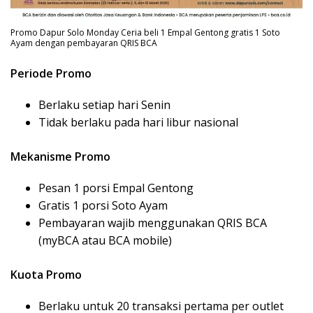
Promo Dapur Solo Monday Ceria beli 1 Empal Gentong gratis 1 Soto
Ayam dengan pembayaran QRIS BCA
Periode Promo
Berlaku setiap hari Senin
Tidak berlaku pada hari libur nasional
Mekanisme Promo
Pesan 1 porsi Empal Gentong
Gratis 1 porsi Soto Ayam
Pembayaran wajib menggunakan QRIS BCA
(myBCA atau BCA mobile)
Kuota Promo
Berlaku untuk 20 transaksi pertama per outlet