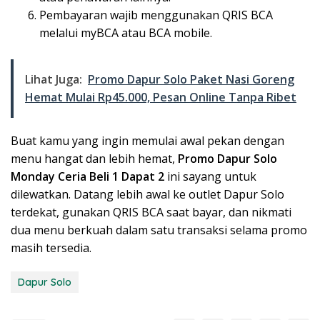
Pembayaran wajib menggunakan QRIS BCA
melalui myBCA atau BCA mobile.
Lihat Juga:
Promo Dapur Solo Paket Nasi Goreng
Hemat Mulai Rp45.000, Pesan Online Tanpa Ribet
Buat kamu yang ingin memulai awal pekan dengan
menu hangat dan lebih hemat,
Promo Dapur Solo
Monday Ceria Beli 1 Dapat 2
ini sayang untuk
dilewatkan. Datang lebih awal ke outlet Dapur Solo
terdekat, gunakan QRIS BCA saat bayar, dan nikmati
dua menu berkuah dalam satu transaksi selama promo
masih tersedia.
Dapur Solo