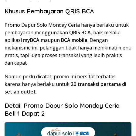
Khusus Pembayaran QRIS BCA
Promo Dapur Solo Monday Ceria hanya berlaku untuk
pembayaran menggunakan
QRIS BCA
, baik melalui
aplikasi
myBCA
maupun
BCA mobile
. Dengan
mekanisme ini, pelanggan tidak hanya menikmati menu
gratis, tapi juga proses transaksi yang lebih praktis
dan cepat.
Namun perlu dicatat, promo ini bersifat terbatas
karena hanya berlaku untuk
20 transaksi pertama di
setiap outlet
.
Detail Promo Dapur Solo Monday Ceria
Beli 1 Dapat 2