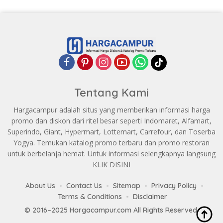
Tentang Kami
Hargacampur adalah situs yang memberikan informasi harga
promo dan diskon dari ritel besar seperti Indomaret, Alfamart,
Superindo, Giant, Hypermart, Lottemart, Carrefour, dan Toserba
Yogya. Temukan katalog promo terbaru dan promo restoran
untuk berbelanja hemat. Untuk informasi selengkapnya langsung
KLIK DISINI
About Us
Contact Us
Sitemap
Privacy Policy
Terms & Conditions
Disclaimer
© 2016–2025 Hargacampur.com All Rights Reserved.